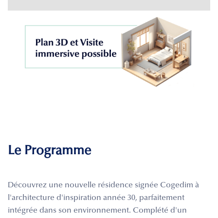
Le Programme
Découvrez une nouvelle résidence signée Cogedim à
l'architecture d'inspiration année 30, parfaitement
intégrée dans son environnement. Complété d'un