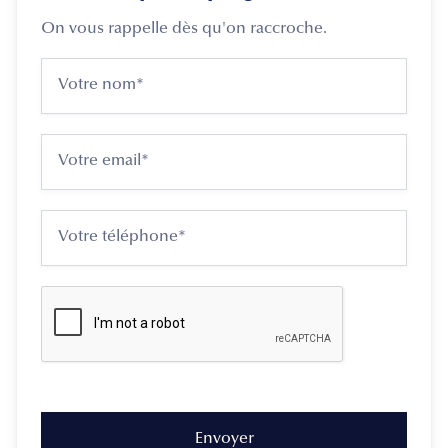
On vous rappelle dès qu'on raccroche.