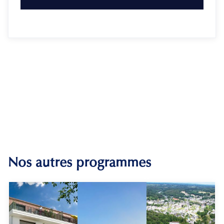
Nos autres programmes