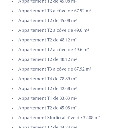
Appartement T2 de 45.08 m²
Appartement T3 alcôve de 67.92 m²
Appartement T2 de 45.08 m²
Appartement T2 alcôve de 49.6 m²
Appartement T2 de 48.12 m²
Appartement T2 alcôve de 49.6 m²
Appartement T2 de 48.12 m²
Appartement T3 alcôve de 67.92 m²
Appartement T4 de 78.89 m²
Appartement T2 de 42.68 m²
Appartement T1 de 33.83 m²
Appartement T2 de 45.08 m²
Appartement Studio alcôve de 32.08 m²
Appartement T2 de 44.23 m²