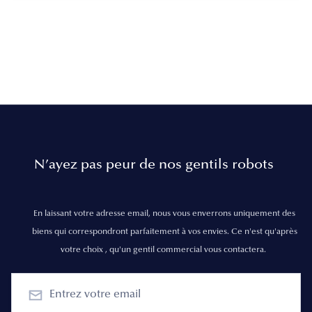
N’ayez pas peur de nos gentils robots
En laissant votre adresse email, nous vous enverrons uniquement des
biens qui correspondront parfaitement à vos envies. Ce n'est qu'après
votre choix , qu'un gentil commercial vous contactera.