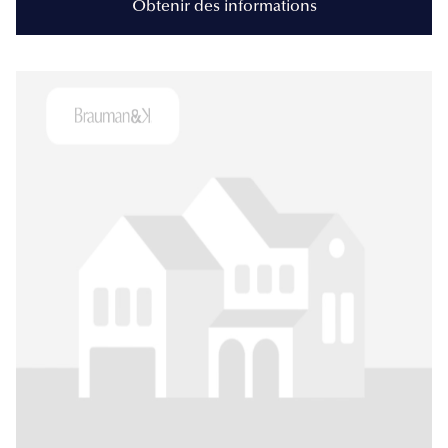
Obtenir des informations