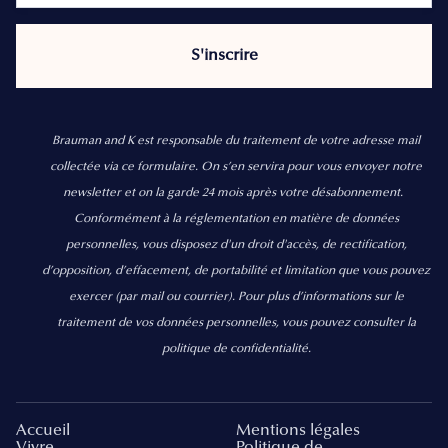
Brauman and K est responsable du traitement de votre adresse mail
collectée via ce formulaire. On s’en servira pour vous envoyer notre
newsletter et on la garde 24 mois après votre désabonnement.
Conformément à la réglementation en matière de données
personnelles, vous disposez d'un droit d'accès, de rectification,
d’opposition, d’effacement, de portabilité et limitation que vous pouvez
exercer
(par mail ou courrier).
Pour plus d’informations sur le
traitement de vos données personnelles, vous pouvez consulter la
politique de confidentialité.
Accueil
Mentions légales
Vivre
Politique de