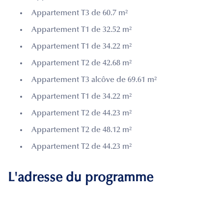
Appartement T3 de 60.7 m²
Appartement T1 de 32.52 m²
Appartement T1 de 34.22 m²
Appartement T2 de 42.68 m²
Appartement T3 alcôve de 69.61 m²
Appartement T1 de 34.22 m²
Appartement T2 de 44.23 m²
Appartement T2 de 48.12 m²
Appartement T2 de 44.23 m²
L'adresse du programme