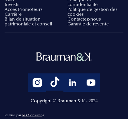
Investir
confidentialité
Accès Promoteurs
Politique de gestion des
Carrière
cookies
Bilan de situation
Contactez-nous
patrimoniale et conseil
Garantie de revente
Copyright © Brauman & K - 2024
Réalisé par
RG Consulting