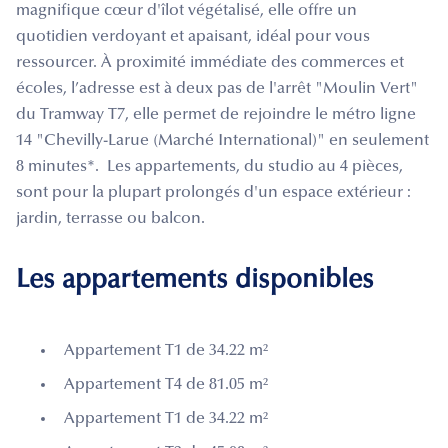
magnifique cœur d'îlot végétalisé, elle offre un
quotidien verdoyant et apaisant, idéal pour vous
ressourcer. À proximité immédiate des commerces et
écoles, l’adresse est à deux pas de l'arrêt "Moulin Vert"
du Tramway T7, elle permet de rejoindre le métro ligne
14 "Chevilly-Larue (Marché International)" en seulement
8 minutes*. Les appartements, du studio au 4 pièces,
sont pour la plupart prolongés d'un espace extérieur :
jardin, terrasse ou balcon.
Les appartements disponibles
Appartement T1 de 34.22 m²
Appartement T4 de 81.05 m²
Appartement T1 de 34.22 m²