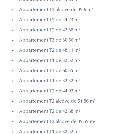
Appartement T2 alcôve de 49.6 m²
Appartement T2 de 44.23 m²
Appartement T2 de 42.68 m²
Appartement T3 de 60.56 m²
Appartement T2 de 48.11 m²
Appartement T1 de 32.52 m²
Appartement T3 de 60.55 m²
Appartement T1 de 32.52 m²
Appartement T2 de 44.92 m²
Appartement T2 alcôve de 51.86 m²
Appartement T2 de 42.68 m²
Appartement T2 alcôve de 49.59 m²
Appartement T1 de 32.52 m²