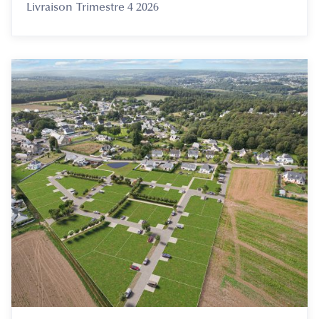
Livraison
Trimestre 4 2026