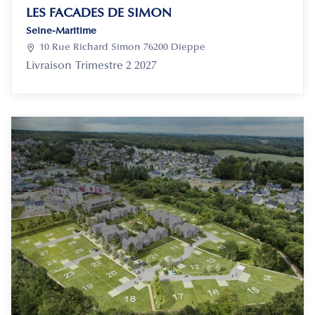
LES FACADES DE SIMON
Seine-Maritime

10 Rue Richard Simon 76200 Dieppe
Livraison
Trimestre 2 2027