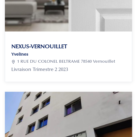
NEXUS-VERNOUILLET
Yvelines

1 RUE DU COLONEL BELTRAME 78540 Vernouillet
Livraison
Trimestre 2 2023