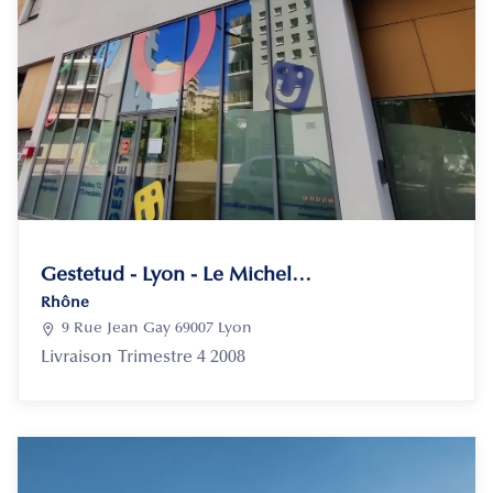
Gestetud - Lyon - Le Michel Ange
Rhône

9 Rue Jean Gay 69007 Lyon
Livraison
Trimestre 4 2008