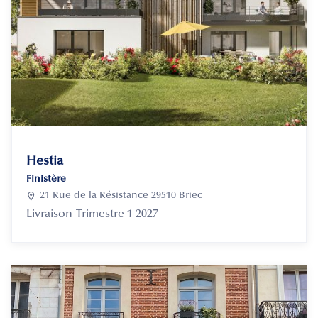
Hestia
Finistère

21 Rue de la Résistance 29510 Briec
Livraison
Trimestre 1 2027