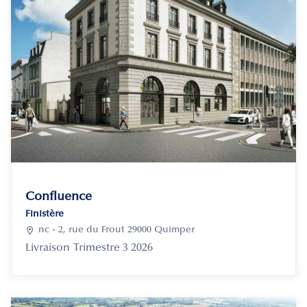
Confluence
Finistère

nc - 2, rue du Frout 29000 Quimper
Livraison
Trimestre 3 2026