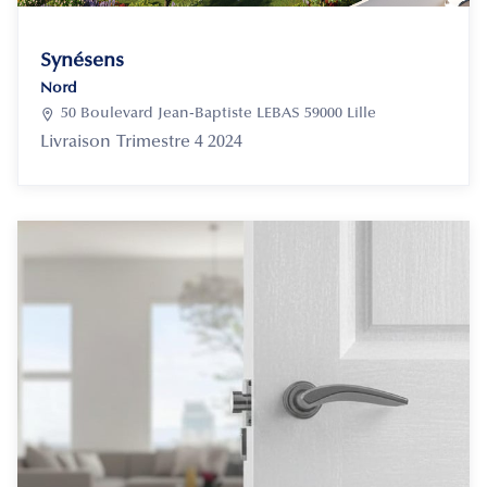
Synésens
Nord

50 Boulevard Jean-Baptiste LEBAS 59000 Lille
Livraison
Trimestre 4 2024