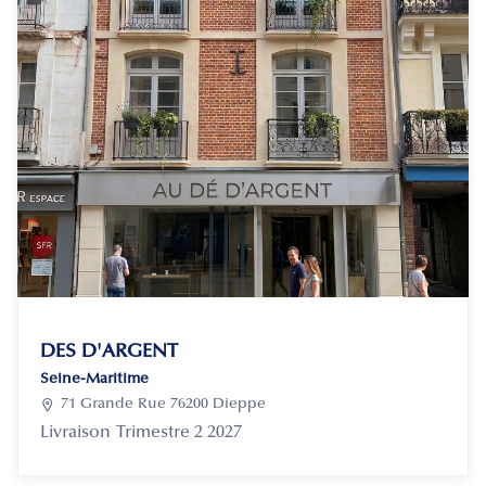
DES D'ARGENT
Seine-Maritime

71 Grande Rue 76200 Dieppe
Livraison
Trimestre 2 2027