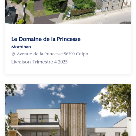
Le Domaine de la Princesse
Morbihan

Avenue de la Princesse 56390 Colpo
Livraison
Trimestre 4 2025