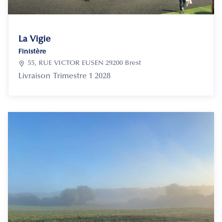
La Vigie
Finistère

55, RUE VICTOR EUSEN 29200 Brest
Livraison
Trimestre 1 2028