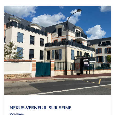
NEXUS-VERNEUIL SUR SEINE
Yvelines