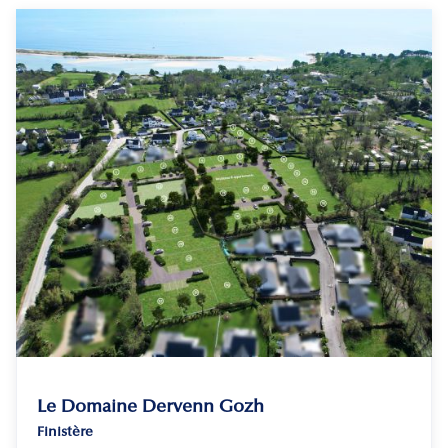
Le Domaine Dervenn Gozh
Finistère