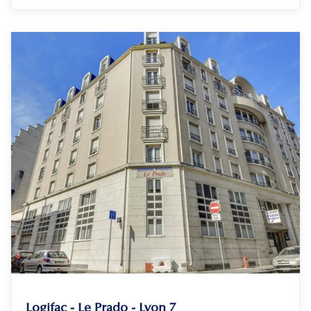
Logifac - Le Prado - Lyon 7