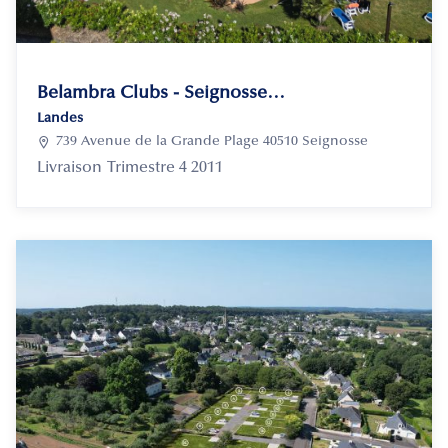
Belambra Clubs - Seignosse - Les Tuquets
Landes

739 Avenue de la Grande Plage 40510 Seignosse
Livraison
Trimestre 4 2011