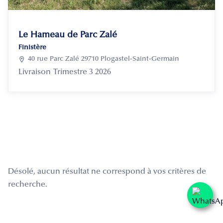
Le Hameau de Parc Zalé
Finistère

40 rue Parc Zalé 29710 Plogastel-Saint-Germain
Livraison
Trimestre 3 2026
Désolé, aucun résultat ne correspond à vos critères de
recherche.