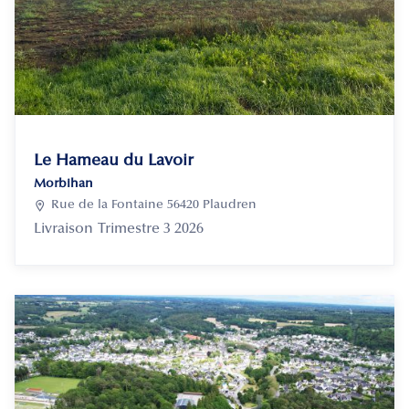
Le Hameau du Lavoir
Morbihan

Rue de la Fontaine 56420 Plaudren
Livraison
Trimestre 3 2026