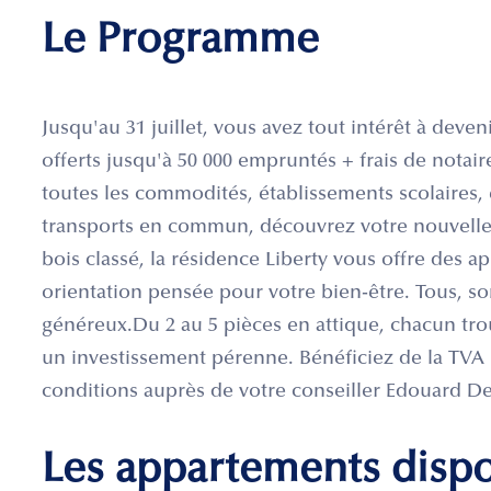
Le Programme
Jusqu'au 31 juillet, vous avez tout intérêt à deven
offerts jusqu'à 50 000 empruntés + frais de notai
toutes les commodités, établissements scolaires, 
transports en commun, découvrez votre nouvelle 
bois classé, la résidence Liberty vous offre des 
orientation pensée pour votre bien-être. Tous, s
généreux.Du 2 au 5 pièces en attique, chacun tro
un investissement pérenne. Bénéficiez de la TVA 
conditions auprès de votre conseiller Edouard De
Les appartements disp