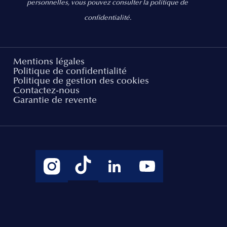
personnelles, vous pouvez consulter la politique de
confidentialité.
Mentions légales
Politique de confidentialité
Politique de gestion des cookies
Contactez-nous
Garantie de revente