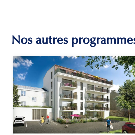
Nos autres programme