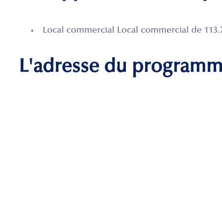
Local commercial Local commercial de 113.
L'adresse du program