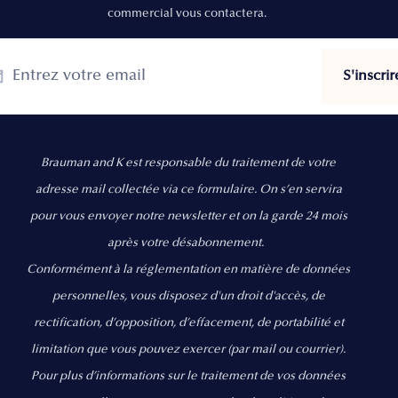
commercial vous contactera.
Brauman and K est responsable du traitement de votre
adresse mail collectée via ce formulaire. On s’en servira
pour vous envoyer notre newsletter et on la garde 24 mois
après votre désabonnement.
Conformément à la réglementation en matière de données
personnelles, vous disposez d'un droit d'accès, de
rectification, d’opposition, d’effacement, de portabilité et
limitation que vous pouvez exercer
(par mail ou courrier).
Pour plus d’informations sur le traitement de vos données