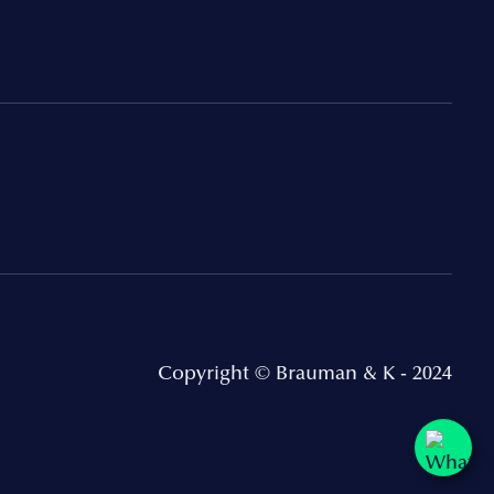
Copyright © Brauman & K - 2024