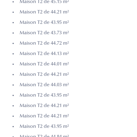
Maison T2 de 45.15 m²
Maison T2 de 44.21 m²
Maison T2 de 43.95 m²
Maison T2 de 43.73 m²
Maison T2 de 44.72 m²
Maison T2 de 44.13 m²
Maison T2 de 44.01 m²
Maison T2 de 44.21 m²
Maison T2 de 44.03 m²
Maison T2 de 43.95 m²
Maison T2 de 44.21 m²
Maison T2 de 44.21 m²
Maison T2 de 43.95 m²
Maison T2 de 44.84 m²