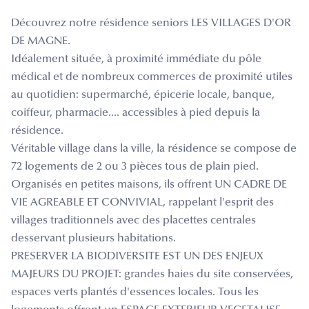
Découvrez notre résidence seniors LES VILLAGES D'OR
DE MAGNE.
Idéalement située, à proximité immédiate du pôle
médical et de nombreux commerces de proximité utiles
au quotidien: supermarché, épicerie locale, banque,
coiffeur, pharmacie.... accessibles à pied depuis la
résidence.
Véritable village dans la ville, la résidence se compose de
72 logements de 2 ou 3 pièces tous de plain pied.
Organisés en petites maisons, ils offrent UN CADRE DE
VIE AGREABLE ET CONVIVIAL, rappelant l'esprit des
villages traditionnels avec des placettes centrales
desservant plusieurs habitations.
PRESERVER LA BIODIVERSITE EST UN DES ENJEUX
MAJEURS DU PROJET: grandes haies du site conservées,
espaces verts plantés d'essences locales. Tous les