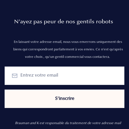
N’ayez pas peur de nos gentils robots
En laissant votre adresse email, nous vous enverrons uniquement des
biens qui correspondront parfaitement à vos envies. Ce n'est qu'après
votre choix , qu'un gentil commercial vous contactera.
Brauman and K est responsable du traitement de votre adresse mail