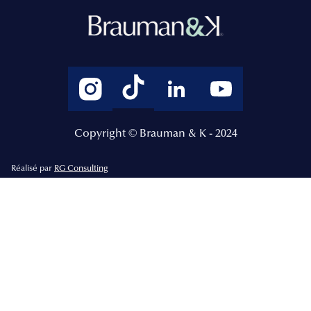
Copyright © Brauman & K - 2024
Réalisé par
RG Consulting