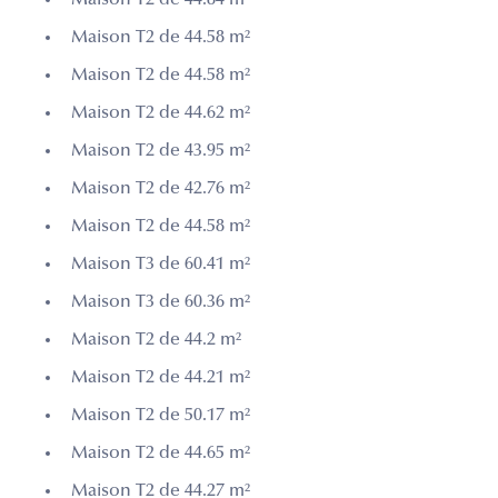
Maison T2 de 44.58 m²
Maison T2 de 44.58 m²
Maison T2 de 44.62 m²
Maison T2 de 43.95 m²
Maison T2 de 42.76 m²
Maison T2 de 44.58 m²
Maison T3 de 60.41 m²
Maison T3 de 60.36 m²
Maison T2 de 44.2 m²
Maison T2 de 44.21 m²
Maison T2 de 50.17 m²
Maison T2 de 44.65 m²
Maison T2 de 44.27 m²