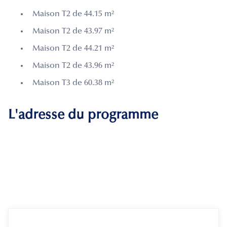
Maison T2 de 44.15 m²
Maison T2 de 43.97 m²
Maison T2 de 44.21 m²
Maison T2 de 43.96 m²
Maison T3 de 60.38 m²
L'adresse du programme