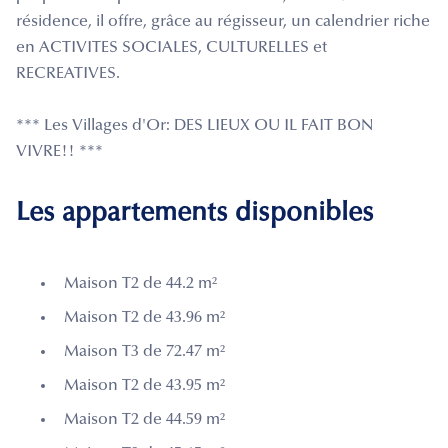
résidence, il offre, grâce au régisseur, un calendrier riche
en ACTIVITES SOCIALES, CULTURELLES et
RECREATIVES.
*** Les Villages d'Or: DES LIEUX OU IL FAIT BON
VIVRE!! ***
Les appartements disponibles
Maison T2 de 44.2 m²
Maison T2 de 43.96 m²
Maison T3 de 72.47 m²
Maison T2 de 43.95 m²
Maison T2 de 44.59 m²