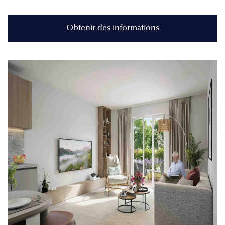
Obtenir des informations