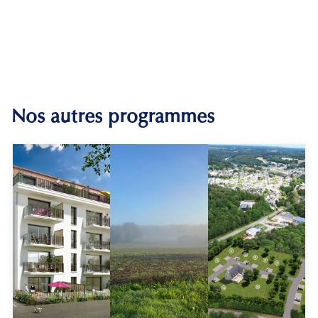
Nos autres programmes