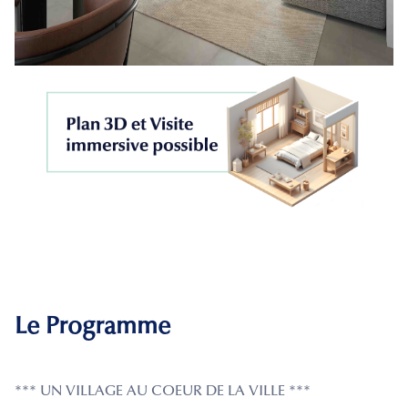
Le Programme
*** UN VILLAGE AU COEUR DE LA VILLE ***