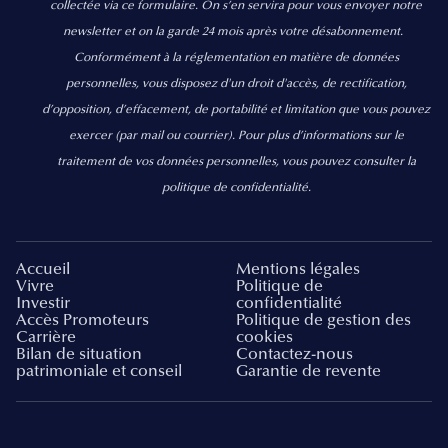
collectée via ce formulaire. On s’en servira pour vous envoyer notre
newsletter et on la garde 24 mois après votre désabonnement.
Conformément à la réglementation en matière de données
personnelles, vous disposez d'un droit d'accès, de rectification,
d’opposition, d’effacement, de portabilité et limitation que vous pouvez
exercer
(par mail ou courrier).
Pour plus d’informations sur le
traitement de vos données personnelles, vous pouvez consulter la
politique de confidentialité.
Accueil
Mentions légales
Vivre
Politique de
Investir
confidentialité
Accès Promoteurs
Politique de gestion des
Carrière
cookies
Bilan de situation
Contactez-nous
patrimoniale et conseil
Garantie de revente