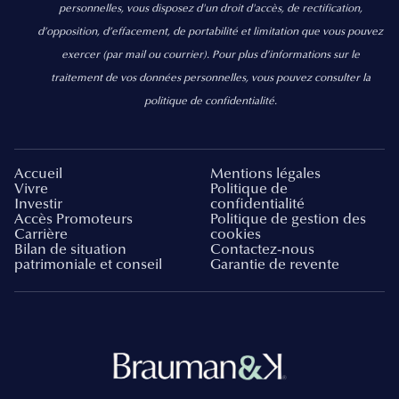
personnelles, vous disposez d'un droit d'accès, de rectification,
d’opposition, d’effacement, de portabilité et limitation que vous pouvez
exercer
(par mail ou courrier).
Pour plus d’informations sur le
traitement de vos données personnelles, vous pouvez consulter la
politique de confidentialité.
Accueil
Mentions légales
Vivre
Politique de
Investir
confidentialité
Accès Promoteurs
Politique de gestion des
Carrière
cookies
Bilan de situation
Contactez-nous
patrimoniale et conseil
Garantie de revente