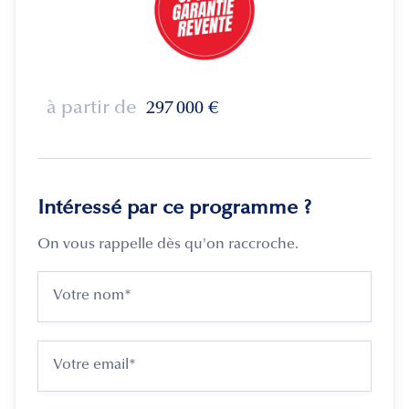
à partir de
297 000
€
Intéressé par ce programme ?
On vous rappelle dès qu'on raccroche.