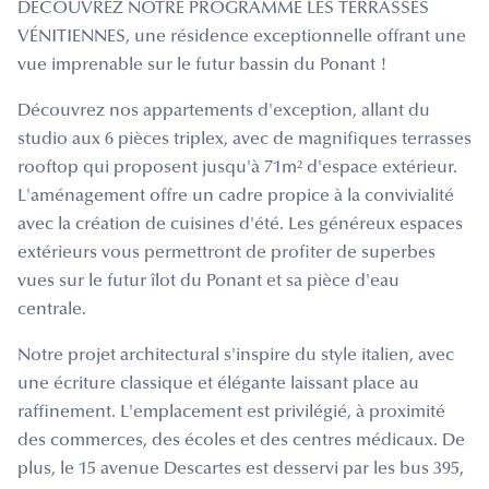
DÉCOUVREZ NOTRE PROGRAMME LES TERRASSES
VÉNITIENNES, une résidence exceptionnelle offrant une
vue imprenable sur le futur bassin du Ponant !
Découvrez nos appartements d'exception, allant du
studio aux 6 pièces triplex, avec de magnifiques terrasses
rooftop qui proposent jusqu'à 71m² d'espace extérieur.
L'aménagement offre un cadre propice à la convivialité
avec la création de cuisines d'été. Les généreux espaces
extérieurs vous permettront de profiter de superbes
vues sur le futur îlot du Ponant et sa pièce d'eau
centrale.
Notre projet architectural s'inspire du style italien, avec
une écriture classique et élégante laissant place au
raffinement. L'emplacement est privilégié, à proximité
des commerces, des écoles et des centres médicaux. De
plus, le 15 avenue Descartes est desservi par les bus 395,