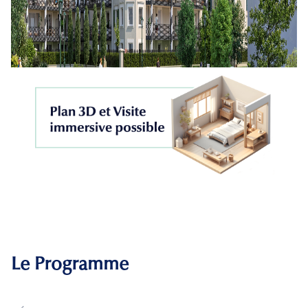
Le Programme