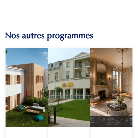
Nos autres programmes