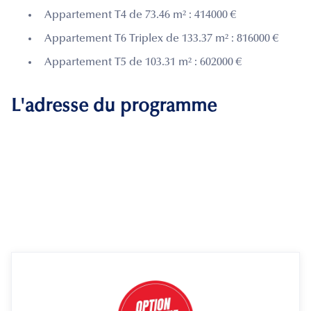
Appartement T4 de 73.46 m² : 414000 €
Appartement T6 Triplex de 133.37 m² : 816000 €
Appartement T5 de 103.31 m² : 602000 €
L'adresse du programme