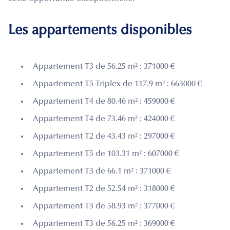
Les appartements disponibles
Appartement T3 de 56.25 m² : 371000 €
Appartement T5 Triplex de 117.9 m² : 663000 €
Appartement T4 de 80.46 m² : 459000 €
Appartement T4 de 73.46 m² : 424000 €
Appartement T2 de 43.43 m² : 297000 €
Appartement T5 de 103.31 m² : 607000 €
Appartement T3 de 66.1 m² : 371000 €
Appartement T2 de 52.54 m² : 318000 €
Appartement T3 de 58.93 m² : 377000 €
Appartement T3 de 56.25 m² : 369000 €