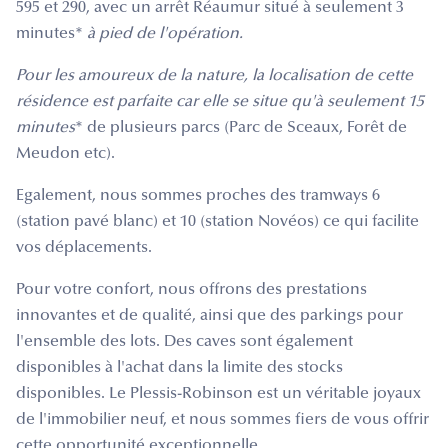
595 et 290, avec un arrêt Réaumur situé à seulement 3
minutes*
à pied de l'opération.
Pour les amoureux de la nature, la localisation de cette
résidence est parfaite car elle se situe qu'à seulement 15
minutes
* de plusieurs parcs (Parc de Sceaux, Forêt de
Meudon etc).
Egalement, nous sommes proches des tramways 6
(station pavé blanc) et 10 (station Novéos) ce qui facilite
vos déplacements.
Pour votre confort, nous offrons des prestations
innovantes et de qualité, ainsi que des parkings pour
l'ensemble des lots. Des caves sont également
disponibles à l'achat dans la limite des stocks
disponibles. Le Plessis-Robinson est un véritable joyaux
de l'immobilier neuf, et nous sommes fiers de vous offrir
cette opportunité exceptionnelle.