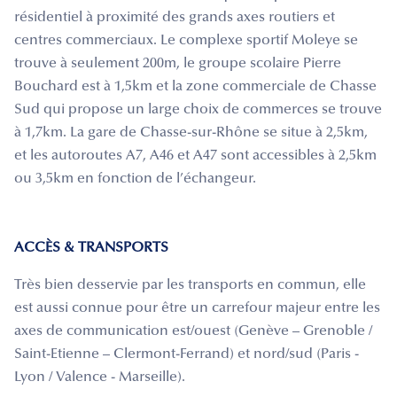
résidentiel à proximité des grands axes routiers et
centres commerciaux. Le complexe sportif Moleye se
trouve à seulement 200m, le groupe scolaire Pierre
Bouchard est à 1,5km et la zone commerciale de Chasse
Sud qui propose un large choix de commerces se trouve
à 1,7km. La gare de Chasse-sur-Rhône se situe à 2,5km,
et les autoroutes A7, A46 et A47 sont accessibles à 2,5km
ou 3,5km en fonction de l’échangeur.
ACCÈS & TRANSPORTS
Très bien desservie par les transports en commun, elle
est aussi connue pour être un carrefour majeur entre les
axes de communication est/ouest (Genève – Grenoble /
Saint-Etienne – Clermont-Ferrand) et nord/sud (Paris -
Lyon / Valence - Marseille).