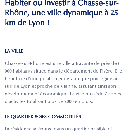
Habiter ou investir à Chasse-sur-
Rhône, une ville dynamique à 25
km de Lyon !
LA VILLE
Chasse-sur-Rhône est une ville attrayante de près de 6
000 habitants située dans le département de l’Isère. Elle
bénéficie d’une position géographique privilégiée au
sud de Lyon et proche de Vienne, assurant ainsi son
développement économique. La ville possède 7 zones
d’activités totalisant plus de 2000 emplois.
LE QUARTIER & SES COMMODITÉS
La résidence se trouve dans un quartier paisible et