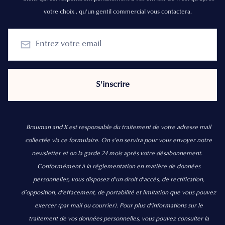
votre choix , qu'un gentil commercial vous contactera.
Brauman and K est responsable du traitement de votre adresse mail
collectée via ce formulaire. On s’en servira pour vous envoyer notre
newsletter et on la garde 24 mois après votre désabonnement.
Conformément à la réglementation en matière de données
personnelles, vous disposez d'un droit d'accès, de rectification,
d’opposition, d’effacement, de portabilité et limitation que vous pouvez
exercer
(par mail ou courrier).
Pour plus d’informations sur le
traitement de vos données personnelles, vous pouvez consulter la