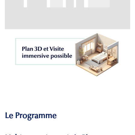
Le Programme