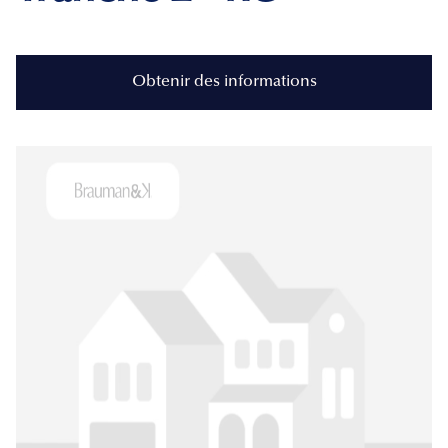
Obtenir des informations