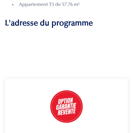
Appartement T3 de 57.76 m²
L'adresse du programme