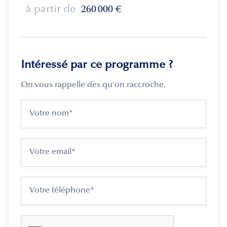
à partir de
260 000
€
Intéressé par ce programme ?
On vous rappelle dès qu'on raccroche.