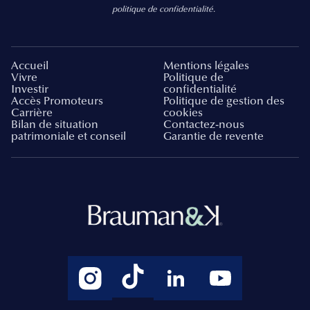
politique de confidentialité.
Accueil
Mentions légales
Vivre
Politique de
Investir
confidentialité
Accès Promoteurs
Politique de gestion des
Carrière
cookies
Bilan de situation
Contactez-nous
patrimoniale et conseil
Garantie de revente