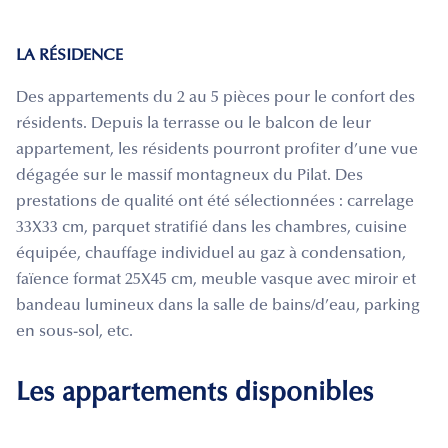
LA RÉSIDENCE
Des appartements du 2 au 5 pièces pour le confort des
résidents. Depuis la terrasse ou le balcon de leur
appartement, les résidents pourront profiter d’une vue
dégagée sur le massif montagneux du Pilat. Des
prestations de qualité ont été sélectionnées : carrelage
33X33 cm, parquet stratifié dans les chambres, cuisine
équipée, chauffage individuel au gaz à condensation,
faïence format 25X45 cm, meuble vasque avec miroir et
bandeau lumineux dans la salle de bains/d’eau, parking
en sous-sol, etc.
Les appartements disponibles