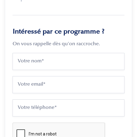
Intéressé par ce programme ?
On vous rappelle dès qu'on raccroche.