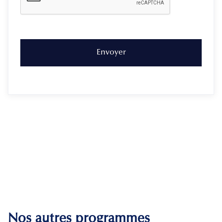
Nos autres programmes