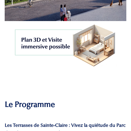
Le Programme
Les Terrasses de Sainte-Claire : Vivez la quiétude du Parc