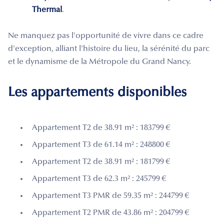
Thermal
.
Ne manquez pas l'opportunité de vivre dans ce cadre
d'exception, alliant l'histoire du lieu, la sérénité du parc
et le dynamisme de la Métropole du Grand Nancy.
Les appartements disponibles
Appartement T2 de 38.91 m² : 183799 €
Appartement T3 de 61.14 m² : 248800 €
Appartement T2 de 38.91 m² : 181799 €
Appartement T3 de 62.3 m² : 245799 €
Appartement T3 PMR de 59.35 m² : 244799 €
Appartement T2 PMR de 43.86 m² : 204799 €