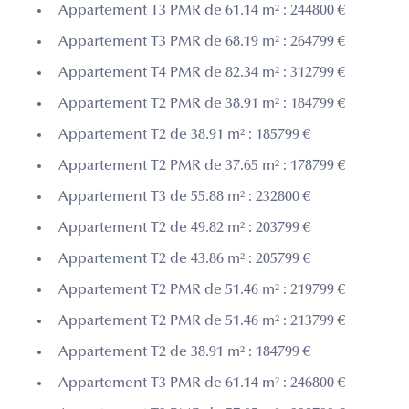
Appartement T3 PMR de 61.14 m² : 244800 €
Appartement T3 PMR de 68.19 m² : 264799 €
Appartement T4 PMR de 82.34 m² : 312799 €
Appartement T2 PMR de 38.91 m² : 184799 €
Appartement T2 de 38.91 m² : 185799 €
Appartement T2 PMR de 37.65 m² : 178799 €
Appartement T3 de 55.88 m² : 232800 €
Appartement T2 de 49.82 m² : 203799 €
Appartement T2 de 43.86 m² : 205799 €
Appartement T2 PMR de 51.46 m² : 219799 €
Appartement T2 PMR de 51.46 m² : 213799 €
Appartement T2 de 38.91 m² : 184799 €
Appartement T3 PMR de 61.14 m² : 246800 €