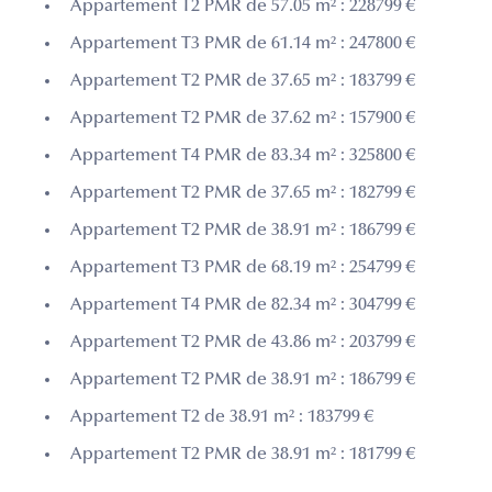
Appartement T2 PMR de 57.05 m² : 228799 €
Appartement T3 PMR de 61.14 m² : 247800 €
Appartement T2 PMR de 37.65 m² : 183799 €
Appartement T2 PMR de 37.62 m² : 157900 €
Appartement T4 PMR de 83.34 m² : 325800 €
Appartement T2 PMR de 37.65 m² : 182799 €
Appartement T2 PMR de 38.91 m² : 186799 €
Appartement T3 PMR de 68.19 m² : 254799 €
Appartement T4 PMR de 82.34 m² : 304799 €
Appartement T2 PMR de 43.86 m² : 203799 €
Appartement T2 PMR de 38.91 m² : 186799 €
Appartement T2 de 38.91 m² : 183799 €
Appartement T2 PMR de 38.91 m² : 181799 €