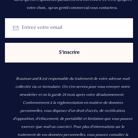
votre choix , qu'un gentil commercial vous contactera.
Brauman and K est responsable du traitement de votre adresse mail
collectée via ce formulaire. On s’en servira pour vous envoyer notre
newsletter et on la garde 24 mois après votre désabonnement.
Conformément à la réglementation en matière de données
personnelles, vous disposez d'un droit d'accès, de rectification,
d’opposition, d’effacement, de portabilité et limitation que vous pouvez
exercer
(par mail ou courrier).
Pour plus d’informations sur le
traitement de vos données personnelles, vous pouvez consulter la