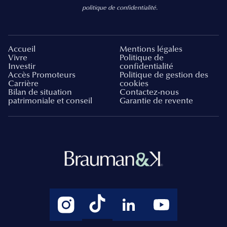
politique de confidentialité.
Accueil
Mentions légales
Vivre
Politique de
Investir
confidentialité
Accès Promoteurs
Politique de gestion des
Carrière
cookies
Bilan de situation
Contactez-nous
patrimoniale et conseil
Garantie de revente