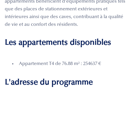
appartements bénéficient d’équipements pratiques tels
que des places de stationnement extérieures et
intérieures ainsi que des caves, contribuant à la qualité
de vie et au confort des résidents.
Les appartements disponibles
Appartement T4 de 76.88 m² : 254637 €
L'adresse du programme