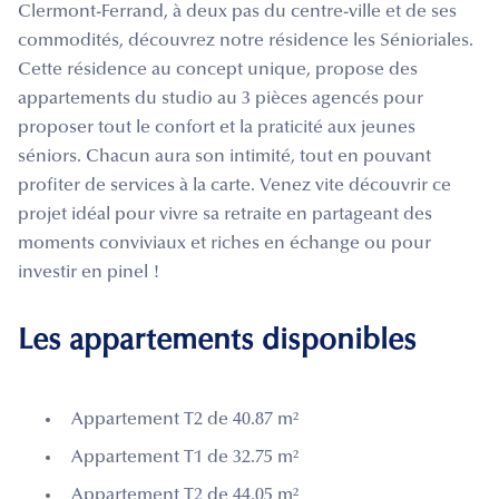
Clermont-Ferrand, à deux pas du centre-ville et de ses
commodités, découvrez notre résidence les Sénioriales.
Cette résidence au concept unique, propose des
appartements du studio au 3 pièces agencés pour
proposer tout le confort et la praticité aux jeunes
séniors. Chacun aura son intimité, tout en pouvant
profiter de services à la carte. Venez vite découvrir ce
projet idéal pour vivre sa retraite en partageant des
moments conviviaux et riches en échange ou pour
investir en pinel !
Les appartements disponibles
Appartement T2 de 40.87 m²
Appartement T1 de 32.75 m²
Appartement T2 de 44.05 m²