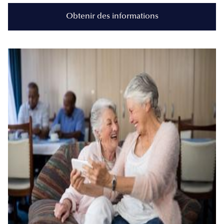
Obtenir des informations