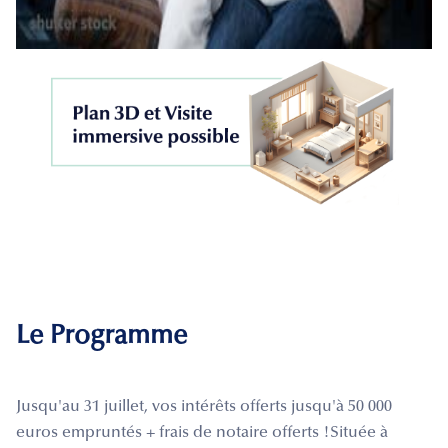
Le Programme
Jusqu'au 31 juillet, vos intérêts offerts jusqu'à 50 000
euros empruntés + frais de notaire offerts !Située à