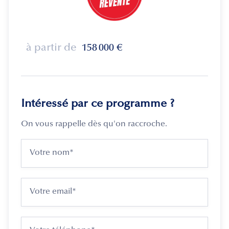
à partir de
158 000
€
Intéressé par ce programme ?
On vous rappelle dès qu'on raccroche.