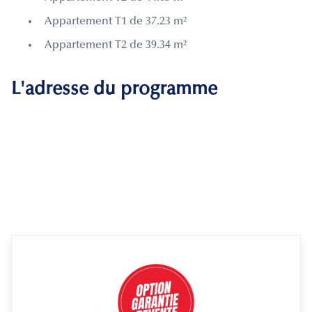
Appartement T1 de 37.23 m²
Appartement T2 de 39.34 m²
L'adresse du programme