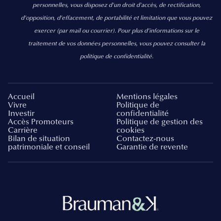
personnelles, vous disposez d'un droit d'accès, de rectification,
d’opposition, d’effacement, de portabilité et limitation que vous pouvez
exercer
(par mail ou courrier).
Pour plus d’informations sur le
traitement de vos données personnelles, vous pouvez consulter la
politique de confidentialité.
Accueil
Mentions légales
Vivre
Politique de
Investir
confidentialité
Accès Promoteurs
Politique de gestion des
Carrière
cookies
Bilan de situation
Contactez-nous
patrimoniale et conseil
Garantie de revente