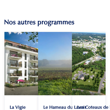
Nos autres programmes
La Vigie
Le Hameau du Lavoir
Les Coteaux de