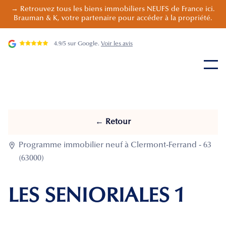
→ Retrouvez tous les biens immobiliers NEUFS de France ici.
Brauman & K, votre partenaire pour accéder à la propriété.
4.9/5 sur Google.
Voir les avis
← Retour

Programme immobilier neuf à Clermont-Ferrand - 63
(63000)
LES SENIORIALES 1