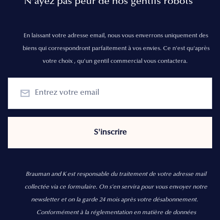
N’ayez pas peur de nos gentils robots
En laissant votre adresse email, nous vous enverrons uniquement des
biens qui correspondront parfaitement à vos envies. Ce n'est qu'après
votre choix , qu'un gentil commercial vous contactera.
Brauman and K est responsable du traitement de votre adresse mail
collectée via ce formulaire. On s’en servira pour vous envoyer notre
newsletter et on la garde 24 mois après votre désabonnement.
Conformément à la réglementation en matière de données