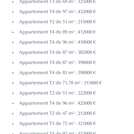
Appartement T3 de 69 m² : 325000 €
Appartement T4 de 97 m² : 432000 €
Appartement T2 de 51 m² : 215000 €
Appartement T4 de 89 m² : 412000 €
Appartement T4 de 96 m² : 430000 €
Appartement T4 de 87 m² : 385000 €
Appartement T4 de 87 m² : 390000 €
Appartement T4 de 83 m² : 390000 €
Appartement T3 de 71.78 m² : 315000 €
Appartement T2 de 51 m² : 222000 €
Appartement T4 de 96 m² : 425000 €
Appartement T2 de 47 m² : 212000 €
Appartement T3 de 72 m² : 321000 €
Appartement T4 de 97 m² : 432000 €