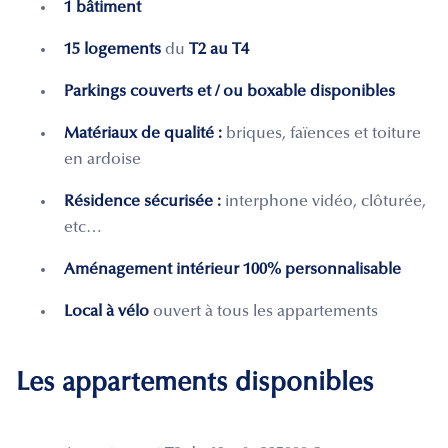
1 bâtiment
15 logements
du
T2 au T4
Parkings couverts et / ou boxable disponibles
Matériaux de qualité :
briques, faïences et toiture
en ardoise
Résidence sécurisée :
interphone vidéo, clôturée,
etc…
Aménagement intérieur 100% personnalisable
Local à vélo
ouvert à tous les appartements
Les appartements disponibles