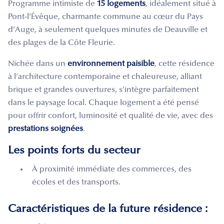
Programme intimiste de
15 logements
, idéalement situé à
Pont-l’Évêque, charmante commune au cœur du Pays
d’Auge, à seulement quelques minutes de Deauville et
des plages de la Côte Fleurie.
Nichée dans un
environnement paisible
, cette résidence
à l’architecture contemporaine et chaleureuse, alliant
brique et grandes ouvertures, s’intègre parfaitement
dans le paysage local. Chaque logement a été pensé
pour offrir confort, luminosité et qualité de vie, avec des
prestations soignées
.
Les points forts du secteur
À proximité immédiate des commerces, des
écoles et des transports.
Caractéristiques de la future résidence :