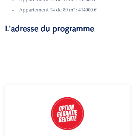
Appartement T4 de 89 m² : 414000 €
L'adresse du programme