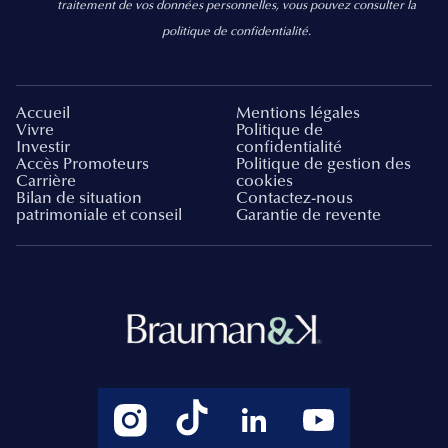
traitement de vos données personnelles, vous pouvez consulter la
politique de confidentialité.
Accueil
Mentions légales
Vivre
Politique de
Investir
confidentialité
Accès Promoteurs
Politique de gestion des
Carrière
cookies
Bilan de situation
Contactez-nous
patrimoniale et conseil
Garantie de revente