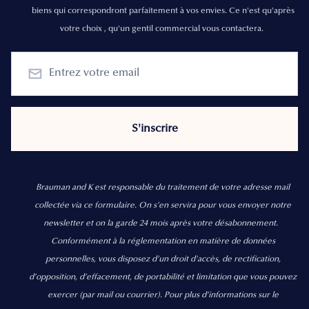
biens qui correspondront parfaitement à vos envies. Ce n'est qu'après
votre choix , qu'un gentil commercial vous contactera.
Brauman and K est responsable du traitement de votre adresse mail
collectée via ce formulaire. On s’en servira pour vous envoyer notre
newsletter et on la garde 24 mois après votre désabonnement.
Conformément à la réglementation en matière de données
personnelles, vous disposez d'un droit d'accès, de rectification,
d’opposition, d’effacement, de portabilité et limitation que vous pouvez
exercer
(par mail ou courrier).
Pour plus d’informations sur le