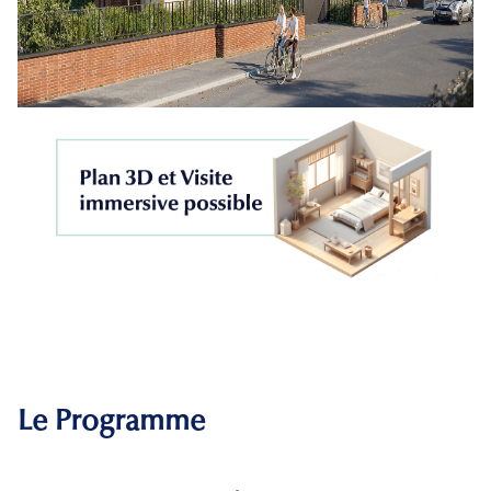
Le Programme