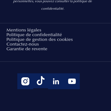
personnelles, vous pouvez consulter la politique de
confidentialité.
Mentions légales
Politique de confidentialité
Politique de gestion des cookies
Contactez-nous
Garantie de revente