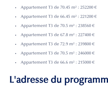
Appartement T3 de 70.45 m² : 252200 €
Appartement T3 de 66.45 m² : 221200 €
Appartement T3 de 70.5 m² : 238560 €
Appartement T3 de 67.8 m² : 227400 €
Appartement T3 de 72.9 m² : 239800 €
Appartement T3 de 70.5 m² : 246000 €
Appartement T3 de 66.6 m² : 215000 €
L'adresse du program