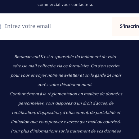
commercial vous contactera.
Brauman and K est responsable du traitement de votre
adresse mail collectée via ce formulaire. On s’en servira
pour vous envoyer notre newsletter et on la garde 24 mois
après votre désabonnement.
Conformément à la réglementation en matière de données
personnelles, vous disposez d'un droit d'accès, de
rectification, d’opposition, d’effacement, de portabilité et
limitation que vous pouvez exercer
(par mail ou courrier).
Pour plus d’informations sur le traitement de vos données