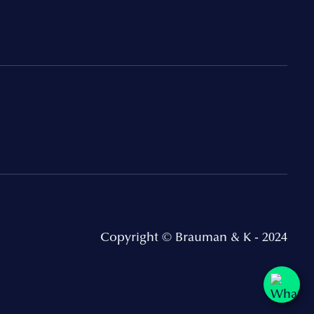
Copyright © Brauman & K - 2024