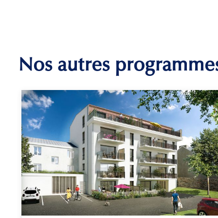
Nos autres programme