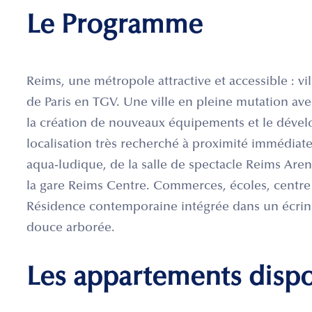
Le Programme
Reims, une métropole attractive et accessible : vil
de Paris en TGV. Une ville en pleine mutation ave
la création de nouveaux équipements et le déve
localisation très recherché à proximité immédiat
aqua-ludique, de la salle de spectacle Reims Are
la gare Reims Centre. Commerces, écoles, centre 
Résidence contemporaine intégrée dans un écrin v
douce arborée.
Les appartements disp