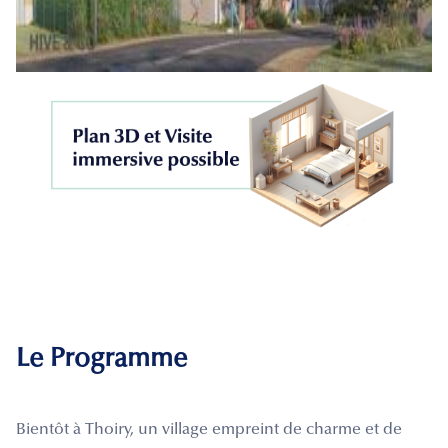
Le Programme
Bientôt à Thoiry, un village empreint de charme et de