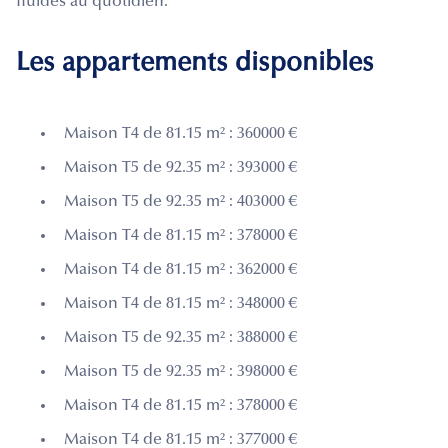
fluides au quotidien.
Les appartements disponibles
Maison T4 de 81.15 m² : 360000 €
Maison T5 de 92.35 m² : 393000 €
Maison T5 de 92.35 m² : 403000 €
Maison T4 de 81.15 m² : 378000 €
Maison T4 de 81.15 m² : 362000 €
Maison T4 de 81.15 m² : 348000 €
Maison T5 de 92.35 m² : 388000 €
Maison T5 de 92.35 m² : 398000 €
Maison T4 de 81.15 m² : 378000 €
Maison T4 de 81.15 m² : 377000 €