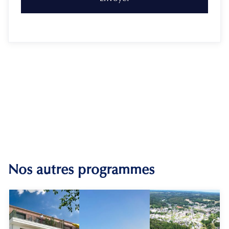
Nos autres programmes