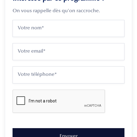
On vous rappelle dès qu'on raccroche.