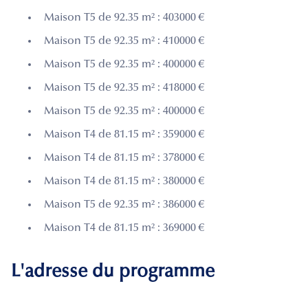
Maison T5 de 92.35 m² : 403000 €
Maison T5 de 92.35 m² : 410000 €
Maison T5 de 92.35 m² : 400000 €
Maison T5 de 92.35 m² : 418000 €
Maison T5 de 92.35 m² : 400000 €
Maison T4 de 81.15 m² : 359000 €
Maison T4 de 81.15 m² : 378000 €
Maison T4 de 81.15 m² : 380000 €
Maison T5 de 92.35 m² : 386000 €
Maison T4 de 81.15 m² : 369000 €
L'adresse du programme