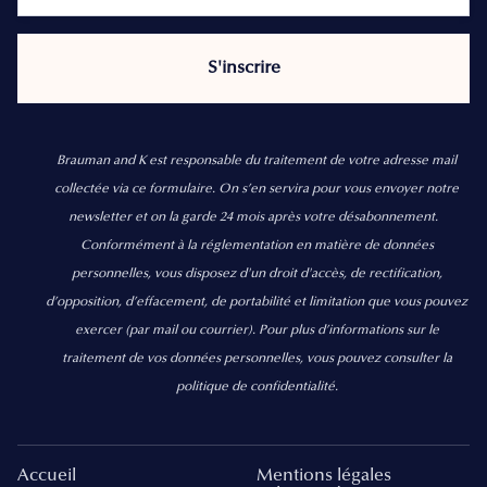
Brauman and K est responsable du traitement de votre adresse mail
collectée via ce formulaire. On s’en servira pour vous envoyer notre
newsletter et on la garde 24 mois après votre désabonnement.
Conformément à la réglementation en matière de données
personnelles, vous disposez d'un droit d'accès, de rectification,
d’opposition, d’effacement, de portabilité et limitation que vous pouvez
exercer
(par mail ou courrier).
Pour plus d’informations sur le
traitement de vos données personnelles, vous pouvez consulter la
politique de confidentialité.
Accueil
Mentions légales