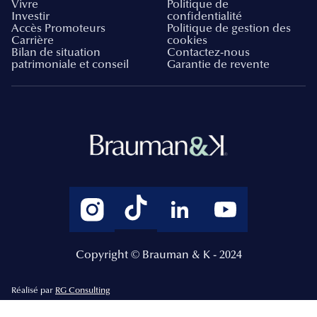
Vivre
Politique de
Investir
confidentialité
Accès Promoteurs
Politique de gestion des
Carrière
cookies
Bilan de situation
Contactez-nous
patrimoniale et conseil
Garantie de revente
Copyright © Brauman & K - 2024
Réalisé par
RG Consulting