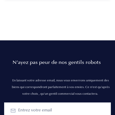
N’ayez pas peur de nos gentils robots
En laissant votre adresse email, nous vous enverrons uniquement des
biens qui correspondront parfaitement à vos envies. Ce n'est qu'après
votre choix , qu'un gentil commercial vous contactera.