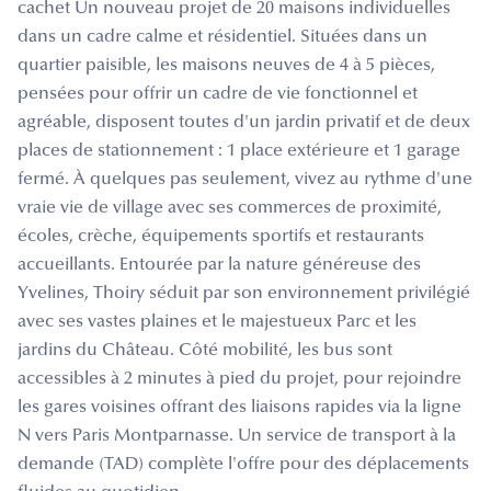
cachet Un nouveau projet de 20 maisons individuelles
dans un cadre calme et résidentiel. Situées dans un
quartier paisible, les maisons neuves de 4 à 5 pièces,
pensées pour offrir un cadre de vie fonctionnel et
agréable, disposent toutes d'un jardin privatif et de deux
places de stationnement : 1 place extérieure et 1 garage
fermé. À quelques pas seulement, vivez au rythme d'une
vraie vie de village avec ses commerces de proximité,
écoles, crèche, équipements sportifs et restaurants
accueillants. Entourée par la nature généreuse des
Yvelines, Thoiry séduit par son environnement privilégié
avec ses vastes plaines et le majestueux Parc et les
jardins du Château. Côté mobilité, les bus sont
accessibles à 2 minutes à pied du projet, pour rejoindre
les gares voisines offrant des liaisons rapides via la ligne
N vers Paris Montparnasse. Un service de transport à la
demande (TAD) complète l'offre pour des déplacements