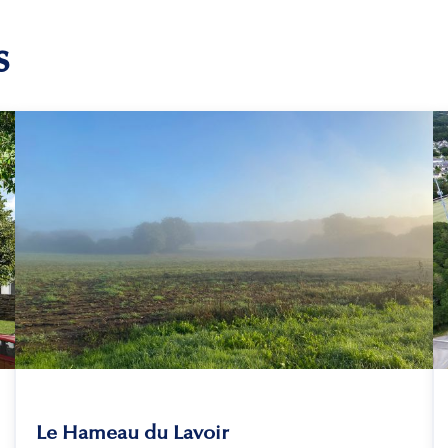
s
Le Hameau du Lavoir