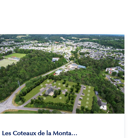
Les Coteaux de la Montagne