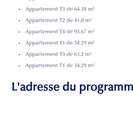
Appartement T3 de 64.38 m²
Appartement T2 de 41.8 m²
Appartement T4 de 93.67 m²
Appartement T1 de 34.29 m²
Appartement T3 de 63.2 m²
Appartement T1 de 34.29 m²
L'adresse du program