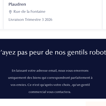
Plaudren

Rue de la Fontaine
Livraison Trimestre 3 2026
’ayez pas peur de nos gentils robot
En laissant votre adresse email, nous vous enverrons
uniquement des biens qui correspondront parfaitement à
vos envies. Ce n'est qu'après votre choix , qu'un gentil
commercial vous contactera.