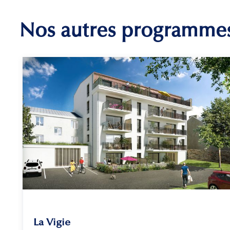
Nos autres programme
La Vigie