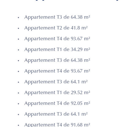
Appartement T3 de 64.38 m²
Appartement T2 de 41.8 m²
Appartement T4 de 93.67 m²
Appartement T1 de 34.29 m²
Appartement T3 de 64.38 m²
Appartement T4 de 93.67 m²
Appartement T3 de 64.1 m²
Appartement T1 de 29.52 m²
Appartement T4 de 92.05 m²
Appartement T3 de 64.1 m²
Appartement T4 de 91.68 m²