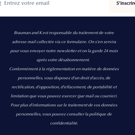
Brauman and K est responsable du traitement de votre
adresse mail collectée via ce formulaire. On s’en servira
pour vous envoyer notre newsletter et on la garde 24 mois
après votre désabonnement.
Conformément à la réglementation en matière de données
personnelles, vous disposez d'un droit d'accès, de
rectification, d’opposition, d’effacement, de portabilité et
limitation que vous pouvez exercer
(par mail ou courrier).
Pour plus d’informations sur le traitement de vos données
personnelles, vous pouvez consulter la politique de
confidentialité.