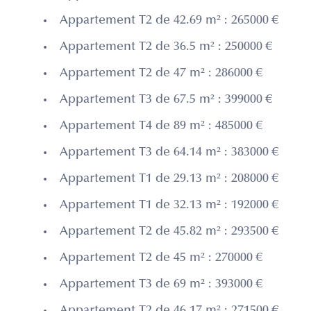
Appartement T2 de 42.69 m² : 265000 €
Appartement T2 de 36.5 m² : 250000 €
Appartement T2 de 47 m² : 286000 €
Appartement T3 de 67.5 m² : 399000 €
Appartement T4 de 89 m² : 485000 €
Appartement T3 de 64.14 m² : 383000 €
Appartement T1 de 29.13 m² : 208000 €
Appartement T1 de 32.13 m² : 192000 €
Appartement T2 de 45.82 m² : 293500 €
Appartement T2 de 45 m² : 270000 €
Appartement T3 de 69 m² : 393000 €