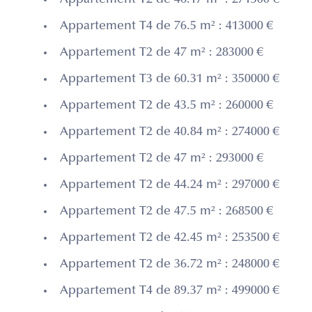
Appartement T2 de 46.17 m² : 271500 €
Appartement T4 de 76.5 m² : 413000 €
Appartement T2 de 47 m² : 283000 €
Appartement T3 de 60.31 m² : 350000 €
Appartement T2 de 43.5 m² : 260000 €
Appartement T2 de 40.84 m² : 274000 €
Appartement T2 de 47 m² : 293000 €
Appartement T2 de 44.24 m² : 297000 €
Appartement T2 de 47.5 m² : 268500 €
Appartement T2 de 42.45 m² : 253500 €
Appartement T2 de 36.72 m² : 248000 €
Appartement T4 de 89.37 m² : 499000 €