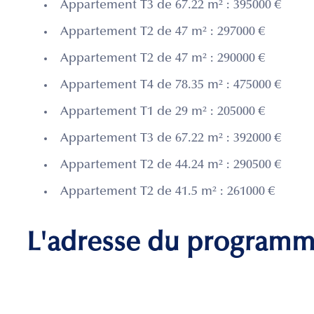
Appartement T3 de 67.22 m² : 395000 €
Appartement T2 de 47 m² : 297000 €
Appartement T2 de 47 m² : 290000 €
Appartement T4 de 78.35 m² : 475000 €
Appartement T1 de 29 m² : 205000 €
Appartement T3 de 67.22 m² : 392000 €
Appartement T2 de 44.24 m² : 290500 €
Appartement T2 de 41.5 m² : 261000 €
L'adresse du program