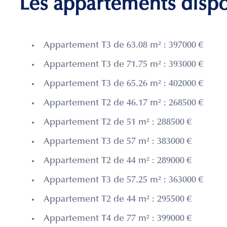
Les appartements disp
Appartement T3 de 63.08 m² : 397000 €
Appartement T3 de 71.75 m² : 393000 €
Appartement T3 de 65.26 m² : 402000 €
Appartement T2 de 46.17 m² : 268500 €
Appartement T2 de 51 m² : 288500 €
Appartement T3 de 57 m² : 383000 €
Appartement T2 de 44 m² : 289000 €
Appartement T3 de 57.25 m² : 363000 €
Appartement T2 de 44 m² : 295500 €
Appartement T4 de 77 m² : 399000 €