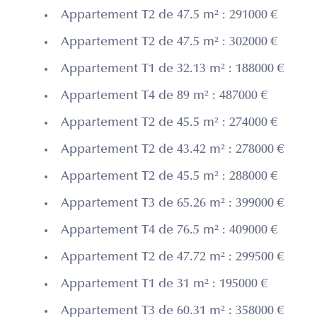
Appartement T2 de 47.5 m² : 291000 €
Appartement T2 de 47.5 m² : 302000 €
Appartement T1 de 32.13 m² : 188000 €
Appartement T4 de 89 m² : 487000 €
Appartement T2 de 45.5 m² : 274000 €
Appartement T2 de 43.42 m² : 278000 €
Appartement T2 de 45.5 m² : 288000 €
Appartement T3 de 65.26 m² : 399000 €
Appartement T4 de 76.5 m² : 409000 €
Appartement T2 de 47.72 m² : 299500 €
Appartement T1 de 31 m² : 195000 €
Appartement T3 de 60.31 m² : 358000 €