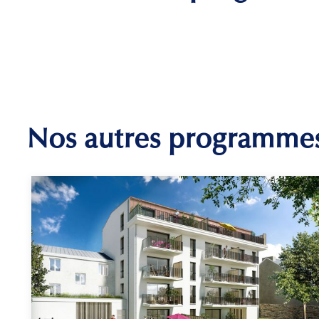
Nos autres programme