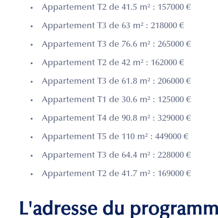
Appartement T2 de 41.5 m² : 157000 €
Appartement T3 de 63 m² : 218000 €
Appartement T3 de 76.6 m² : 265000 €
Appartement T2 de 42 m² : 162000 €
Appartement T3 de 61.8 m² : 206000 €
Appartement T1 de 30.6 m² : 125000 €
Appartement T4 de 90.8 m² : 329000 €
Appartement T5 de 110 m² : 449000 €
Appartement T3 de 64.4 m² : 228000 €
Appartement T2 de 41.7 m² : 169000 €
L'adresse du program