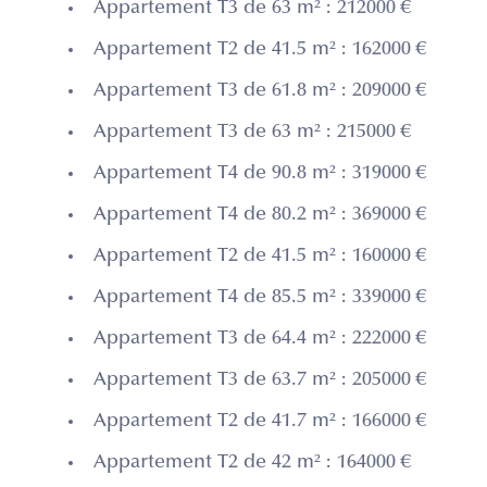
Appartement T3 de 63 m² : 212000 €
Appartement T2 de 41.5 m² : 162000 €
Appartement T3 de 61.8 m² : 209000 €
Appartement T3 de 63 m² : 215000 €
Appartement T4 de 90.8 m² : 319000 €
Appartement T4 de 80.2 m² : 369000 €
Appartement T2 de 41.5 m² : 160000 €
Appartement T4 de 85.5 m² : 339000 €
Appartement T3 de 64.4 m² : 222000 €
Appartement T3 de 63.7 m² : 205000 €
Appartement T2 de 41.7 m² : 166000 €
Appartement T2 de 42 m² : 164000 €