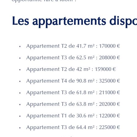
opportunité rare à Riom !
Les appartements disp
Appartement T2 de 41.7 m² : 170000 €
Appartement T3 de 62.5 m² : 208000 €
Appartement T2 de 42 m² : 159000 €
Appartement T4 de 90.8 m² : 325000 €
Appartement T3 de 61.8 m² : 211000 €
Appartement T3 de 63.8 m² : 202000 €
Appartement T1 de 30.6 m² : 122000 €
Appartement T3 de 64.4 m² : 225000 €