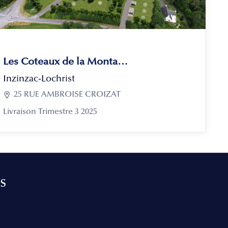
Les Coteaux de la Montagne
Inzinzac-Lochrist

25 RUE AMBROISE CROIZAT
Livraison Trimestre 3 2025
s