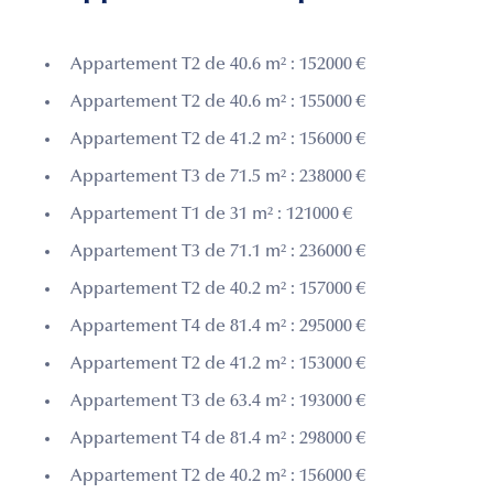
Appartement T2 de 40.6 m² : 152000 €
Appartement T2 de 40.6 m² : 155000 €
Appartement T2 de 41.2 m² : 156000 €
Appartement T3 de 71.5 m² : 238000 €
Appartement T1 de 31 m² : 121000 €
Appartement T3 de 71.1 m² : 236000 €
Appartement T2 de 40.2 m² : 157000 €
Appartement T4 de 81.4 m² : 295000 €
Appartement T2 de 41.2 m² : 153000 €
Appartement T3 de 63.4 m² : 193000 €
Appartement T4 de 81.4 m² : 298000 €
Appartement T2 de 40.2 m² : 156000 €