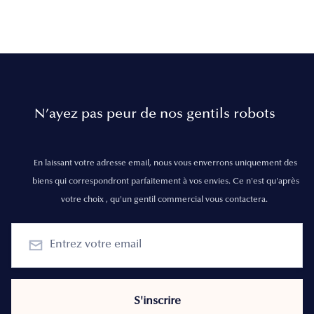
N’ayez pas peur de nos gentils robots
En laissant votre adresse email, nous vous enverrons uniquement des
biens qui correspondront parfaitement à vos envies. Ce n'est qu'après
votre choix , qu'un gentil commercial vous contactera.