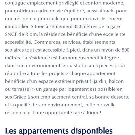
conjugue emplacement privilégié et confort moderne,
pour offrir un cadre de vie équilibré, aussi attractif pour
une résidence principale que pour un investissement
immobilier. Située à seulement 350 mètres de la gare
SNCF de Riom, la résidence bénéficie d'une excellente
accessibilité. Commerces, services, établissements
scolaires tout est accessible à pied, dans un rayon de 500
mètres. La résidence est harmonieusement intégrée
dans son environnement: > du studio au 5 pièces pour
répondre à tous les projets > chaque appartement
bénéficie d'un espace extérieur privatif (jardin, balcon
ou terrasse) > un garage par logement est possible en
sus Grâce à son emplacement central, sa bonne desserte
et la qualité de son environnement, cette nouvelle
résidence est une opportunité rare à Riom !
Les appartements disponibles