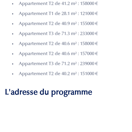
Appartement T2 de 41.2 m² : 158000 €
Appartement T1 de 28.1 m² : 121000 €
Appartement T2 de 40.9 m² : 155000 €
Appartement T3 de 71.3 m² : 233000 €
Appartement T2 de 40.6 m² : 158000 €
Appartement T2 de 40.6 m² : 157000 €
Appartement T3 de 71.2 m² : 239000 €
Appartement T2 de 40.2 m² : 151000 €
L'adresse du programme