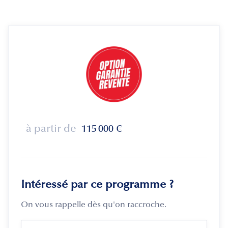
à partir de
115 000
€
Intéressé par ce programme ?
On vous rappelle dès qu'on raccroche.