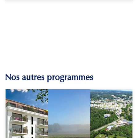
Nos autres programmes