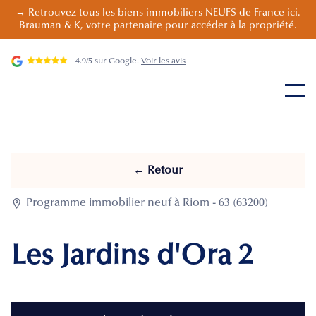
→ Retrouvez tous les biens immobiliers NEUFS de France ici.
Brauman & K, votre partenaire pour accéder à la propriété.
4.9/5 sur Google.
Voir les avis
← Retour

Programme immobilier neuf à Riom - 63 (63200)
Les Jardins d'Ora 2