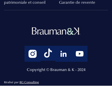
patrimoniale et conseil
Garantie de revente
Copyright © Brauman & K - 2024
Réalisé par
RG Consulting