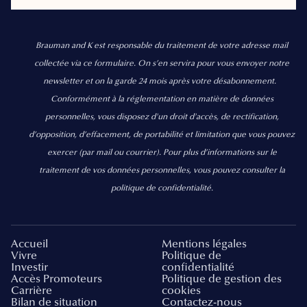
Brauman and K est responsable du traitement de votre adresse mail
collectée via ce formulaire. On s’en servira pour vous envoyer notre
newsletter et on la garde 24 mois après votre désabonnement.
Conformément à la réglementation en matière de données
personnelles, vous disposez d'un droit d'accès, de rectification,
d’opposition, d’effacement, de portabilité et limitation que vous pouvez
exercer
(par mail ou courrier).
Pour plus d’informations sur le
traitement de vos données personnelles, vous pouvez consulter la
politique de confidentialité.
Accueil
Mentions légales
Vivre
Politique de
Investir
confidentialité
Accès Promoteurs
Politique de gestion des
Carrière
cookies
Bilan de situation
Contactez-nous