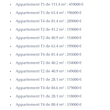
Appartement T5 de 111.4 m² : 459000 €
Appartement T3 de 63.4 m² : 196000 €
Appartement T4 de 81.4 m² : 289000 €
Appartement T2 de 41.2 m² : 159000 €
Appartement T2 de 40.9 m² : 154000 €
Appartement T3 de 63.4 m² : 199000 €
Appartement T4 de 81.4 m² : 293000 €
Appartement T2 de 40.2 m² : 154000 €
Appartement T2 de 40.9 m² : 149000 €
Appartement T1 de 28.1 m² : 115000 €
Appartement T4 de 84.6 m² : 379000 €
Appartement T1 de 28.1 m² : 118000 €
Appartement T4 de 80.4 m² : 339000 €