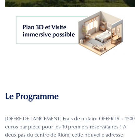
Le Programme
[OFFRE DE LANCEMENT] Frais de notaire OFFERTS + 1500
euros par pièce pour les 10 premiers réservataires ! A
deux pas du centre de Riom, cette nouvelle adresse