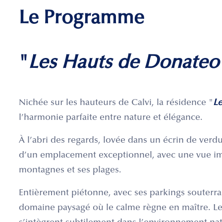
Le Programme
"
Les Hauts de Donateo
Nichée sur les hauteurs de Calvi, la résidence "
Le
l’harmonie parfaite entre nature et élégance.
À l’abri des regards, lovée dans un écrin de verdu
d’un emplacement exceptionnel, avec une vue imp
montagnes et ses plages.
Entièrement piétonne, avec ses parkings souterra
domaine paysagé où le calme règne en maître. Les