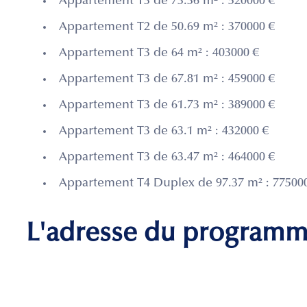
Appartement T3 de 73.36 m² : 520000 €
Appartement T2 de 50.69 m² : 370000 €
Appartement T3 de 64 m² : 403000 €
Appartement T3 de 67.81 m² : 459000 €
Appartement T3 de 61.73 m² : 389000 €
Appartement T3 de 63.1 m² : 432000 €
Appartement T3 de 63.47 m² : 464000 €
Appartement T4 Duplex de 97.37 m² : 77500
L'adresse du program