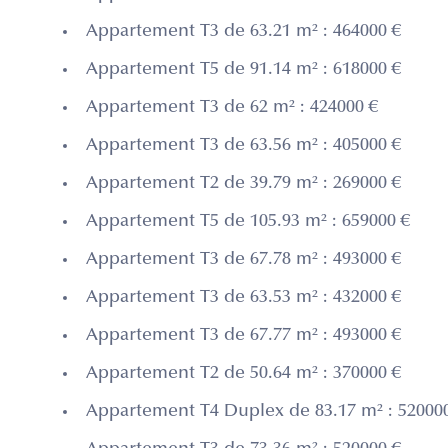
Appartement T3 de 63.21 m² : 464000 €
Appartement T5 de 91.14 m² : 618000 €
Appartement T3 de 62 m² : 424000 €
Appartement T3 de 63.56 m² : 405000 €
Appartement T2 de 39.79 m² : 269000 €
Appartement T5 de 105.93 m² : 659000 €
Appartement T3 de 67.78 m² : 493000 €
Appartement T3 de 63.53 m² : 432000 €
Appartement T3 de 67.77 m² : 493000 €
Appartement T2 de 50.64 m² : 370000 €
Appartement T4 Duplex de 83.17 m² : 52000