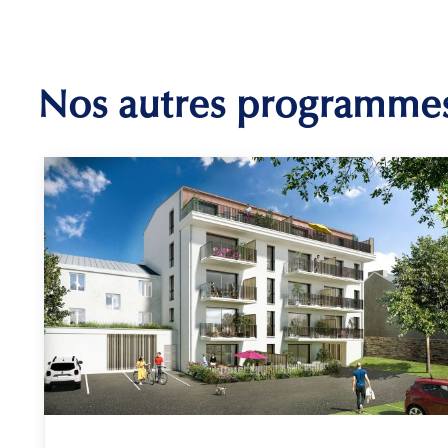
Nos autres programme