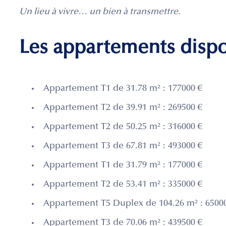
Un lieu à vivre… un bien à transmettre.
Les appartements disp
Appartement T1 de 31.78 m² : 177000 €
Appartement T2 de 39.91 m² : 269500 €
Appartement T2 de 50.25 m² : 316000 €
Appartement T3 de 67.81 m² : 493000 €
Appartement T1 de 31.79 m² : 177000 €
Appartement T2 de 53.41 m² : 335000 €
Appartement T5 Duplex de 104.26 m² : 6500
Appartement T3 de 70.06 m² : 439500 €