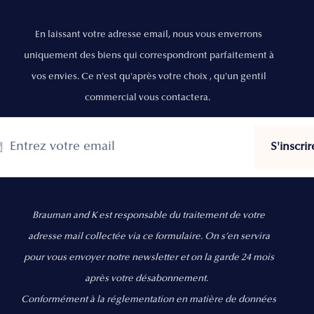
En laissant votre adresse email, nous vous enverrons
uniquement des biens qui correspondront parfaitement à
vos envies. Ce n'est qu'après votre choix , qu'un gentil
commercial vous contactera.
Brauman and K est responsable du traitement de votre
adresse mail collectée via ce formulaire. On s’en servira
pour vous envoyer notre newsletter et on la garde 24 mois
après votre désabonnement.
Conformément à la réglementation en matière de données