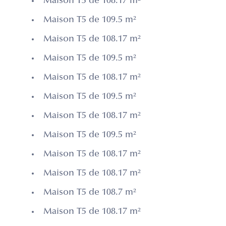
Maison T5 de 108.17 m²
Maison T5 de 109.5 m²
Maison T5 de 108.17 m²
Maison T5 de 109.5 m²
Maison T5 de 108.17 m²
Maison T5 de 109.5 m²
Maison T5 de 108.17 m²
Maison T5 de 109.5 m²
Maison T5 de 108.17 m²
Maison T5 de 108.17 m²
Maison T5 de 108.7 m²
Maison T5 de 108.17 m²