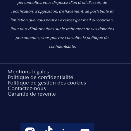
personnelles, vous disposez d'un droit d'accès, de
rectification, d’opposition, d’effacement, de portabilité et
limitation que vous pouvez exercer
(par mail ou courrier).
Pour plus d’informations sur le traitement de vos données
personnelles, vous pouvez consulter la politique de
confidentialité.
Mentions légales
Politique de confidentialité
Politique de gestion des cookies
Contactez-nous
Garantie de revente