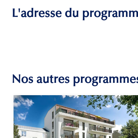
L'adresse du program
Nos autres programme