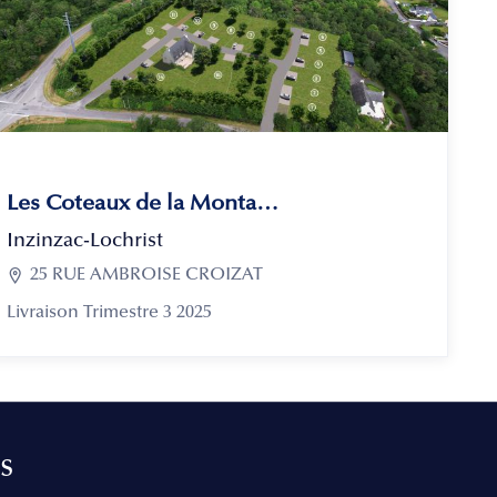
Les Coteaux de la Montagne
Inzinzac-Lochrist

25 RUE AMBROISE CROIZAT
Livraison Trimestre 3 2025
s