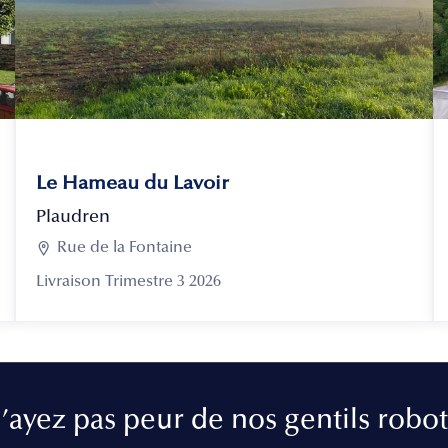
Le Hameau du Lavoir
Plaudren

Rue de la Fontaine
Livraison Trimestre 3 2026
’ayez pas peur de nos gentils robot