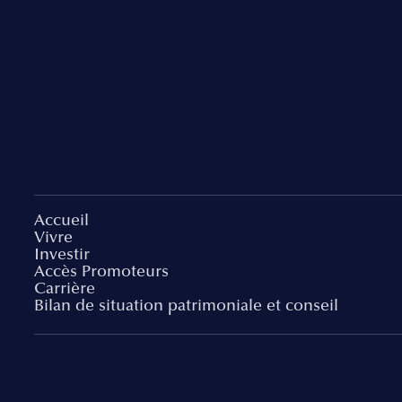
Accueil
Vivre
Investir
Accès Promoteurs
Carrière
Bilan de situation patrimoniale et conseil