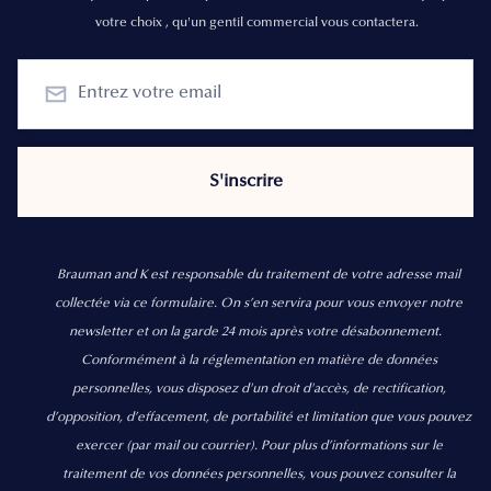
votre choix , qu'un gentil commercial vous contactera.
Brauman and K est responsable du traitement de votre adresse mail
collectée via ce formulaire. On s’en servira pour vous envoyer notre
newsletter et on la garde 24 mois après votre désabonnement.
Conformément à la réglementation en matière de données
personnelles, vous disposez d'un droit d'accès, de rectification,
d’opposition, d’effacement, de portabilité et limitation que vous pouvez
exercer
(par mail ou courrier).
Pour plus d’informations sur le
traitement de vos données personnelles, vous pouvez consulter la