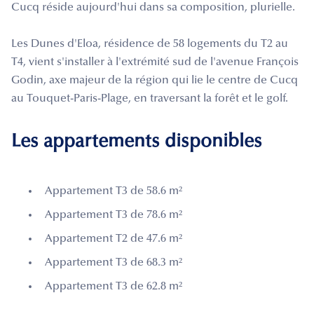
Cucq réside aujourd'hui dans sa composition, plurielle.
Les Dunes d'Eloa, résidence de 58 logements du T2 au
T4, vient s'installer à l'extrémité sud de l'avenue François
Godin, axe majeur de la région qui lie le centre de Cucq
au Touquet-Paris-Plage, en traversant la forêt et le golf.
Les appartements disponibles
Appartement T3 de 58.6 m²
Appartement T3 de 78.6 m²
Appartement T2 de 47.6 m²
Appartement T3 de 68.3 m²
Appartement T3 de 62.8 m²