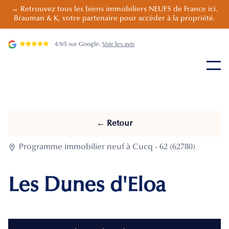
→ Retrouvez tous les biens immobiliers NEUFS de France ici.
Brauman & K, votre partenaire pour accéder à la propriété.
4.9/5 sur Google.
Voir les avis
← Retour

Programme immobilier neuf à Cucq - 62 (62780)
Les Dunes d'Eloa