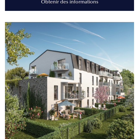
Obtenir des informations