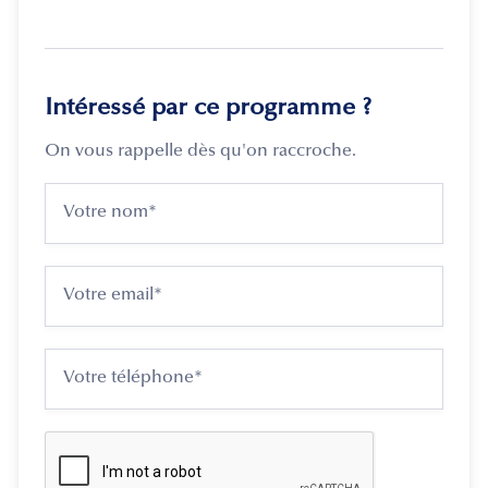
Intéressé par ce programme ?
On vous rappelle dès qu'on raccroche.