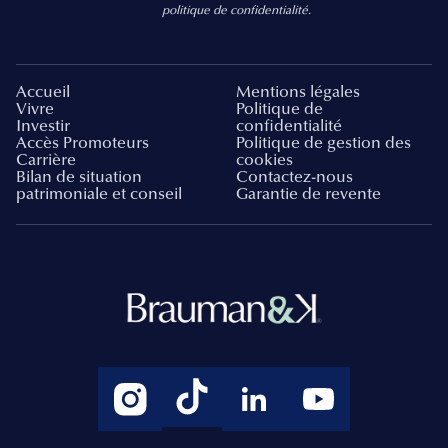
politique de confidentialité.
Accueil
Mentions légales
Vivre
Politique de
Investir
confidentialité
Accès Promoteurs
Politique de gestion des
Carrière
cookies
Bilan de situation
Contactez-nous
patrimoniale et conseil
Garantie de revente