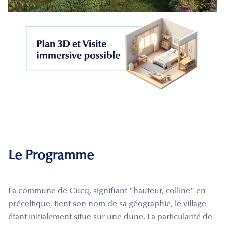
Le Programme
La commune de Cucq, signifiant "hauteur, colline" en
préceltique, tient son nom de sa géographie, le village
étant initialement situé sur une dune. La particularité de