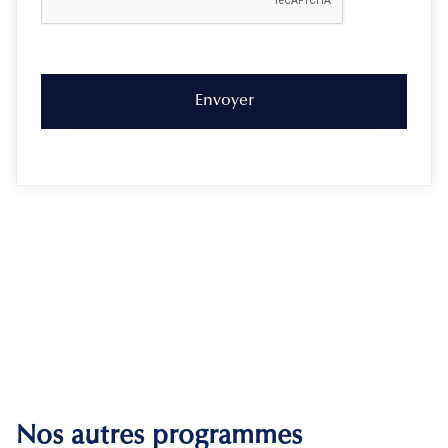
Nos autres programmes