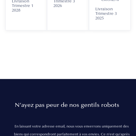
Livraison
Trimestre 3
Trimestre 1
2026
Livraison
2028
Trimestre 3
2025
N’ayez pas peur de nos gentils robots
En laissant votre adresse email, nous vous enverrons uniquement des
biens qui correspondront parfaitement à vos envies. Ce n'est qu'après