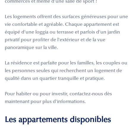
commerces et même d'une salle de sport !
Les logements offrent des surfaces généreuses pour une
vie confortable et agréable. Chaque appartement est
équipé d'une loggia ou terrasse et parfois d'un jardin
privatif pour profiter de l'extérieur et de la vue
panoramique sur la ville.
La résidence est parfaite pour les familles, les couples ou
les personnes seules qui recherchent un logement de
qualité dans un quartier tranquille et pratique.
Pour habiter ou pour investir, contactez-nous dès
maintenant pour plus d'informations.
Les appartements disponibles