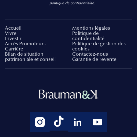
politique de confidentialité.
Accueil
Mentions légales
Vivre
Politique de
Investir
confidentialité
Accès Promoteurs
Politique de gestion des
Carrière
cookies
Bilan de situation
Contactez-nous
patrimoniale et conseil
Garantie de revente