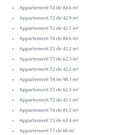
Appartement T4 de 84.6 m²
Appartement T2 de 42.9 m²
Appartement T2 de 42.1 m²
Appartement T4 de 84.6 m²
Appartement T2 de 42.2 m²
Appartement T3 de 62.3 m²
Appartement T2 de 42.2 m²
Appartement T4 de 98.1 m²
Appartement T3 de 62.3 m²
Appartement T2 de 43.1 m²
Appartement T4 de 81.5 m²
Appartement T3 de 63.4 m²
Appartement T3 de 66 m²