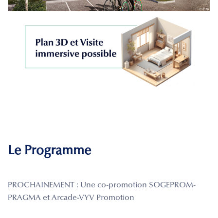
Le Programme
PROCHAINEMENT : Une co-promotion SOGEPROM-
PRAGMA et Arcade-VYV Promotion