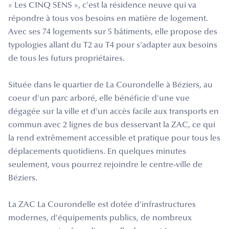
« Les CINQ SENS », c'est la résidence neuve qui va
répondre à tous vos besoins en matière de logement.
Avec ses 74 logements sur 5 bâtiments, elle propose des
typologies allant du T2 au T4 pour s'adapter aux besoins
de tous les futurs propriétaires.
Située dans le quartier de La Courondelle à Béziers, au
coeur d'un parc arboré, elle bénéficie d'une vue
dégagée sur la ville et d'un accès facile aux transports en
commun avec 2 lignes de bus desservant la ZAC, ce qui
la rend extrêmement accessible et pratique pour tous les
déplacements quotidiens. En quelques minutes
seulement, vous pourrez rejoindre le centre-ville de
Béziers.
La ZAC La Courondelle est dotée d'infrastructures
modernes, d'équipements publics, de nombreux