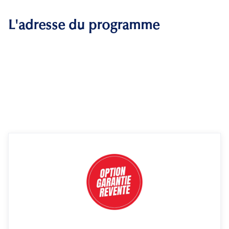
L'adresse du programme