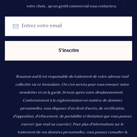
votre choix , qu'un gentil commercial vous contactera.
Brauman and K est responsable du traitement de votre adresse mail
collectée via ce formulaire. On s’en servira pour vous envoyer notre
newsletter et on la garde 24 mois après votre désabonnement.
Conformément à la réglementation en matière de données
personnelles, vous disposez d'un droit d'accès, de rectification,
d’opposition, d’effacement, de portabilité et limitation que vous pouvez
exercer
(par mail ou courrier).
Pour plus d’informations sur le
traitement de vos données personnelles, vous pouvez consulter la