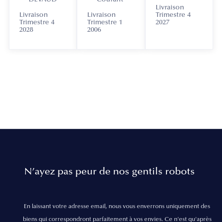
Livraison
Livraison
Livraison
Trimestre 4
Trimestre 4
Trimestre 1
2027
2028
2006
N’ayez pas peur de nos gentils robots
En laissant votre adresse email, nous vous enverrons uniquement des
biens qui correspondront parfaitement à vos envies. Ce n'est qu'après