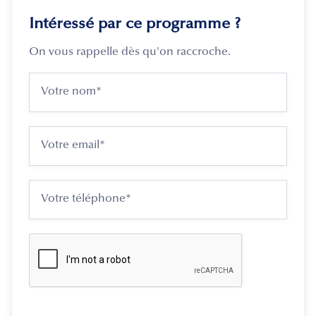
Intéressé par ce programme ?
On vous rappelle dès qu'on raccroche.