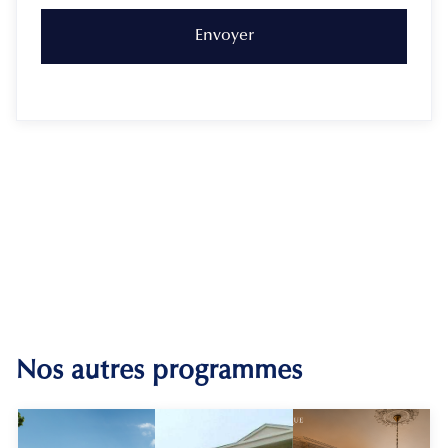
Nos autres programmes