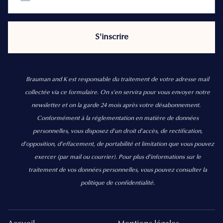
Brauman and K est responsable du traitement de votre adresse mail
collectée via ce formulaire. On s’en servira pour vous envoyer notre
newsletter et on la garde 24 mois après votre désabonnement.
Conformément à la réglementation en matière de données
personnelles, vous disposez d'un droit d'accès, de rectification,
d’opposition, d’effacement, de portabilité et limitation que vous pouvez
exercer
(par mail ou courrier).
Pour plus d’informations sur le
traitement de vos données personnelles, vous pouvez consulter la
politique de confidentialité.