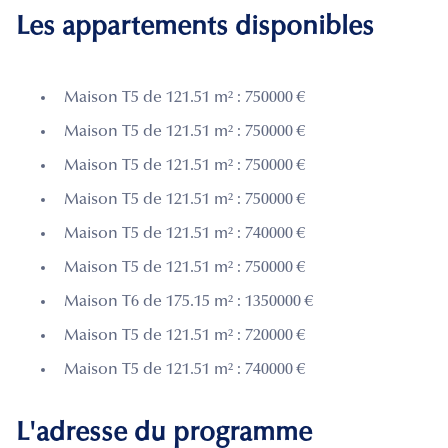
Les appartements disponibles
Maison T5 de 121.51 m² : 750000 €
Maison T5 de 121.51 m² : 750000 €
Maison T5 de 121.51 m² : 750000 €
Maison T5 de 121.51 m² : 750000 €
Maison T5 de 121.51 m² : 740000 €
Maison T5 de 121.51 m² : 750000 €
Maison T6 de 175.15 m² : 1350000 €
Maison T5 de 121.51 m² : 720000 €
Maison T5 de 121.51 m² : 740000 €
L'adresse du programme