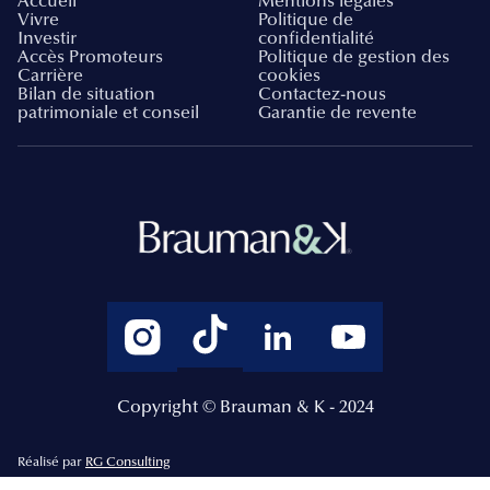
Accueil
Mentions légales
Vivre
Politique de
Investir
confidentialité
Accès Promoteurs
Politique de gestion des
Carrière
cookies
Bilan de situation
Contactez-nous
patrimoniale et conseil
Garantie de revente
Copyright © Brauman & K - 2024
Réalisé par
RG Consulting