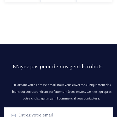
N’ayez pas peur de nos gentils robots
En laissant votre adresse email, nous vous enverrons uniquement des
biens qui correspondront parfaitement à vos envies. Ce n'est qu'après
votre choix , qu'un gentil commercial vous contactera.