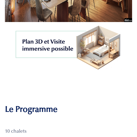
Le Programme
10 chalets