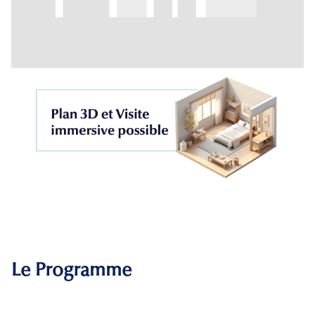
Le Programme