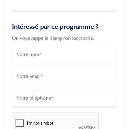
Intéressé par ce programme ?
On vous rappelle dès qu'on raccroche.