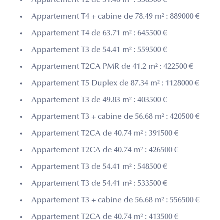
Appartement T4 + cabine de 78.49 m² : 889000 €
Appartement T4 de 63.71 m² : 645500 €
Appartement T3 de 54.41 m² : 559500 €
Appartement T2CA PMR de 41.2 m² : 422500 €
Appartement T5 Duplex de 87.34 m² : 1128000 €
Appartement T3 de 49.83 m² : 403500 €
Appartement T3 + cabine de 56.68 m² : 420500 €
Appartement T2CA de 40.74 m² : 391500 €
Appartement T2CA de 40.74 m² : 426500 €
Appartement T3 de 54.41 m² : 548500 €
Appartement T3 de 54.41 m² : 533500 €
Appartement T3 + cabine de 56.68 m² : 556500 €
Appartement T2CA de 40.74 m² : 413500 €