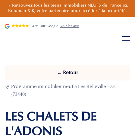
→ Retrouvez tous les biens immobiliers NEUFS de France ici.
Brauman & K, votre partenaire pour accéder à la propriété.
4.9/5 sur Google.
Voir les avis
← Retour

Programme immobilier neuf à Les Belleville - 73
(73440)
LES CHALETS DE
L'ADONIS