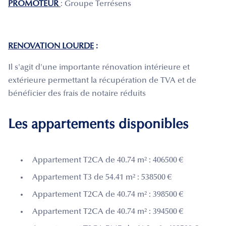
PROMOTEUR
: Groupe Terrésens
RENOVATION LOURDE
:
Il s'agit d'une importante rénovation intérieure et
extérieure permettant la récupération de TVA et de
bénéficier des frais de notaire réduits
Les appartements disponibles
Appartement T2CA de 40.74 m² : 406500 €
Appartement T3 de 54.41 m² : 538500 €
Appartement T2CA de 40.74 m² : 398500 €
Appartement T2CA de 40.74 m² : 394500 €