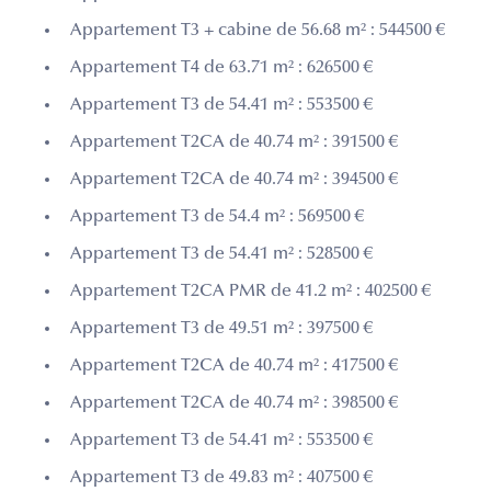
Appartement T3 + cabine de 56.68 m² : 544500 €
Appartement T4 de 63.71 m² : 626500 €
Appartement T3 de 54.41 m² : 553500 €
Appartement T2CA de 40.74 m² : 391500 €
Appartement T2CA de 40.74 m² : 394500 €
Appartement T3 de 54.4 m² : 569500 €
Appartement T3 de 54.41 m² : 528500 €
Appartement T2CA PMR de 41.2 m² : 402500 €
Appartement T3 de 49.51 m² : 397500 €
Appartement T2CA de 40.74 m² : 417500 €
Appartement T2CA de 40.74 m² : 398500 €
Appartement T3 de 54.41 m² : 553500 €
Appartement T3 de 49.83 m² : 407500 €