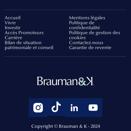
Accueil
Mentions légales
Vivre
Politique de
Investir
confidentialité
Accès Promoteurs
Politique de gestion des
Carrière
cookies
Bilan de situation
Contactez-nous
patrimoniale et conseil
Garantie de revente
Copyright © Brauman & K - 2024