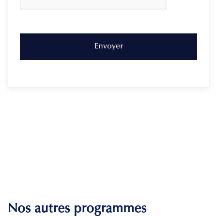
Nos autres programmes