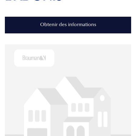
Obtenir des informations