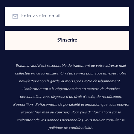
Brauman and K est responsable du traitement de votre adresse mail
collectée via ce formulaire. On s’en servira pour vous envoyer notre
newsletter et on la garde 24 mois après votre désabonnement.
Conformément à la réglementation en matière de données
personnelles, vous disposez d'un droit d'accès, de rectification,
d’opposition, d’effacement, de portabilité et limitation que vous pouvez
exercer
(par mail ou courrier).
Pour plus d’informations sur le
traitement de vos données personnelles, vous pouvez consulter la
politique de confidentialité.