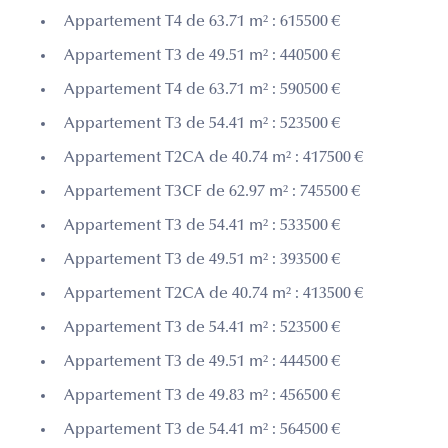
Appartement T4 de 63.71 m² : 615500 €
Appartement T3 de 49.51 m² : 440500 €
Appartement T4 de 63.71 m² : 590500 €
Appartement T3 de 54.41 m² : 523500 €
Appartement T2CA de 40.74 m² : 417500 €
Appartement T3CF de 62.97 m² : 745500 €
Appartement T3 de 54.41 m² : 533500 €
Appartement T3 de 49.51 m² : 393500 €
Appartement T2CA de 40.74 m² : 413500 €
Appartement T3 de 54.41 m² : 523500 €
Appartement T3 de 49.51 m² : 444500 €
Appartement T3 de 49.83 m² : 456500 €
Appartement T3 de 54.41 m² : 564500 €