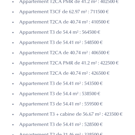
Appartement T2CA PMR de 41.2 m² : 402500 €
Appartement T3CF de 62.97 m² : 711500 €
Appartement T2CA de 40.74 m² : 410500 €
Appartement T3 de 54.4 m² : 564500 €
Appartement T3 de 54.41 m² : 548500 €
Appartement T2CA de 40.74 m² : 406500 €
Appartement T2CA PMR de 41.2 m² : 422500 €
Appartement T2CA de 40.74 m² : 426500 €
Appartement T3 de 54.41 m² : 543500 €
Appartement T3 de 54.4 m² : 538500 €
Appartement T3 de 54.41 m² : 559500 €
Appartement T3 + cabine de 56.67 m² : 423500 €
Appartement T3 de 54.41 m² : 528500 €
Appartement T2 de 31.46 m² : 338500 €