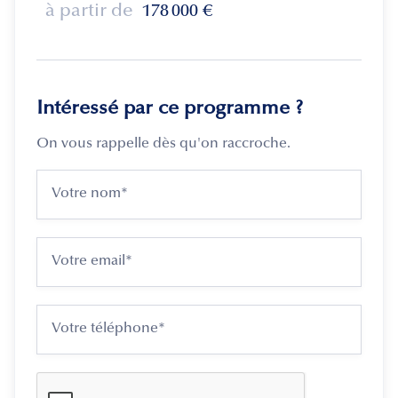
à partir de
178 000
€
Intéressé par ce programme ?
On vous rappelle dès qu'on raccroche.