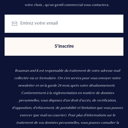
votre choix , qu'un gentil commercial vous contactera.
Brauman and K est responsable du traitement de votre adresse mail
collectée via ce formulaire. On s’en servira pour vous envoyer notre
newsletter et on la garde 24 mois après votre désabonnement.
Conformément à la réglementation en matière de données
personnelles, vous disposez d'un droit d'accès, de rectification,
d’opposition, d’effacement, de portabilité et limitation que vous pouvez
exercer
(par mail ou courrier).
Pour plus d’informations sur le
traitement de vos données personnelles, vous pouvez consulter la