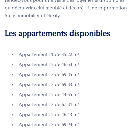
rendez-vous pour une visite des logements disponibles
ou découvrir celui meublé et décoré ! Une copromotion
Sully Immobilier et Nexity.
Les appartements disponibles
Appartement T1 de 35.22 m²
Appartement T2 de 46.64 m²
Appartement T3 de 69.85 m²
Appartement T3 de 69.83 m²
Appartement T2 de 44.65 m²
Appartement T3 de 67.81 m²
Appartement T2 de 46.43 m²
Appartement T3 de 69.94 m²