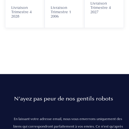
Livraison
Livraison
Livraison
Trimestre 4
Trimestre 4
Trimestre 1
2027
2028
2006
N’ayez pas peur de nos gentils robots
En laissant votre adresse email, nous vous enverrons uniquement des
biens qui correspondront parfaitement à vos envies. Ce n'est qu'après