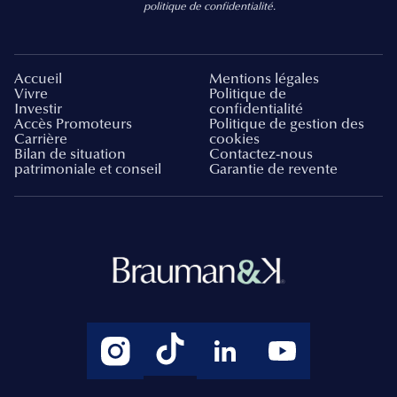
politique de confidentialité.
Accueil
Mentions légales
Vivre
Politique de
Investir
confidentialité
Accès Promoteurs
Politique de gestion des
Carrière
cookies
Bilan de situation
Contactez-nous
patrimoniale et conseil
Garantie de revente