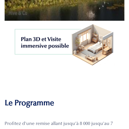
Le Programme
Profitez d'une remise allant jusqu'à 8 000 jusqu'au 7