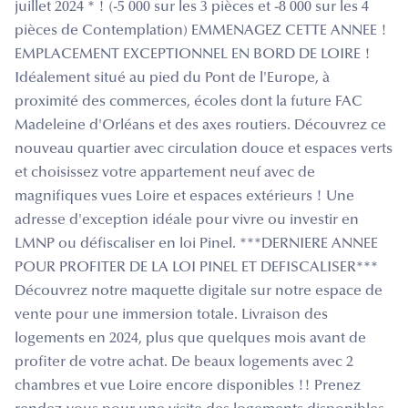
juillet 2024 * ! (-5 000 sur les 3 pièces et -8 000 sur les 4
pièces de Contemplation) EMMENAGEZ CETTE ANNEE !
EMPLACEMENT EXCEPTIONNEL EN BORD DE LOIRE !
Idéalement situé au pied du Pont de l'Europe, à
proximité des commerces, écoles dont la future FAC
Madeleine d'Orléans et des axes routiers. Découvrez ce
nouveau quartier avec circulation douce et espaces verts
et choisissez votre appartement neuf avec de
magnifiques vues Loire et espaces extérieurs ! Une
adresse d'exception idéale pour vivre ou investir en
LMNP ou défiscaliser en loi Pinel. ***DERNIERE ANNEE
POUR PROFITER DE LA LOI PINEL ET DEFISCALISER***
Découvrez notre maquette digitale sur notre espace de
vente pour une immersion totale. Livraison des
logements en 2024, plus que quelques mois avant de
profiter de votre achat. De beaux logements avec 2
chambres et vue Loire encore disponibles !! Prenez