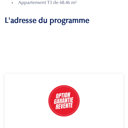
Appartement T3 de 68.46 m²
L'adresse du programme