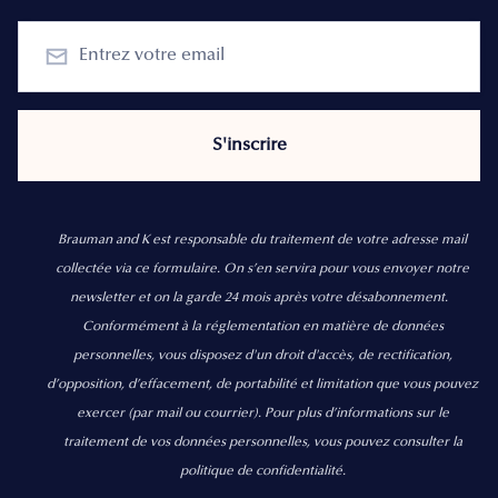
Brauman and K est responsable du traitement de votre adresse mail
collectée via ce formulaire. On s’en servira pour vous envoyer notre
newsletter et on la garde 24 mois après votre désabonnement.
Conformément à la réglementation en matière de données
personnelles, vous disposez d'un droit d'accès, de rectification,
d’opposition, d’effacement, de portabilité et limitation que vous pouvez
exercer
(par mail ou courrier).
Pour plus d’informations sur le
traitement de vos données personnelles, vous pouvez consulter la
politique de confidentialité.