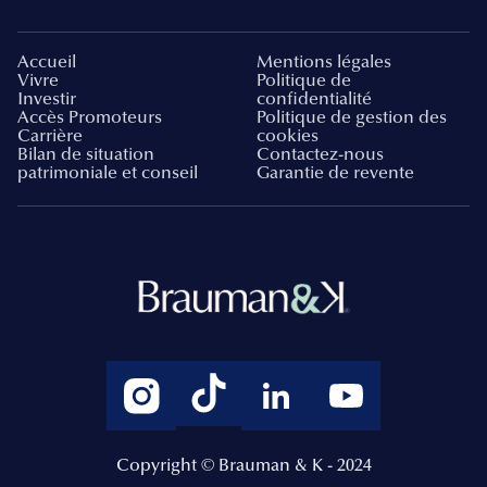
Accueil
Mentions légales
Vivre
Politique de
Investir
confidentialité
Accès Promoteurs
Politique de gestion des
Carrière
cookies
Bilan de situation
Contactez-nous
patrimoniale et conseil
Garantie de revente
Copyright © Brauman & K - 2024