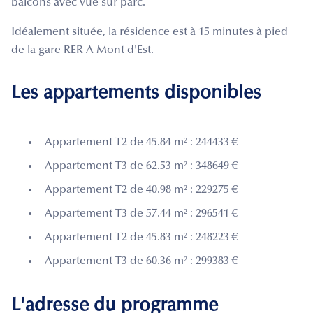
balcons avec vue sur parc.
Idéalement située, la résidence est à 15 minutes à pied
de la gare RER A Mont d'Est.
Les appartements disponibles
Appartement T2 de 45.84 m² : 244433 €
Appartement T3 de 62.53 m² : 348649 €
Appartement T2 de 40.98 m² : 229275 €
Appartement T3 de 57.44 m² : 296541 €
Appartement T2 de 45.83 m² : 248223 €
Appartement T3 de 60.36 m² : 299383 €
L'adresse du programme