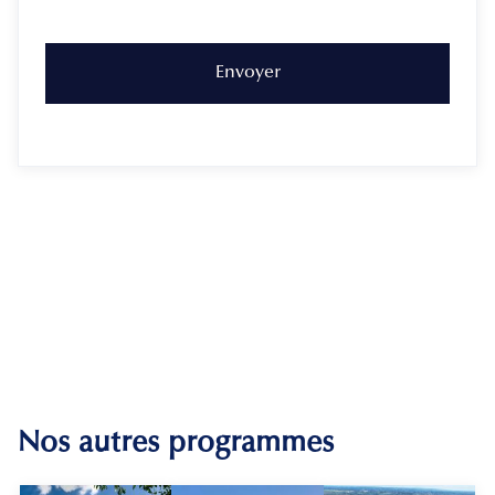
Nos autres programmes