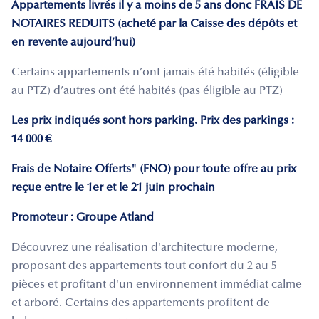
Appartements livrés il y a moins de 5 ans donc FRAIS DE
NOTAIRES REDUITS (acheté par la Caisse des dépôts et
en revente aujourd’hui)
Certains appartements n’ont jamais été habités (éligible
au PTZ) d’autres ont été habités (pas éligible au PTZ)
Les prix indiqués sont hors parking. Prix des parkings :
14 000 €
Frais de Notaire Offerts" (FNO) pour toute offre au prix
reçue entre le 1er et le 21 juin prochain
Promoteur : Groupe Atland
Découvrez une réalisation d'architecture moderne,
proposant des appartements tout confort du 2 au 5
pièces et profitant d'un environnement immédiat calme
et arboré. Certains des appartements profitent de