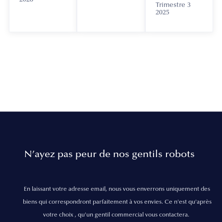
Trimestre 3
2025
N’ayez pas peur de nos gentils robots
En laissant votre adresse email, nous vous enverrons uniquement des
biens qui correspondront parfaitement à vos envies. Ce n'est qu'après
votre choix , qu'un gentil commercial vous contactera.