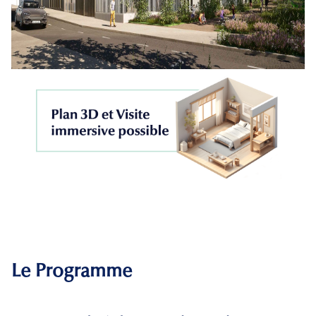
Le Programme