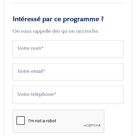
Intéressé par ce programme ?
On vous rappelle dès qu'on raccroche.