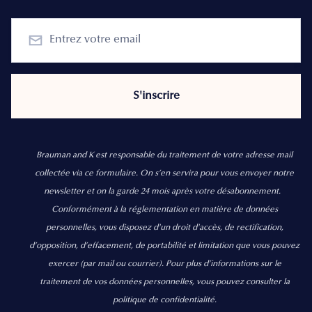
Brauman and K est responsable du traitement de votre adresse mail
collectée via ce formulaire. On s’en servira pour vous envoyer notre
newsletter et on la garde 24 mois après votre désabonnement.
Conformément à la réglementation en matière de données
personnelles, vous disposez d'un droit d'accès, de rectification,
d’opposition, d’effacement, de portabilité et limitation que vous pouvez
exercer
(par mail ou courrier).
Pour plus d’informations sur le
traitement de vos données personnelles, vous pouvez consulter la
politique de confidentialité.