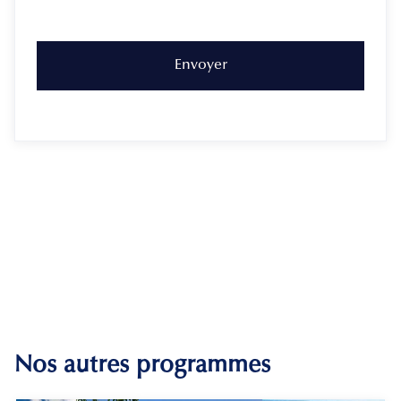
Nos autres programmes