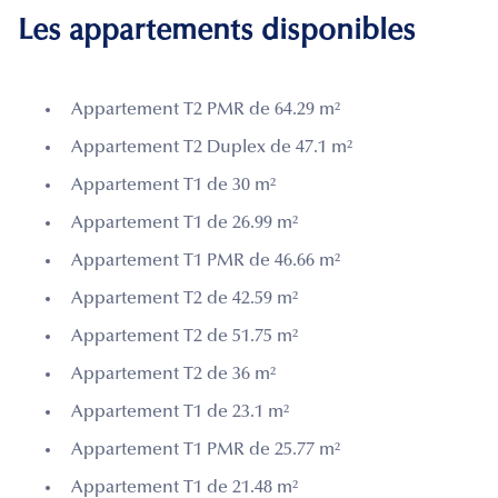
Les appartements disponibles
Appartement T2 PMR de 64.29 m²
Appartement T2 Duplex de 47.1 m²
Appartement T1 de 30 m²
Appartement T1 de 26.99 m²
Appartement T1 PMR de 46.66 m²
Appartement T2 de 42.59 m²
Appartement T2 de 51.75 m²
Appartement T2 de 36 m²
Appartement T1 de 23.1 m²
Appartement T1 PMR de 25.77 m²
Appartement T1 de 21.48 m²