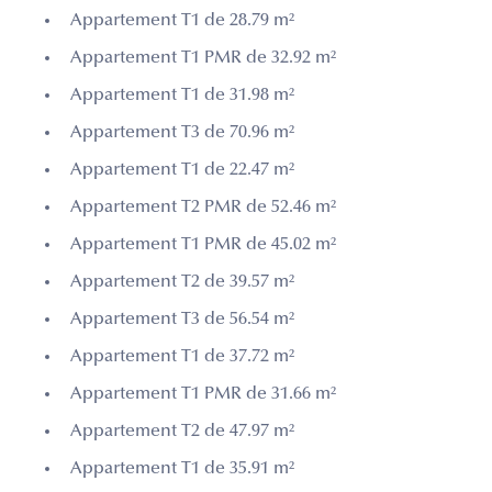
Appartement T1 de 28.79 m²
Appartement T1 PMR de 32.92 m²
Appartement T1 de 31.98 m²
Appartement T3 de 70.96 m²
Appartement T1 de 22.47 m²
Appartement T2 PMR de 52.46 m²
Appartement T1 PMR de 45.02 m²
Appartement T2 de 39.57 m²
Appartement T3 de 56.54 m²
Appartement T1 de 37.72 m²
Appartement T1 PMR de 31.66 m²
Appartement T2 de 47.97 m²
Appartement T1 de 35.91 m²