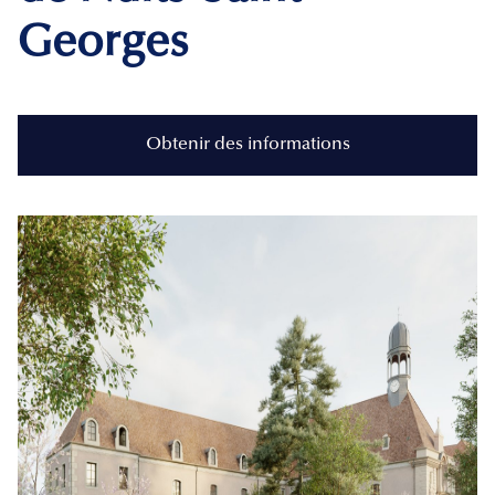
Georges
Obtenir des informations