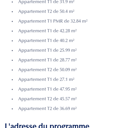
Appartement T1 de 31.9 m²
Appartement T2 de 50.4 m²
Appartement T1 PMR de 32.84 m²
Appartement T1 de 42.28 m²
Appartement T1 de 40.2 m²
Appartement T1 de 25.99 m²
Appartement T1 de 28.77 m²
Appartement T2 de 50.09 m²
Appartement T1 de 27.1 m²
Appartement T1 de 47.95 m²
Appartement T2 de 45.57 m²
Appartement T2 de 36.69 m²
L'adresse du programme