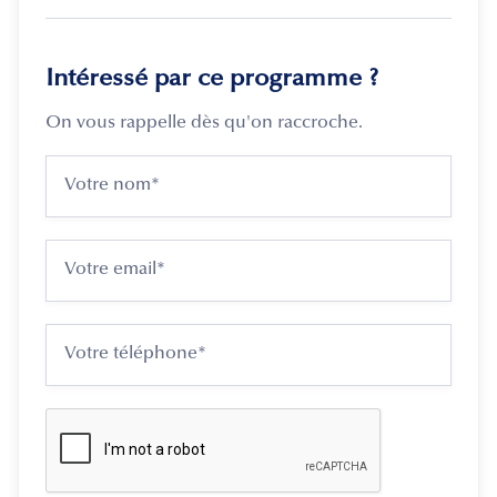
Intéressé par ce programme ?
On vous rappelle dès qu'on raccroche.