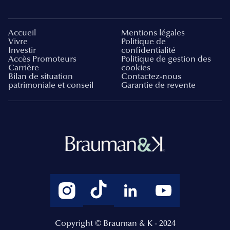
Accueil
Mentions légales
Vivre
Politique de
Investir
confidentialité
Accès Promoteurs
Politique de gestion des
Carrière
cookies
Bilan de situation
Contactez-nous
patrimoniale et conseil
Garantie de revente
Copyright © Brauman & K - 2024