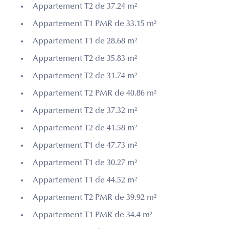
Appartement T2 de 37.24 m²
Appartement T1 PMR de 33.15 m²
Appartement T1 de 28.68 m²
Appartement T2 de 35.83 m²
Appartement T2 de 31.74 m²
Appartement T2 PMR de 40.86 m²
Appartement T2 de 37.32 m²
Appartement T2 de 41.58 m²
Appartement T1 de 47.73 m²
Appartement T1 de 30.27 m²
Appartement T1 de 44.52 m²
Appartement T2 PMR de 39.92 m²
Appartement T1 PMR de 34.4 m²