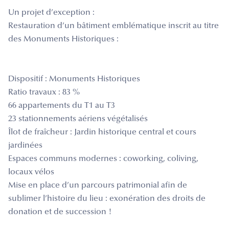
Un projet d’exception :
Restauration d’un bâtiment emblématique inscrit au titre
des Monuments Historiques :
Dispositif : Monuments Historiques
Ratio travaux : 83 %
66 appartements du T1 au T3
23 stationnements aériens végétalisés
Îlot de fraîcheur : Jardin historique central et cours
jardinées
Espaces communs modernes : coworking, coliving,
locaux vélos
Mise en place d’un parcours patrimonial afin de
sublimer l’histoire du lieu : exonération des droits de
donation et de succession !