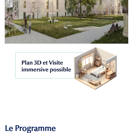
Le Programme