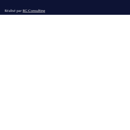
Réalisé par
RG Consulting