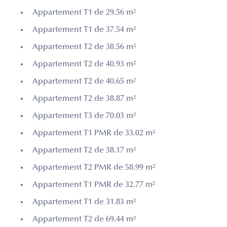
Appartement T1 de 29.56 m²
Appartement T1 de 37.54 m²
Appartement T2 de 38.56 m²
Appartement T2 de 40.93 m²
Appartement T2 de 40.65 m²
Appartement T2 de 38.87 m²
Appartement T3 de 70.03 m²
Appartement T1 PMR de 33.02 m²
Appartement T2 de 38.17 m²
Appartement T2 PMR de 58.99 m²
Appartement T1 PMR de 32.77 m²
Appartement T1 de 31.83 m²
Appartement T2 de 69.44 m²