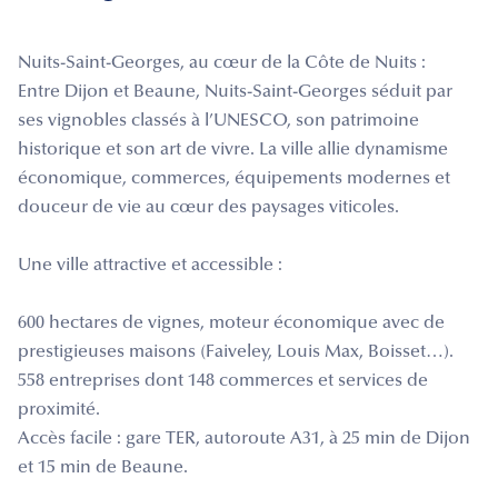
Nuits-Saint-Georges, au cœur de la Côte de Nuits :
Entre Dijon et Beaune, Nuits-Saint-Georges séduit par
ses vignobles classés à l’UNESCO, son patrimoine
historique et son art de vivre. La ville allie dynamisme
économique, commerces, équipements modernes et
douceur de vie au cœur des paysages viticoles.
Une ville attractive et accessible :
600 hectares de vignes, moteur économique avec de
prestigieuses maisons (Faiveley, Louis Max, Boisset…).
558 entreprises dont 148 commerces et services de
proximité.
Accès facile : gare TER, autoroute A31, à 25 min de Dijon
et 15 min de Beaune.