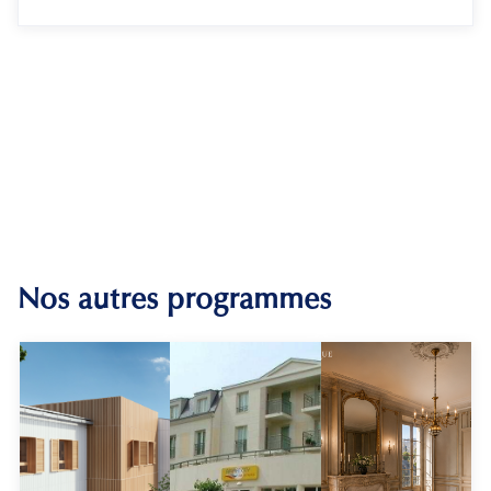
Nos autres programmes