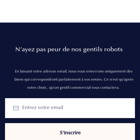
N’ayez pas peur de nos gentils robots
En laissant votre adresse email, nous vous enverrons uniquement des
biens qui correspondront parfaitement à vos envies. Ce n'est qu'après
votre choix , qu'un gentil commercial vous contactera.