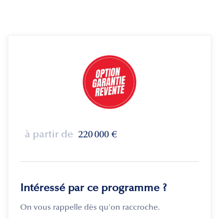
à partir de
220 000
€
Intéressé par ce programme ?
On vous rappelle dès qu'on raccroche.