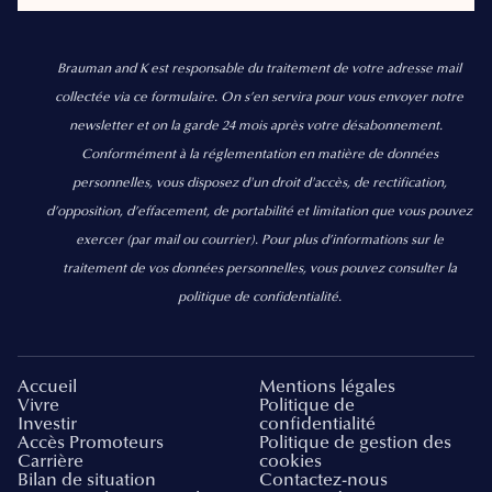
Brauman and K est responsable du traitement de votre adresse mail
collectée via ce formulaire. On s’en servira pour vous envoyer notre
newsletter et on la garde 24 mois après votre désabonnement.
Conformément à la réglementation en matière de données
personnelles, vous disposez d'un droit d'accès, de rectification,
d’opposition, d’effacement, de portabilité et limitation que vous pouvez
exercer
(par mail ou courrier).
Pour plus d’informations sur le
traitement de vos données personnelles, vous pouvez consulter la
politique de confidentialité.
Accueil
Mentions légales
Vivre
Politique de
Investir
confidentialité
Accès Promoteurs
Politique de gestion des
Carrière
cookies
Bilan de situation
Contactez-nous