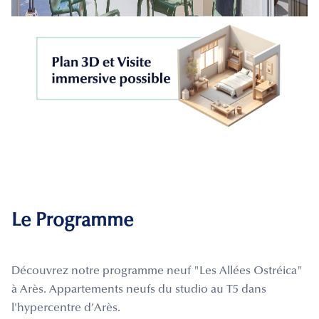
Le Programme
Découvrez notre programme neuf "Les Allées Ostréica"
à Arès. Appartements neufs du studio au T5 dans
l'hypercentre d’Arès.