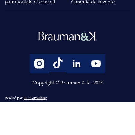
patrimoniale et conseil
Garantie de revente
Copyright © Brauman & K - 2024
Réalisé par
RG Consulting