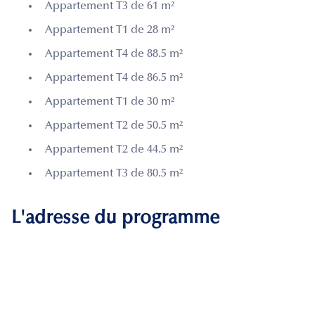
Appartement T3 de 61 m²
Appartement T1 de 28 m²
Appartement T4 de 88.5 m²
Appartement T4 de 86.5 m²
Appartement T1 de 30 m²
Appartement T2 de 50.5 m²
Appartement T2 de 44.5 m²
Appartement T3 de 80.5 m²
L'adresse du programme