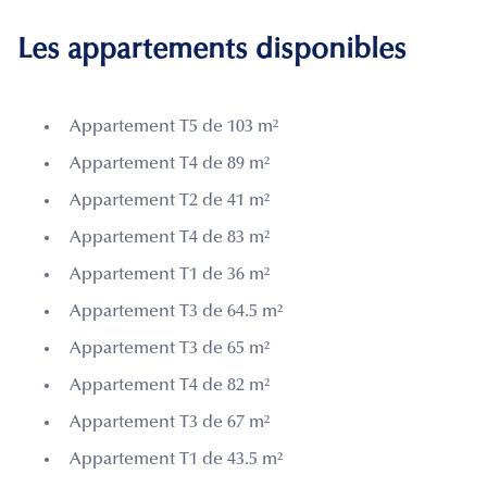
Les appartements disponibles
Appartement T5 de 103 m²
Appartement T4 de 89 m²
Appartement T2 de 41 m²
Appartement T4 de 83 m²
Appartement T1 de 36 m²
Appartement T3 de 64.5 m²
Appartement T3 de 65 m²
Appartement T4 de 82 m²
Appartement T3 de 67 m²
Appartement T1 de 43.5 m²