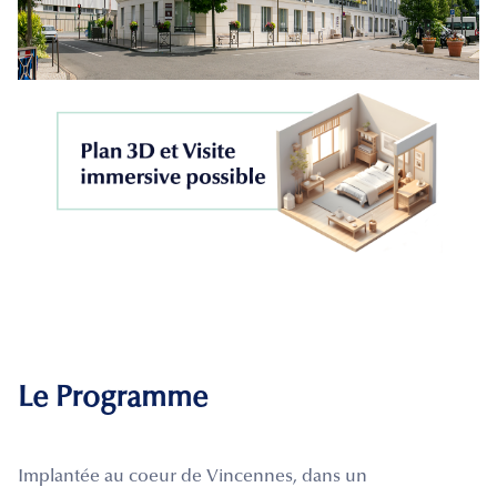
Le Programme
Implantée au coeur de Vincennes, dans un