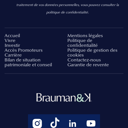
traitement de vos données personnelles, vous pouvez consulter la
politique de confidentialité.
Accueil
Mentions légales
Vivre
Politique de
Investir
confidentialité
Accès Promoteurs
Politique de gestion des
Carrière
cookies
Bilan de situation
Contactez-nous
patrimoniale et conseil
Garantie de revente