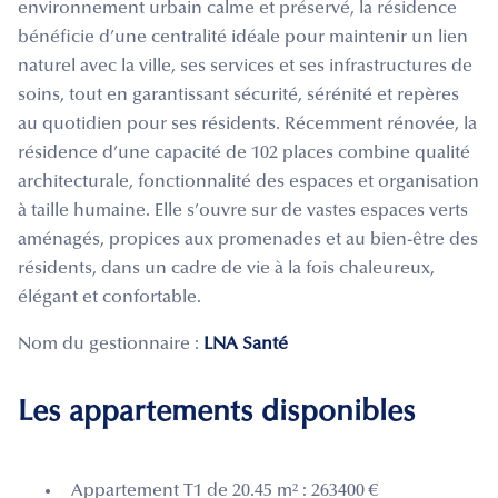
environnement urbain calme et préservé, la résidence
bénéficie d’une centralité idéale pour maintenir un lien
naturel avec la ville, ses services et ses infrastructures de
soins, tout en garantissant sécurité, sérénité et repères
au quotidien pour ses résidents. Récemment rénovée, la
résidence d’une capacité de 102 places combine qualité
architecturale, fonctionnalité des espaces et organisation
à taille humaine. Elle s’ouvre sur de vastes espaces verts
aménagés, propices aux promenades et au bien-être des
résidents, dans un cadre de vie à la fois chaleureux,
élégant et confortable.
Nom du gestionnaire :
LNA Santé
Les appartements disponibles
Appartement T1 de 20.45 m² : 263400 €