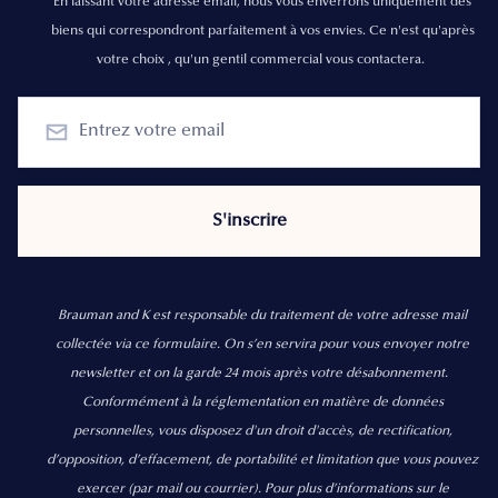
En laissant votre adresse email, nous vous enverrons uniquement des
biens qui correspondront parfaitement à vos envies. Ce n'est qu'après
votre choix , qu'un gentil commercial vous contactera.
Brauman and K est responsable du traitement de votre adresse mail
collectée via ce formulaire. On s’en servira pour vous envoyer notre
newsletter et on la garde 24 mois après votre désabonnement.
Conformément à la réglementation en matière de données
personnelles, vous disposez d'un droit d'accès, de rectification,
d’opposition, d’effacement, de portabilité et limitation que vous pouvez
exercer
(par mail ou courrier).
Pour plus d’informations sur le