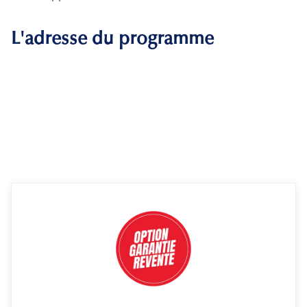
L'adresse du programme