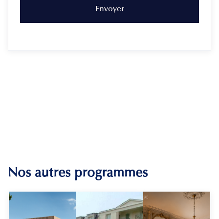
Nos autres programmes