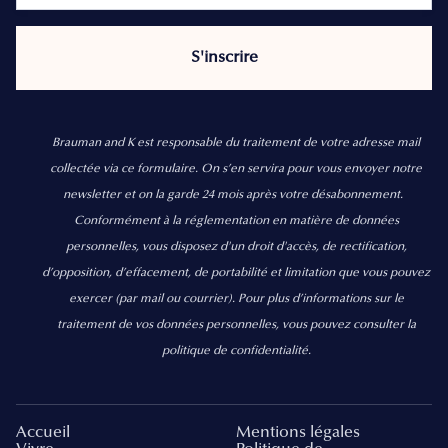
Brauman and K est responsable du traitement de votre adresse mail
collectée via ce formulaire. On s’en servira pour vous envoyer notre
newsletter et on la garde 24 mois après votre désabonnement.
Conformément à la réglementation en matière de données
personnelles, vous disposez d'un droit d'accès, de rectification,
d’opposition, d’effacement, de portabilité et limitation que vous pouvez
exercer
(par mail ou courrier).
Pour plus d’informations sur le
traitement de vos données personnelles, vous pouvez consulter la
politique de confidentialité.
Accueil
Mentions légales