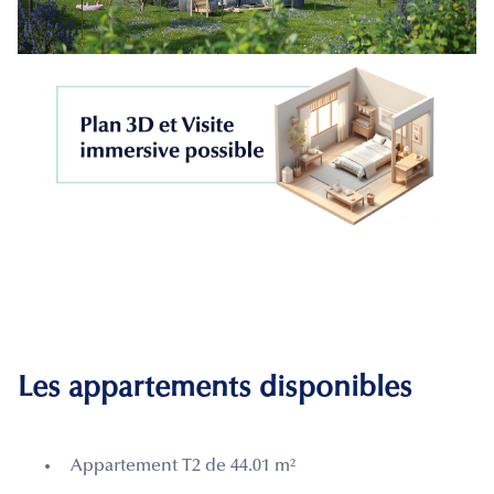
Les appartements disponibles
Appartement T2 de 44.01 m²