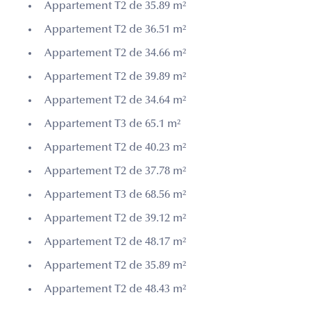
Appartement T2 de 35.89 m²
Appartement T2 de 36.51 m²
Appartement T2 de 34.66 m²
Appartement T2 de 39.89 m²
Appartement T2 de 34.64 m²
Appartement T3 de 65.1 m²
Appartement T2 de 40.23 m²
Appartement T2 de 37.78 m²
Appartement T3 de 68.56 m²
Appartement T2 de 39.12 m²
Appartement T2 de 48.17 m²
Appartement T2 de 35.89 m²
Appartement T2 de 48.43 m²