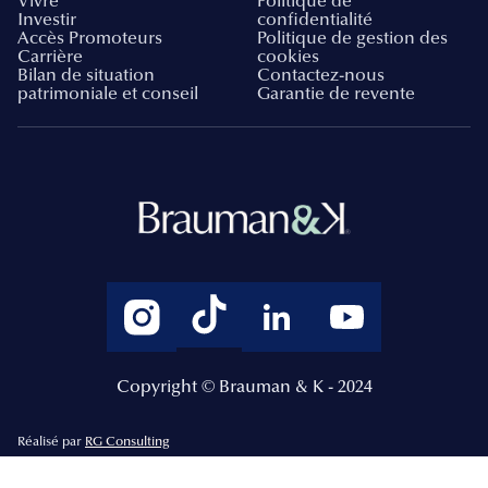
Vivre
Politique de
Investir
confidentialité
Accès Promoteurs
Politique de gestion des
Carrière
cookies
Bilan de situation
Contactez-nous
patrimoniale et conseil
Garantie de revente
Copyright © Brauman & K - 2024
Réalisé par
RG Consulting