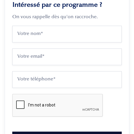
Intéressé par ce programme ?
On vous rappelle dès qu'on raccroche.