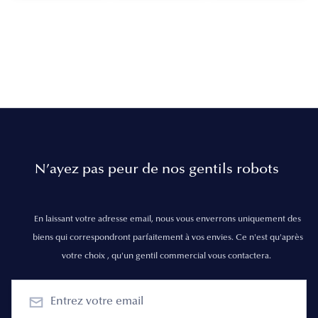
N’ayez pas peur de nos gentils robots
En laissant votre adresse email, nous vous enverrons uniquement des
biens qui correspondront parfaitement à vos envies. Ce n'est qu'après
votre choix , qu'un gentil commercial vous contactera.