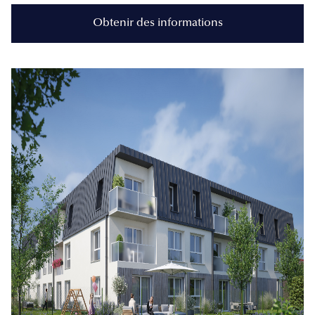
Obtenir des informations