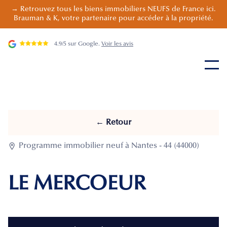
→ Retrouvez tous les biens immobiliers NEUFS de France ici.
Brauman & K, votre partenaire pour accéder à la propriété.
4.9/5 sur Google.
Voir les avis
← Retour

Programme immobilier neuf à Nantes - 44 (44000)
LE MERCOEUR