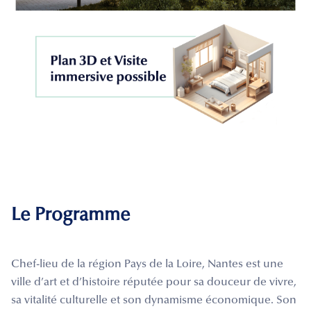
Le Programme
Chef-lieu de la région Pays de la Loire, Nantes est une
ville d’art et d’histoire réputée pour sa douceur de vivre,
sa vitalité culturelle et son dynamisme économique. Son