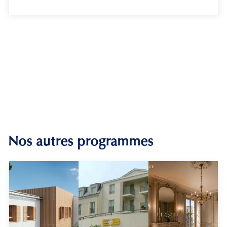
Nos autres programmes