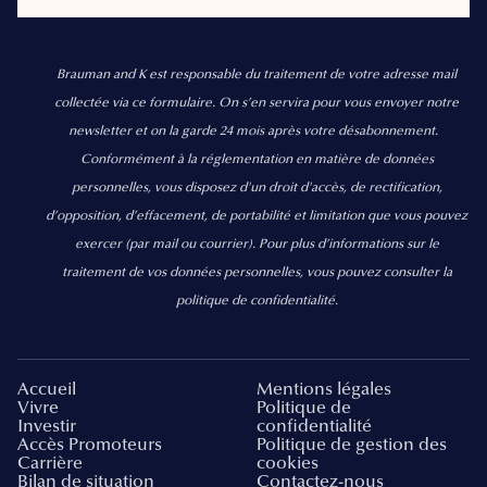
Brauman and K est responsable du traitement de votre adresse mail
collectée via ce formulaire. On s’en servira pour vous envoyer notre
newsletter et on la garde 24 mois après votre désabonnement.
Conformément à la réglementation en matière de données
personnelles, vous disposez d'un droit d'accès, de rectification,
d’opposition, d’effacement, de portabilité et limitation que vous pouvez
exercer
(par mail ou courrier).
Pour plus d’informations sur le
traitement de vos données personnelles, vous pouvez consulter la
politique de confidentialité.
Accueil
Mentions légales
Vivre
Politique de
Investir
confidentialité
Accès Promoteurs
Politique de gestion des
Carrière
cookies
Bilan de situation
Contactez-nous