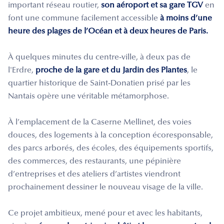
important réseau routier,
son aéroport et sa gare TGV
en
font une commune facilement accessible
à moins d’une
heure des plages de l’Océan et à deux heures de Paris.
À quelques minutes du centre-ville, à deux pas de
l'Erdre,
proche de la gare et du Jardin des Plantes
, le
quartier historique de Saint-Donatien prisé par les
Nantais opère une véritable métamorphose.
À l’emplacement de la Caserne Mellinet, des voies
douces, des logements à la conception écoresponsable,
des parcs arborés, des écoles, des équipements sportifs,
des commerces, des restaurants, une pépinière
d’entreprises et des ateliers d’artistes viendront
prochainement dessiner le nouveau visage de la ville.
Ce projet ambitieux, mené pour et avec les habitants,