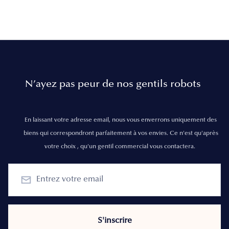
N’ayez pas peur de nos gentils robots
En laissant votre adresse email, nous vous enverrons uniquement des
biens qui correspondront parfaitement à vos envies. Ce n'est qu'après
votre choix , qu'un gentil commercial vous contactera.