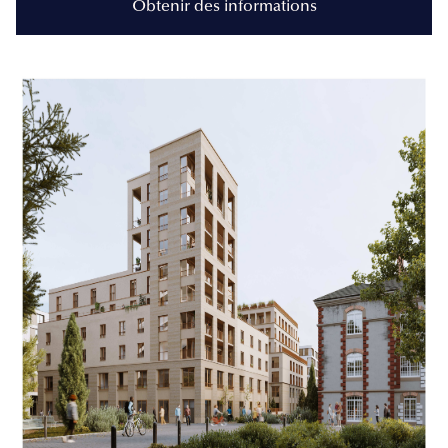
Obtenir des informations