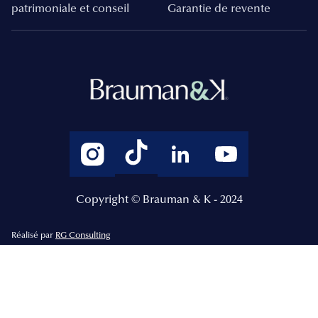
patrimoniale et conseil
Garantie de revente
Copyright © Brauman & K - 2024
Réalisé par
RG Consulting