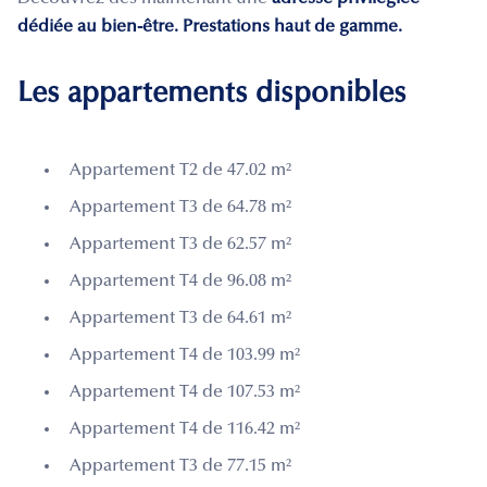
dédiée au bien-être. Prestations haut de gamme.
Les appartements disponibles
Appartement T2 de 47.02 m²
Appartement T3 de 64.78 m²
Appartement T3 de 62.57 m²
Appartement T4 de 96.08 m²
Appartement T3 de 64.61 m²
Appartement T4 de 103.99 m²
Appartement T4 de 107.53 m²
Appartement T4 de 116.42 m²
Appartement T3 de 77.15 m²