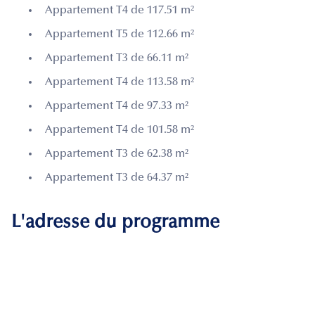
Appartement T4 de 117.51 m²
Appartement T5 de 112.66 m²
Appartement T3 de 66.11 m²
Appartement T4 de 113.58 m²
Appartement T4 de 97.33 m²
Appartement T4 de 101.58 m²
Appartement T3 de 62.38 m²
Appartement T3 de 64.37 m²
L'adresse du programme