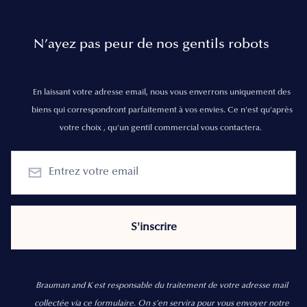
N’ayez pas peur de nos gentils robots
En laissant votre adresse email, nous vous enverrons uniquement des
biens qui correspondront parfaitement à vos envies. Ce n'est qu'après
votre choix , qu'un gentil commercial vous contactera.
Brauman and K est responsable du traitement de votre adresse mail
collectée via ce formulaire. On s’en servira pour vous envoyer notre