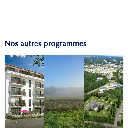
Nos autres programmes