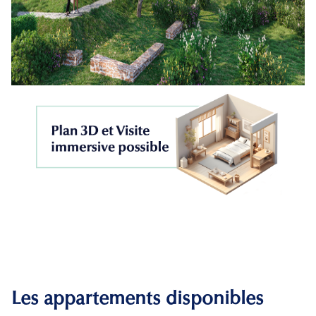
Les appartements disponibles