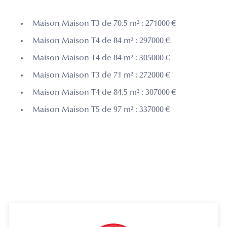
Maison Maison T3 de 70.5 m² : 271000 €
Maison Maison T4 de 84 m² : 297000 €
Maison Maison T4 de 84 m² : 305000 €
Maison Maison T3 de 71 m² : 272000 €
Maison Maison T4 de 84.5 m² : 307000 €
Maison Maison T5 de 97 m² : 337000 €