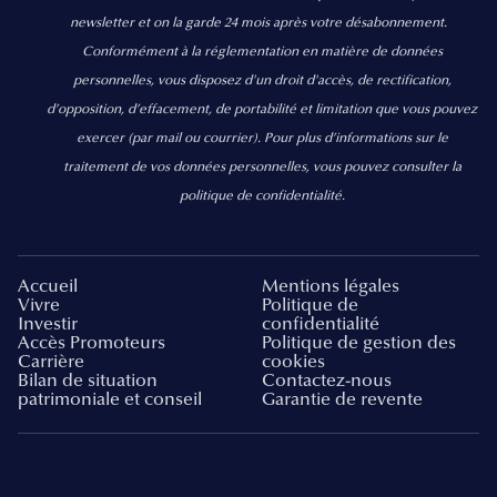
newsletter et on la garde 24 mois après votre désabonnement.
Conformément à la réglementation en matière de données
personnelles, vous disposez d'un droit d'accès, de rectification,
d’opposition, d’effacement, de portabilité et limitation que vous pouvez
exercer
(par mail ou courrier).
Pour plus d’informations sur le
traitement de vos données personnelles, vous pouvez consulter la
politique de confidentialité.
Accueil
Mentions légales
Vivre
Politique de
Investir
confidentialité
Accès Promoteurs
Politique de gestion des
Carrière
cookies
Bilan de situation
Contactez-nous
patrimoniale et conseil
Garantie de revente