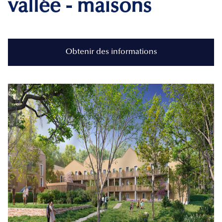
vallée - maisons
Obtenir des informations