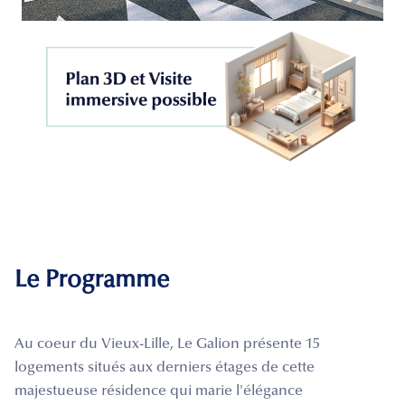
Le Programme
Au coeur du Vieux-Lille, Le Galion présente 15
logements situés aux derniers étages de cette
majestueuse résidence qui marie l'élégance