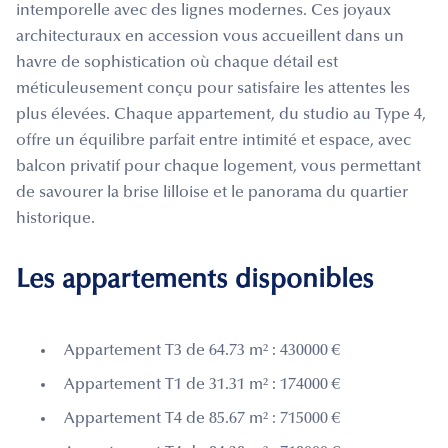
intemporelle avec des lignes modernes. Ces joyaux
architecturaux en accession vous accueillent dans un
havre de sophistication où chaque détail est
méticuleusement conçu pour satisfaire les attentes les
plus élevées. Chaque appartement, du studio au Type 4,
offre un équilibre parfait entre intimité et espace, avec
balcon privatif pour chaque logement, vous permettant
de savourer la brise lilloise et le panorama du quartier
historique.
Les appartements disponibles
Appartement T3 de 64.73 m² : 430000 €
Appartement T1 de 31.31 m² : 174000 €
Appartement T4 de 85.67 m² : 715000 €