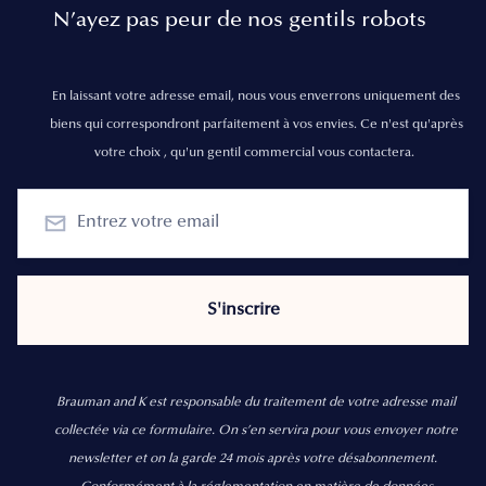
N’ayez pas peur de nos gentils robots
En laissant votre adresse email, nous vous enverrons uniquement des
biens qui correspondront parfaitement à vos envies. Ce n'est qu'après
votre choix , qu'un gentil commercial vous contactera.
Brauman and K est responsable du traitement de votre adresse mail
collectée via ce formulaire. On s’en servira pour vous envoyer notre
newsletter et on la garde 24 mois après votre désabonnement.