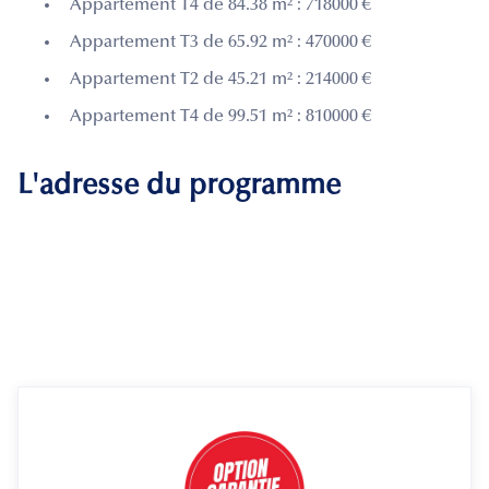
Appartement T4 de 84.38 m² : 718000 €
Appartement T3 de 65.92 m² : 470000 €
Appartement T2 de 45.21 m² : 214000 €
Appartement T4 de 99.51 m² : 810000 €
L'adresse du programme