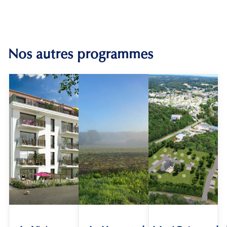
Nos autres programmes