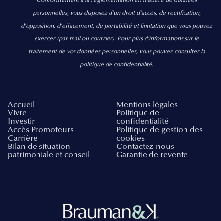
Conformément à la réglementation en matière de données
personnelles, vous disposez d'un droit d'accès, de rectification,
d’opposition, d’effacement, de portabilité et limitation que vous pouvez
exercer
(par mail ou courrier).
Pour plus d’informations sur le
traitement de vos données personnelles, vous pouvez consulter la
politique de confidentialité.
Accueil
Mentions légales
Vivre
Politique de
Investir
confidentialité
Accès Promoteurs
Politique de gestion des
Carrière
cookies
Bilan de situation
Contactez-nous
patrimoniale et conseil
Garantie de revente