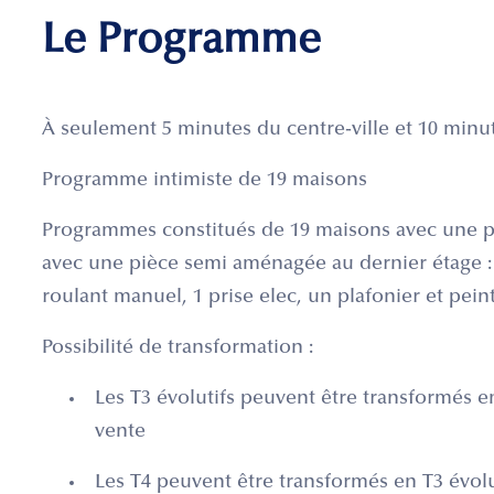
Le Programme
À seulement 5 minutes du centre-ville et 10 minu
Programme intimiste de 19 maisons
Programmes constitués de 19 maisons avec une pa
avec une pièce semi aménagée au dernier étage :
roulant manuel, 1 prise elec, un plafonier et pein
Possibilité de transformation :
Les T3 évolutifs peuvent être transformés en
vente
Les T4 peuvent être transformés en T3 évolut