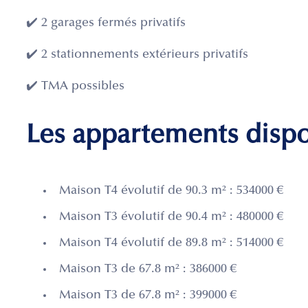
✔️ 2 garages fermés privatifs
✔️ 2 stationnements extérieurs privatifs
✔️ TMA possibles
Les appartements disp
Maison T4 évolutif de 90.3 m² : 534000 €
Maison T3 évolutif de 90.4 m² : 480000 €
Maison T4 évolutif de 89.8 m² : 514000 €
Maison T3 de 67.8 m² : 386000 €
Maison T3 de 67.8 m² : 399000 €