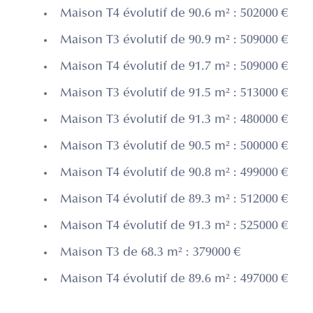
Maison T4 évolutif de 90.6 m² : 502000 €
Maison T3 évolutif de 90.9 m² : 509000 €
Maison T4 évolutif de 91.7 m² : 509000 €
Maison T3 évolutif de 91.5 m² : 513000 €
Maison T3 évolutif de 91.3 m² : 480000 €
Maison T3 évolutif de 90.5 m² : 500000 €
Maison T4 évolutif de 90.8 m² : 499000 €
Maison T4 évolutif de 89.3 m² : 512000 €
Maison T4 évolutif de 91.3 m² : 525000 €
Maison T3 de 68.3 m² : 379000 €
Maison T4 évolutif de 89.6 m² : 497000 €