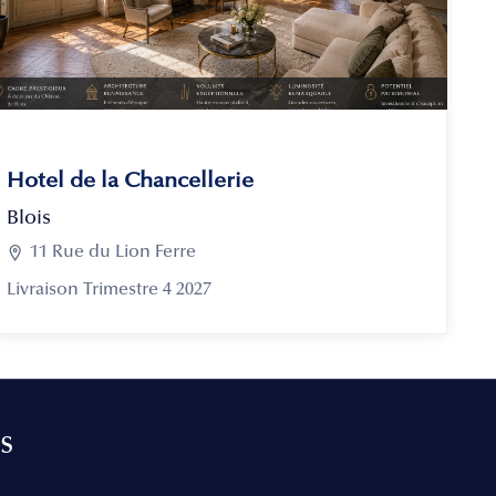
Hotel de la Chancellerie
Blois

11 Rue du Lion Ferre
Livraison Trimestre 4 2027
s