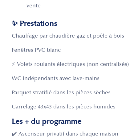
vente
✨ Prestations
Chauffage par chaudière gaz et poêle à bois
Fenêtres PVC blanc
⚡ Volets roulants électriques (non centralisés)
WC indépendants avec lave-mains
Parquet stratifié dans les pièces sèches
Carrelage 43x43 dans les pièces humides
Les + du programme
✔️ Ascenseur privatif dans chaque maison