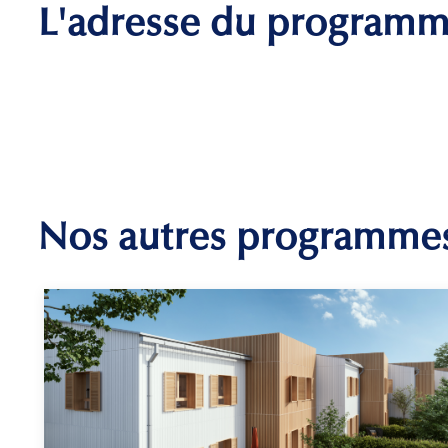
L'adresse du program
Nos autres programme