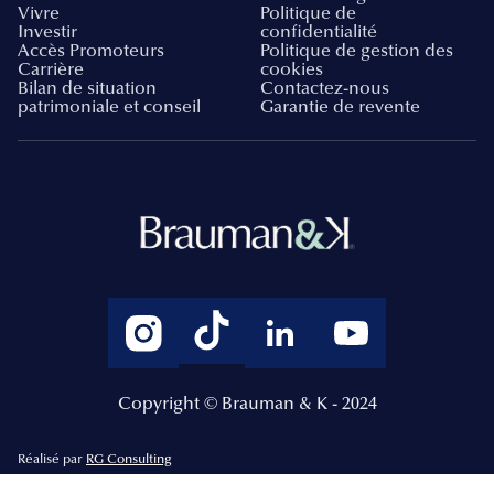
Vivre
Politique de
Investir
confidentialité
Accès Promoteurs
Politique de gestion des
Carrière
cookies
Bilan de situation
Contactez-nous
patrimoniale et conseil
Garantie de revente
Copyright © Brauman & K - 2024
Réalisé par
RG Consulting