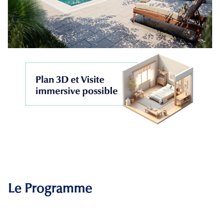
Le Programme