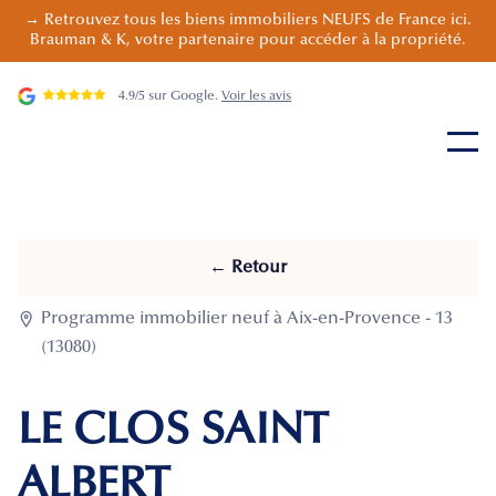
→ Retrouvez tous les biens immobiliers NEUFS de France ici.
Brauman & K, votre partenaire pour accéder à la propriété.
4.9/5 sur Google.
Voir les avis
← Retour

Programme immobilier neuf à Aix-en-Provence - 13
(13080)
LE CLOS SAINT
ALBERT