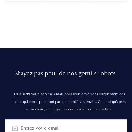
N’ayez pas peur de nos gentils robots
En laissant votre adresse email, nous vous enverrons uniquement des
biens qui correspondront parfaitement à vos envies. Ce n'est qu'après
votre choix , qu'un gentil commercial vous contactera.