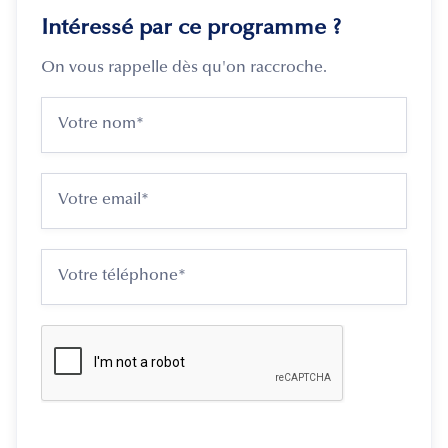
Intéressé par ce programme ?
On vous rappelle dès qu'on raccroche.