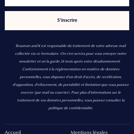
Brauman and K est responsable du traitement de votre adresse mail
collectée via ce formulaire. On s’en servira pour vous envoyer notre
newsletter et on la garde 24 mois après votre désabonnement.
Conformément à la réglementation en matière de données
personnelles, vous disposez d'un droit d'accès, de rectification,
d’opposition, d’effacement, de portabilité et limitation que vous pouvez
exercer
(par mail ou courrier).
Pour plus d’informations sur le
traitement de vos données personnelles, vous pouvez consulter la
politique de confidentialité.
Accueil
Mentions légales