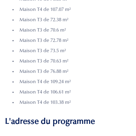
Maison T4 de 107.07 m²
Maison T3 de 72.38 m²
Maison T3 de 70.6 m²
Maison T3 de 72.78 m²
Maison T3 de 73.5 m²
Maison T3 de 70.63 m²
Maison T3 de 76.88 m²
Maison T4 de 109.24 m²
Maison T4 de 106.61 m²
Maison T4 de 103.38 m²
L'adresse du programme