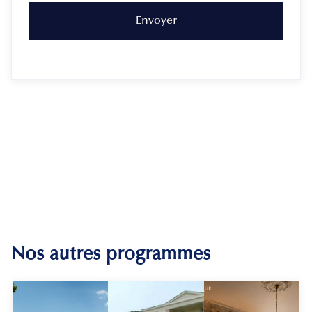
Nos autres programmes