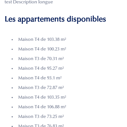
test Description longue
Les appartements disponibles
Maison T4 de 103.38 m²
Maison T4 de 100.23 m²
Maison T3 de 70.31 m²
Maison T4 de 95.27 m²
Maison T4 de 93.1 m²
Maison T3 de 72.87 m²
Maison T4 de 103.35 m²
Maison T4 de 106.88 m²
Maison T3 de 73.25 m²
Maison T3 de 76.83 m²