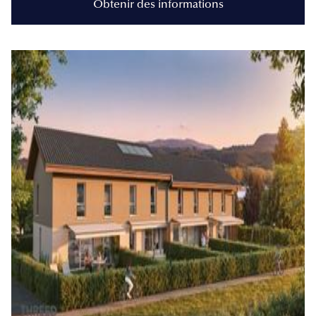
Obtenir des informations