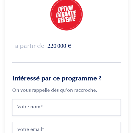
à partir de
220 000
€
Intéressé par ce programme ?
On vous rappelle dès qu'on raccroche.