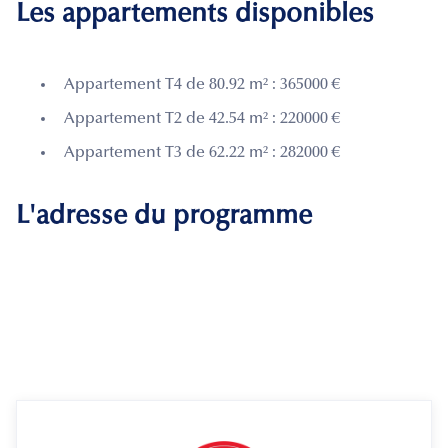
Les appartements disponibles
Appartement T4 de 80.92 m² : 365000 €
Appartement T2 de 42.54 m² : 220000 €
Appartement T3 de 62.22 m² : 282000 €
L'adresse du programme