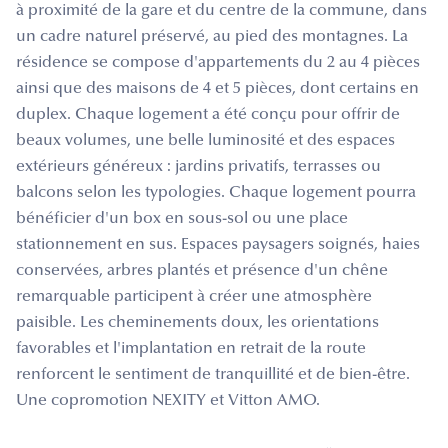
à proximité de la gare et du centre de la commune, dans
un cadre naturel préservé, au pied des montagnes. La
résidence se compose d'appartements du 2 au 4 pièces
ainsi que des maisons de 4 et 5 pièces, dont certains en
duplex. Chaque logement a été conçu pour offrir de
beaux volumes, une belle luminosité et des espaces
extérieurs généreux : jardins privatifs, terrasses ou
balcons selon les typologies. Chaque logement pourra
bénéficier d'un box en sous-sol ou une place
stationnement en sus. Espaces paysagers soignés, haies
conservées, arbres plantés et présence d'un chêne
remarquable participent à créer une atmosphère
paisible. Les cheminements doux, les orientations
favorables et l'implantation en retrait de la route
renforcent le sentiment de tranquillité et de bien-être.
Une copromotion NEXITY et Vitton AMO.