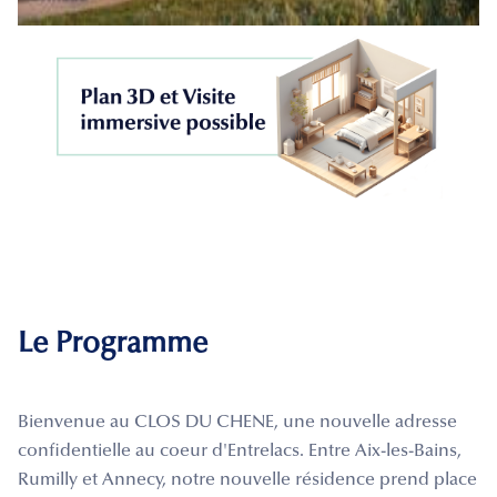
Le Programme
Bienvenue au CLOS DU CHENE, une nouvelle adresse
confidentielle au coeur d'Entrelacs. Entre Aix-les-Bains,
Rumilly et Annecy, notre nouvelle résidence prend place