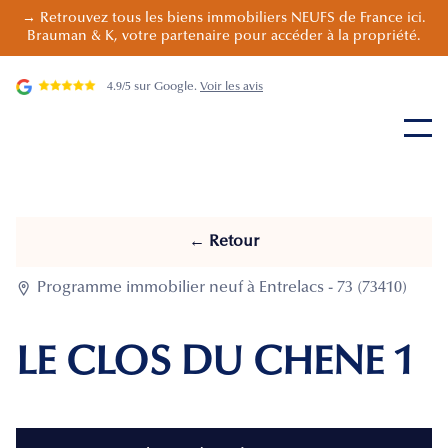
→ Retrouvez tous les biens immobiliers NEUFS de France ici.
Brauman & K, votre partenaire pour accéder à la propriété.
4.9/5 sur Google.
Voir les avis
← Retour

Programme immobilier neuf à Entrelacs - 73 (73410)
LE CLOS DU CHENE 1