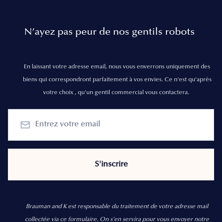
N’ayez pas peur de nos gentils robots
En laissant votre adresse email, nous vous enverrons uniquement des
biens qui correspondront parfaitement à vos envies. Ce n'est qu'après
votre choix , qu'un gentil commercial vous contactera.
Brauman and K est responsable du traitement de votre adresse mail
collectée via ce formulaire. On s’en servira pour vous envoyer notre