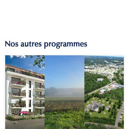
Nos autres programmes