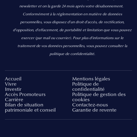
newsletter et on la garde 24 mois après votre désabonnement.
Conformément à la réglementation en matière de données
personnelles, vous disposez d'un droit d'accès, de rectification,
d’opposition, d’effacement, de portabilité et limitation que vous pouvez
exercer
(par mail ou courrier).
Pour plus d’informations sur le
traitement de vos données personnelles, vous pouvez consulter la
politique de confidentialité.
Accueil
Mentions légales
Vivre
Politique de
Investir
confidentialité
Accès Promoteurs
Politique de gestion des
Carrière
cookies
Bilan de situation
Contactez-nous
patrimoniale et conseil
Garantie de revente