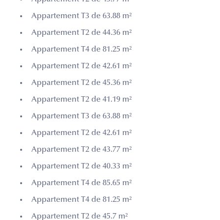
Appartement T3 de 63.88 m²
Appartement T2 de 44.36 m²
Appartement T4 de 81.25 m²
Appartement T2 de 42.61 m²
Appartement T2 de 45.36 m²
Appartement T2 de 41.19 m²
Appartement T3 de 63.88 m²
Appartement T2 de 42.61 m²
Appartement T2 de 43.77 m²
Appartement T2 de 40.33 m²
Appartement T4 de 85.65 m²
Appartement T4 de 81.25 m²
Appartement T2 de 45.7 m²