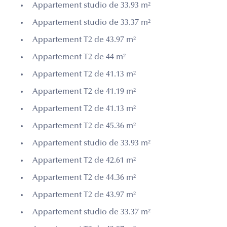
Appartement studio de 33.93 m²
Appartement studio de 33.37 m²
Appartement T2 de 43.97 m²
Appartement T2 de 44 m²
Appartement T2 de 41.13 m²
Appartement T2 de 41.19 m²
Appartement T2 de 41.13 m²
Appartement T2 de 45.36 m²
Appartement studio de 33.93 m²
Appartement T2 de 42.61 m²
Appartement T2 de 44.36 m²
Appartement T2 de 43.97 m²
Appartement studio de 33.37 m²