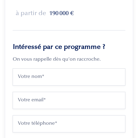
à partir de
190 000
€
Intéressé par ce programme ?
On vous rappelle dès qu'on raccroche.