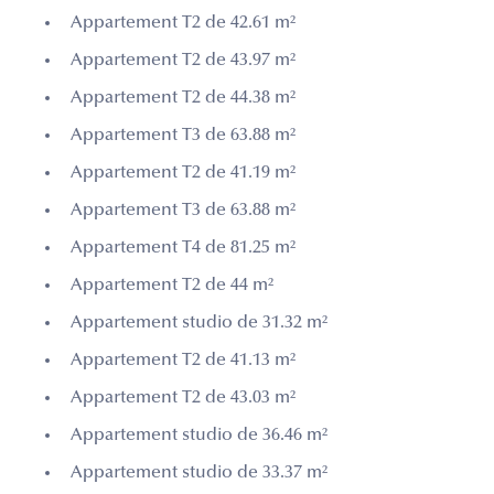
Appartement T2 de 42.61 m²
Appartement T2 de 43.97 m²
Appartement T2 de 44.38 m²
Appartement T3 de 63.88 m²
Appartement T2 de 41.19 m²
Appartement T3 de 63.88 m²
Appartement T4 de 81.25 m²
Appartement T2 de 44 m²
Appartement studio de 31.32 m²
Appartement T2 de 41.13 m²
Appartement T2 de 43.03 m²
Appartement studio de 36.46 m²
Appartement studio de 33.37 m²