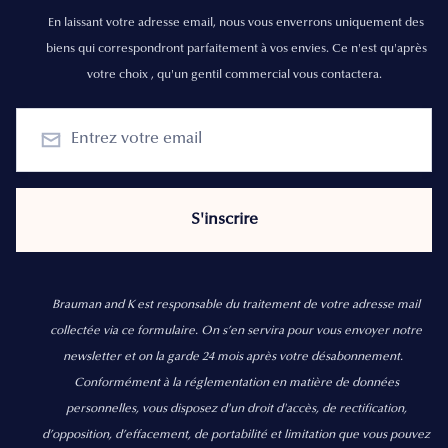
En laissant votre adresse email, nous vous enverrons uniquement des
biens qui correspondront parfaitement à vos envies. Ce n'est qu'après
votre choix , qu'un gentil commercial vous contactera.
Brauman and K est responsable du traitement de votre adresse mail
collectée via ce formulaire. On s’en servira pour vous envoyer notre
newsletter et on la garde 24 mois après votre désabonnement.
Conformément à la réglementation en matière de données
personnelles, vous disposez d'un droit d'accès, de rectification,
d’opposition, d’effacement, de portabilité et limitation que vous pouvez