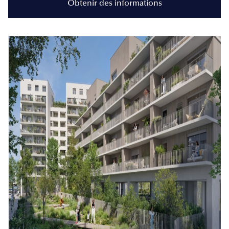
Obtenir des informations