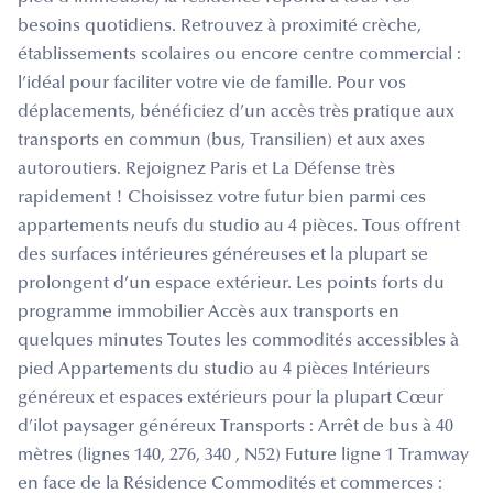
besoins quotidiens. Retrouvez à proximité crèche,
établissements scolaires ou encore centre commercial :
l’idéal pour faciliter votre vie de famille. Pour vos
déplacements, bénéficiez d’un accès très pratique aux
transports en commun (bus, Transilien) et aux axes
autoroutiers. Rejoignez Paris et La Défense très
rapidement ! Choisissez votre futur bien parmi ces
appartements neufs du studio au 4 pièces. Tous offrent
des surfaces intérieures généreuses et la plupart se
prolongent d’un espace extérieur. Les points forts du
programme immobilier Accès aux transports en
quelques minutes Toutes les commodités accessibles à
pied Appartements du studio au 4 pièces Intérieurs
généreux et espaces extérieurs pour la plupart Cœur
d’ilot paysager généreux Transports : Arrêt de bus à 40
mètres (lignes 140, 276, 340 , N52) Future ligne 1 Tramway
en face de la Résidence Commodités et commerces :