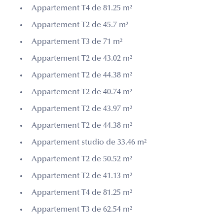
Appartement T4 de 81.25 m²
Appartement T2 de 45.7 m²
Appartement T3 de 71 m²
Appartement T2 de 43.02 m²
Appartement T2 de 44.38 m²
Appartement T2 de 40.74 m²
Appartement T2 de 43.97 m²
Appartement T2 de 44.38 m²
Appartement studio de 33.46 m²
Appartement T2 de 50.52 m²
Appartement T2 de 41.13 m²
Appartement T4 de 81.25 m²
Appartement T3 de 62.54 m²