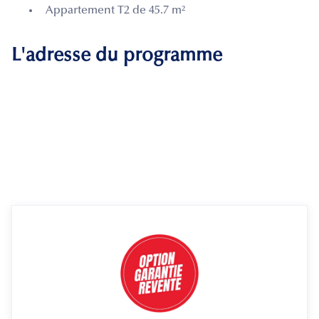
Appartement T2 de 45.7 m²
L'adresse du programme