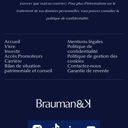
exercer
(par mail ou courrier).
Pour plus d’informations sur le
traitement de vos données personnelles, vous pouvez consulter la
politique de confidentialité.
Accueil
Mentions légales
Vivre
Politique de
Investir
confidentialité
Accès Promoteurs
Politique de gestion des
Carrière
cookies
Bilan de situation
Contactez-nous
patrimoniale et conseil
Garantie de revente