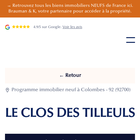
→ Retrouvez tous les biens immobiliers NEUFS de France ici.
Brauman & K, votre partenaire pour accéder à la propriété.
4.9/5 sur Google.
Voir les avis
← Retour

Programme immobilier neuf à Colombes - 92 (92700)
LE CLOS DES TILLEULS