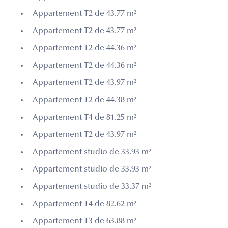
Appartement T2 de 43.77 m²
Appartement T2 de 43.77 m²
Appartement T2 de 44.36 m²
Appartement T2 de 44.36 m²
Appartement T2 de 43.97 m²
Appartement T2 de 44.38 m²
Appartement T4 de 81.25 m²
Appartement T2 de 43.97 m²
Appartement studio de 33.93 m²
Appartement studio de 33.93 m²
Appartement studio de 33.37 m²
Appartement T4 de 82.62 m²
Appartement T3 de 63.88 m²