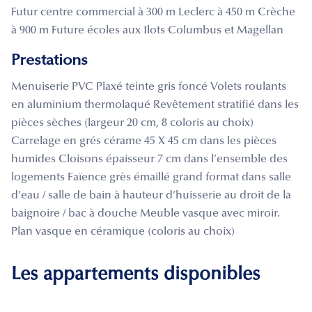
Futur centre commercial à 300 m Leclerc à 450 m Crèche
à 900 m Future écoles aux Ilots Columbus et Magellan
Prestations
Menuiserie PVC Plaxé teinte gris foncé Volets roulants
en aluminium thermolaqué Revêtement stratifié dans les
pièces sèches (largeur 20 cm, 8 coloris au choix)
Carrelage en grés cérame 45 X 45 cm dans les pièces
humides Cloisons épaisseur 7 cm dans l’ensemble des
logements Faïence grès émaillé grand format dans salle
d’eau / salle de bain à hauteur d’huisserie au droit de la
baignoire / bac à douche Meuble vasque avec miroir.
Plan vasque en céramique (coloris au choix)
Les appartements disponibles