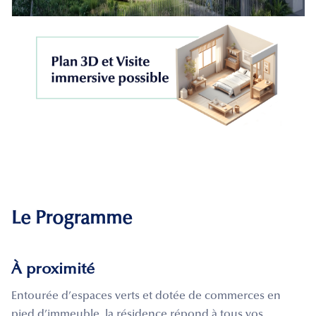
Le Programme
À proximité
Entourée d’espaces verts et dotée de commerces en
pied d’immeuble, la résidence répond à tous vos