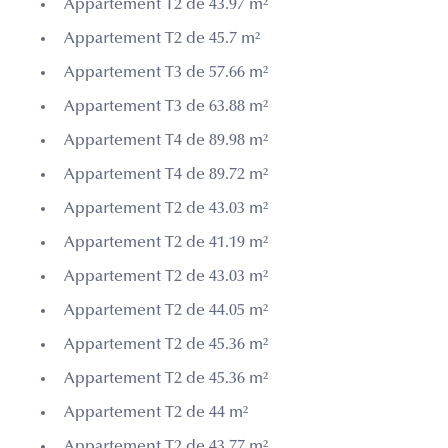
Appartement T2 de 43.97 m²
Appartement T2 de 45.7 m²
Appartement T3 de 57.66 m²
Appartement T3 de 63.88 m²
Appartement T4 de 89.98 m²
Appartement T4 de 89.72 m²
Appartement T2 de 43.03 m²
Appartement T2 de 41.19 m²
Appartement T2 de 43.03 m²
Appartement T2 de 44.05 m²
Appartement T2 de 45.36 m²
Appartement T2 de 45.36 m²
Appartement T2 de 44 m²
Appartement T2 de 43.77 m²