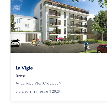
La Vigie
Brest

55, RUE VICTOR EUSEN
Livraison Trimestre 1 2028