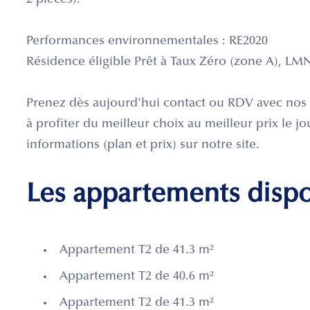
2 pièces).
Performances environnementales : RE2020
Résidence éligible Prêt à Taux Zéro (zone A), LMNP
Prenez dès aujourd'hui contact ou RDV avec nos c
à profiter du meilleur choix au meilleur prix le 
informations (plan et prix) sur notre site.
Les appartements disp
Appartement T2 de 41.3 m²
Appartement T2 de 40.6 m²
Appartement T2 de 41.3 m²