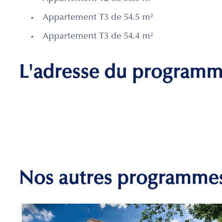
Appartement T3 de 54.5 m²
Appartement T3 de 54.4 m²
L'adresse du program
Nos autres programme