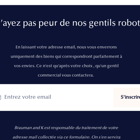
’ayez pas peur de nos gentils robot
En laissant votre adresse email, nous vous enverrons
uniquement des biens qui correspondront parfaitement à
vos envies. Ce n'est qu'après votre choix , qu'un gentil
commercial vous contactera.
Brauman and K est responsable du traitement de votre
adresse mail collectée via ce formulaire. On s’en servira