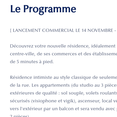
Le Programme
[ LANCEMENT COMMERCIAL LE 14 NOVEMBRE - F
Découvrez votre nouvelle résidence, idéalement 
centre-ville, de ses commerces et des établisseme
de 5 minutes à pied.
Résidence intimiste au style classique de seulem
de la rue. Les appartements (du studio au 3 pièces
extérieures de qualité : sol souple, volets roulan
sécurisés (visiophone et vigik), ascenseur, local
vers l'extérieur par un balcon et sera vendu avec 