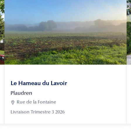
Le Hameau du Lavoir
Plaudren

Rue de la Fontaine
Livraison Trimestre 3 2026