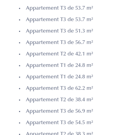
Appartement T3 de 53.7 m²
Appartement T3 de 53.7 m²
Appartement T3 de 51.3 m²
Appartement T3 de 56.7 m²
Appartement T2 de 42.1 m²
Appartement T1 de 24.8 m²
Appartement T1 de 24.8 m²
Appartement T3 de 62.2 m²
Appartement T2 de 38.4 m²
Appartement T3 de 56.9 m²
Appartement T3 de 54.5 m²
Appartement T2 de 38.3 m²