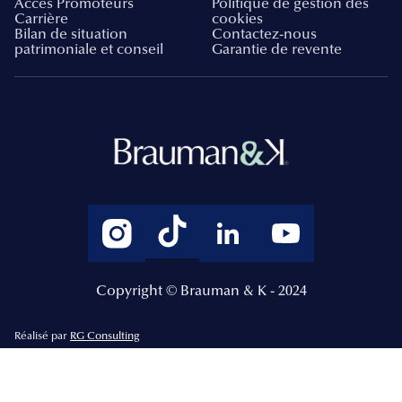
Accès Promoteurs
Politique de gestion des
Carrière
cookies
Bilan de situation
Contactez-nous
patrimoniale et conseil
Garantie de revente
Copyright © Brauman & K - 2024
Réalisé par
RG Consulting