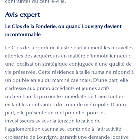
contraintes du centre-ville.
Avis expert
Le Clos de la Fonderie, ou quand Louvigny devient
incontournable
Le Clos de la Fonderie illustre parfaitement les nouvelles
attentes des acquéreurs en matière d'immobilier neuf :
une localisation stratégique conjuguée à une qualité de
vie préservée. Cette résidence à taille humaine répond à
un double enjeu du marché caennais. D'une part, elle
s'adresse aux primo-accédants et jeunes actifs
recherchant la proximité immédiate de Caen tout en
évitant les contraintes du cœur de métropole. D'autre
part, elle présente un réel potentiel pour les
investisseurs avisés : la tension locative de
l'agglomération caennaise, combinée à l'attractivité
croissante de Louvigny, garantit une demande locative