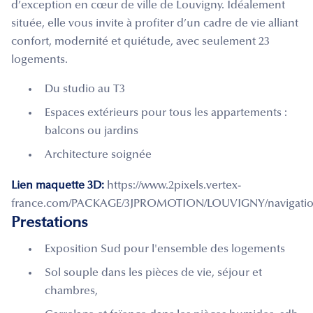
d’exception en cœur de ville de Louvigny. Idéalement
située, elle vous invite à profiter d’un cadre de vie alliant
confort, modernité et quiétude, avec seulement 23
logements.
Du studio au T3
Espaces extérieurs pour tous les appartements :
balcons ou jardins
Architecture soignée
Lien maquette 3D:
https://www.2pixels.vertex-
france.com/PACKAGE/3JPROMOTION/LOUVIGNY/navigatio
Prestations
Exposition Sud pour l'ensemble des logements
Sol souple dans les pièces de vie, séjour et
chambres,