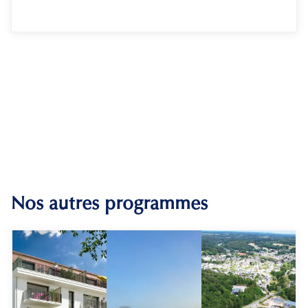
Nos autres programmes