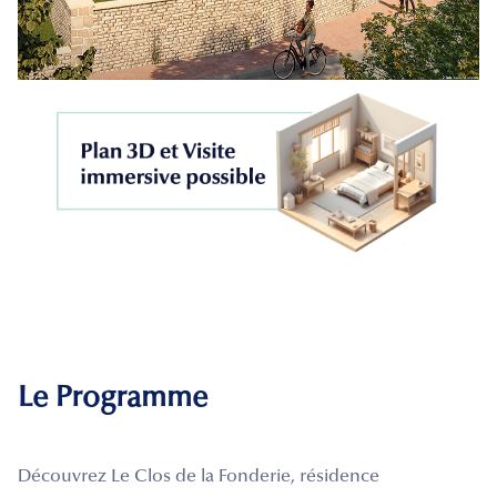
Le Programme
Découvrez Le Clos de la Fonderie, résidence