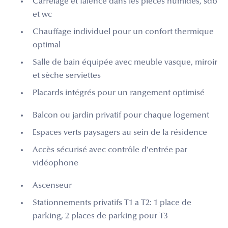
Carrelage et faïence dans les pièces humides, sdb
et wc
Chauffage individuel pour un confort thermique
optimal
Salle de bain équipée avec meuble vasque, miroir
et sèche serviettes
Placards intégrés pour un rangement optimisé
Balcon ou jardin privatif pour chaque logement
Espaces verts paysagers au sein de la résidence
Accès sécurisé avec contrôle d’entrée par
vidéophone
Ascenseur
Stationnements privatifs T1 a T2: 1 place de
parking, 2 places de parking pour T3