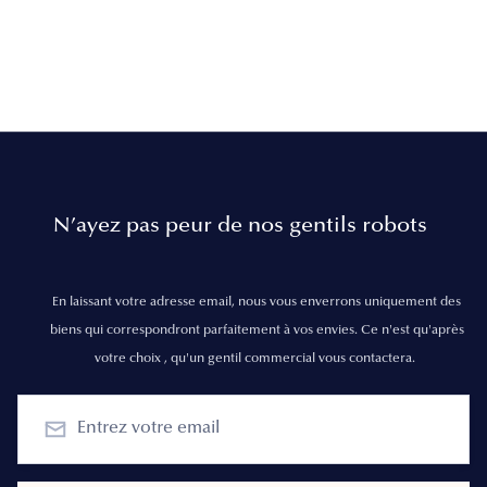
N’ayez pas peur de nos gentils robots
En laissant votre adresse email, nous vous enverrons uniquement des
biens qui correspondront parfaitement à vos envies. Ce n'est qu'après
votre choix , qu'un gentil commercial vous contactera.