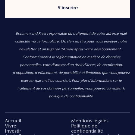
Brauman and K est responsable du traitement de votre adresse mail
collectée via ce formulaire. On s’en servira pour vous envoyer notre
newsletter et on la garde 24 mois après votre désabonnement.
Conformément à la réglementation en matière de données
personnelles, vous disposez d'un droit d'accès, de rectification,
d’opposition, d’effacement, de portabilité et limitation que vous pouvez
exercer
(par mail ou courrier).
Pour plus d’informations sur le
traitement de vos données personnelles, vous pouvez consulter la
politique de confidentialité.
Accueil
Mentions légales
Vivre
Politique de
Investir
confidentialité