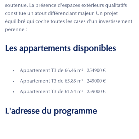
soutenue. La présence d'espaces extérieurs qualitatifs
constitue un atout différenciant majeur. Un projet
équilibré qui coche toutes les cases d'un investissement
pérenne !
Les appartements disponibles
Appartement T3 de 66.46 m² : 254900 €
Appartement T3 de 65.85 m² : 249000 €
Appartement T3 de 61.54 m² : 259000 €
L'adresse du programme