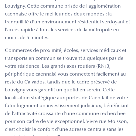
Louvigny. Cette commune prisée de l'agglomération
caennaise offre le meilleur des deux mondes : la
tranquillité d'un environnement résidentiel verdoyant et
l'accès rapide à tous les services de la métropole en
moins de 5 minutes.
Commerces de proximité, écoles, services médicaux et
transports en commun se trouvent à quelques pas de
votre résidence. Les grands axes routiers (RN13,
périphérique caennais) vous connectent facilement au
reste du Calvados, tandis que le cadre préservé de
Louvigny vous garantit un quotidien serein. Cette
localisation stratégique aux portes de Caen fait de votre
futur logement un investissement judicieux, bénéficiant
de l'attractivité croissante d'une commune recherchée
pour son cadre de vie exceptionnel. Vivre rue Moisson,
c'est choisir le confort d'une adresse centrale sans les