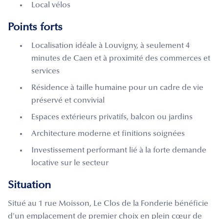
Local vélos
Points forts
Localisation idéale à Louvigny, à seulement 4
minutes de Caen et à proximité des commerces et
services
Résidence à taille humaine pour un cadre de vie
préservé et convivial
Espaces extérieurs privatifs, balcon ou jardins
Architecture moderne et finitions soignées
Investissement performant lié à la forte demande
locative sur le secteur
Situation
Situé au 1 rue Moisson, Le Clos de la Fonderie bénéficie
d'un emplacement de premier choix en plein cœur de