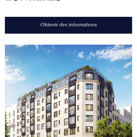
Obtenir des informations