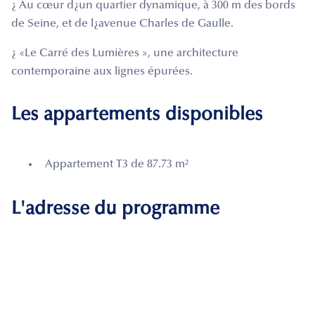
¿ Au cœur d¿un quartier dynamique, à 300 m des bords
de Seine, et de l¿avenue Charles de Gaulle.
¿ «Le Carré des Lumières », une architecture
contemporaine aux lignes épurées.
Les appartements disponibles
Appartement T3 de 87.73 m²
L'adresse du programme