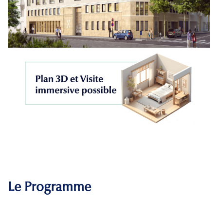
Le Programme