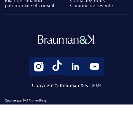
Bilan de situation
Contactez-nous
patrimoniale et conseil
Garantie de revente
Copyright © Brauman & K - 2024
Réalisé par
RG Consulting