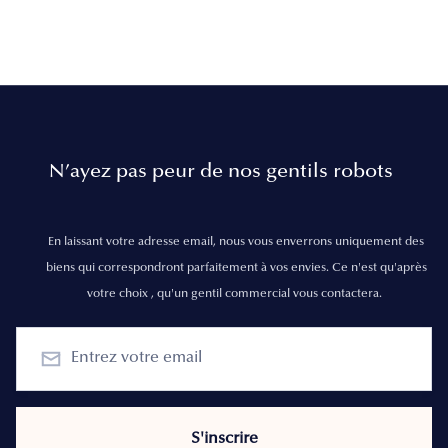
N’ayez pas peur de nos gentils robots
En laissant votre adresse email, nous vous enverrons uniquement des
biens qui correspondront parfaitement à vos envies. Ce n'est qu'après
votre choix , qu'un gentil commercial vous contactera.