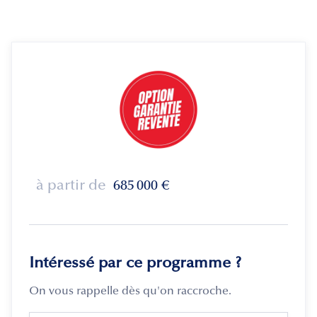
à partir de
685 000
€
Intéressé par ce programme ?
On vous rappelle dès qu'on raccroche.