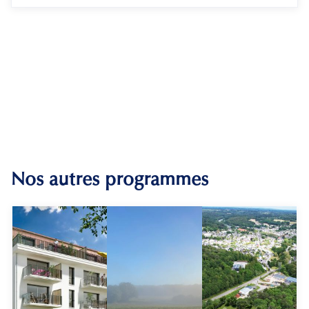
Nos autres programmes