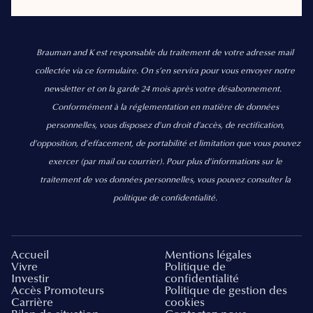
Brauman and K est responsable du traitement de votre adresse mail
collectée via ce formulaire. On s’en servira pour vous envoyer notre
newsletter et on la garde 24 mois après votre désabonnement.
Conformément à la réglementation en matière de données
personnelles, vous disposez d'un droit d'accès, de rectification,
d’opposition, d’effacement, de portabilité et limitation que vous pouvez
exercer
(par mail ou courrier).
Pour plus d’informations sur le
traitement de vos données personnelles, vous pouvez consulter la
politique de confidentialité.
Accueil
Mentions légales
Vivre
Politique de
Investir
confidentialité
Accès Promoteurs
Politique de gestion des
Carrière
cookies