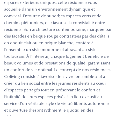
espaces extérieurs uniques, cette résidence vous
accueille dans un environnement dynamique et
convivial. Entourée de superbes espaces verts et de
chemins piétonniers, elle favorise la convivialité entre
résidents. Son architecture contemporaine, marquée par
des façades en brique rouge contrastées par des détails
en enduit clair ou en brique blanche, confère à
l’ensemble un style moderne et attrayant au style
toulousain. À l’intérieur, chaque logement bénéficie de
beaux volumes et de prestations de qualité, garantissant
un confort de vie optimal. Le concept de nos résidences
Coliving consiste à favoriser le « vivre ensemble » et à
créer du lien social entre les jeunes résidents au cœur
d’espaces partagés tout en préservant le confort et
l’intimité de leurs espaces privés. Un lieu exclusif au
service d’un véritable style de vie où liberté, autonomie
et ouverture d’esprit rythment le quotidien des