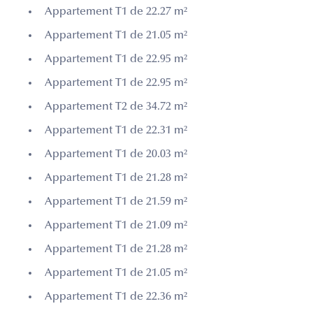
Appartement T1 de 22.27 m²
Appartement T1 de 21.05 m²
Appartement T1 de 22.95 m²
Appartement T1 de 22.95 m²
Appartement T2 de 34.72 m²
Appartement T1 de 22.31 m²
Appartement T1 de 20.03 m²
Appartement T1 de 21.28 m²
Appartement T1 de 21.59 m²
Appartement T1 de 21.09 m²
Appartement T1 de 21.28 m²
Appartement T1 de 21.05 m²
Appartement T1 de 22.36 m²