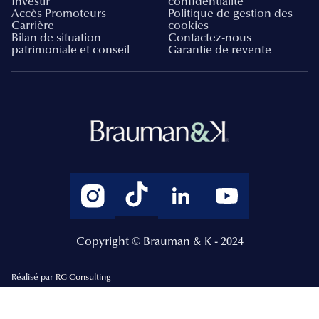
Investir
confidentialité
Accès Promoteurs
Politique de gestion des
Carrière
cookies
Bilan de situation
Contactez-nous
patrimoniale et conseil
Garantie de revente
Copyright © Brauman & K - 2024
Réalisé par
RG Consulting