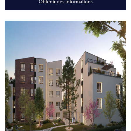
Obtenir des informations