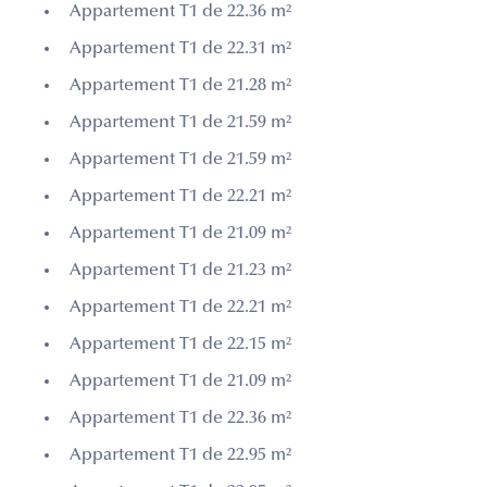
Appartement T1 de 22.36 m²
Appartement T1 de 22.31 m²
Appartement T1 de 21.28 m²
Appartement T1 de 21.59 m²
Appartement T1 de 21.59 m²
Appartement T1 de 22.21 m²
Appartement T1 de 21.09 m²
Appartement T1 de 21.23 m²
Appartement T1 de 22.21 m²
Appartement T1 de 22.15 m²
Appartement T1 de 21.09 m²
Appartement T1 de 22.36 m²
Appartement T1 de 22.95 m²