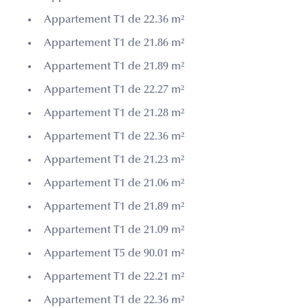
Appartement T1 de 22.36 m²
Appartement T1 de 21.86 m²
Appartement T1 de 21.89 m²
Appartement T1 de 22.27 m²
Appartement T1 de 21.28 m²
Appartement T1 de 22.36 m²
Appartement T1 de 21.23 m²
Appartement T1 de 21.06 m²
Appartement T1 de 21.89 m²
Appartement T1 de 21.09 m²
Appartement T5 de 90.01 m²
Appartement T1 de 22.21 m²
Appartement T1 de 22.36 m²