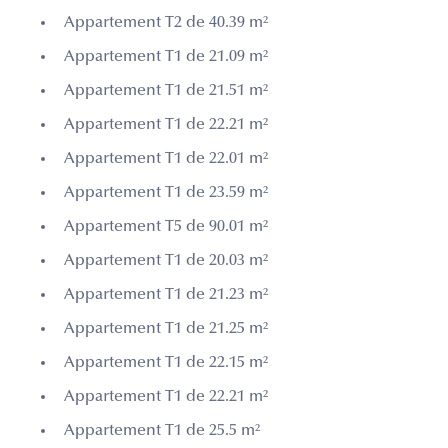
Appartement T2 de 40.39 m²
Appartement T1 de 21.09 m²
Appartement T1 de 21.51 m²
Appartement T1 de 22.21 m²
Appartement T1 de 22.01 m²
Appartement T1 de 23.59 m²
Appartement T5 de 90.01 m²
Appartement T1 de 20.03 m²
Appartement T1 de 21.23 m²
Appartement T1 de 21.25 m²
Appartement T1 de 22.15 m²
Appartement T1 de 22.21 m²
Appartement T1 de 25.5 m²