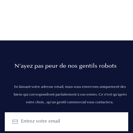
N’ayez pas peur de nos gentils robots
En laissant votre adresse email, nous vous enverrons uniquement des
biens qui correspondront parfaitement à vos envies. Ce n'est qu'après
votre choix , qu'un gentil commercial vous contactera.