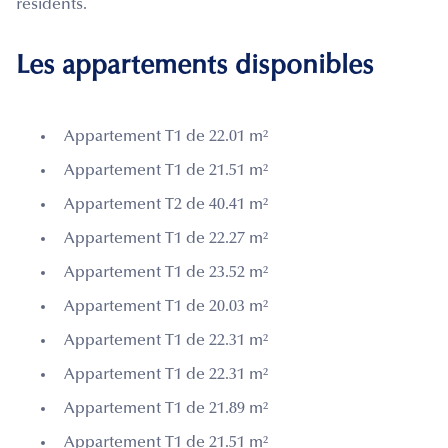
résidents.
Les appartements disponibles
Appartement T1 de 22.01 m²
Appartement T1 de 21.51 m²
Appartement T2 de 40.41 m²
Appartement T1 de 22.27 m²
Appartement T1 de 23.52 m²
Appartement T1 de 20.03 m²
Appartement T1 de 22.31 m²
Appartement T1 de 22.31 m²
Appartement T1 de 21.89 m²
Appartement T1 de 21.51 m²