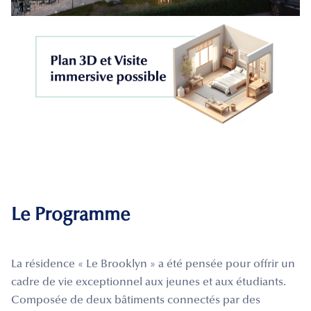
Le Programme
La résidence « Le Brooklyn » a été pensée pour offrir un
cadre de vie exceptionnel aux jeunes et aux étudiants.
Composée de deux bâtiments connectés par des