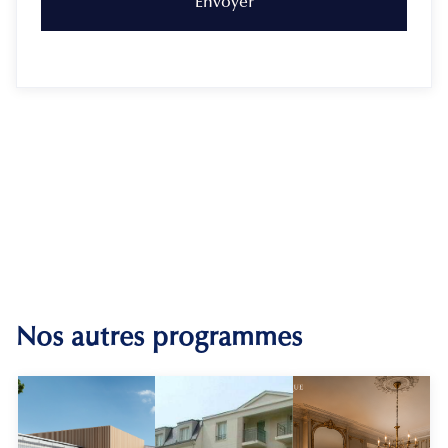
Nos autres programmes