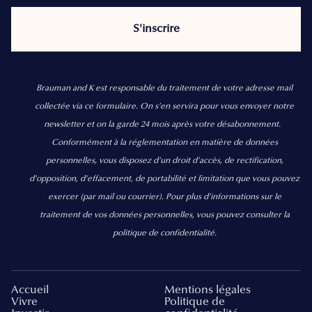
Brauman and K est responsable du traitement de votre adresse mail
collectée via ce formulaire. On s’en servira pour vous envoyer notre
newsletter et on la garde 24 mois après votre désabonnement.
Conformément à la réglementation en matière de données
personnelles, vous disposez d'un droit d'accès, de rectification,
d’opposition, d’effacement, de portabilité et limitation que vous pouvez
exercer
(par mail ou courrier).
Pour plus d’informations sur le
traitement de vos données personnelles, vous pouvez consulter la
politique de confidentialité.
Accueil
Mentions légales
Vivre
Politique de