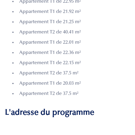
Appartement T1 de 22.95 m²
Appartement T1 de 21.92 m²
Appartement T1 de 21.25 m²
Appartement T2 de 40.41 m²
Appartement T1 de 22.01 m²
Appartement T1 de 22.36 m²
Appartement T1 de 22.15 m²
Appartement T2 de 37.5 m²
Appartement T1 de 20.03 m²
Appartement T2 de 37.5 m²
L'adresse du programme