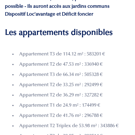
possible - Ils auront accès aux jardins communs
Dispositif Loc'avantage et Déficit foncier
Les appartements disponibles
Appartement T3 de 114.12 m² : 583201 €
Appartement T2 de 47.53 m² : 336940 €
Appartement T3 de 66.34 m² : 505328 €
Appartement T2 de 33.25 m² : 292499 €
Appartement T2 de 36.29 m² : 327282 €
Appartement T1 de 24.9 m² : 174499 €
Appartement T2 de 41.76 m² : 296788 €
Appartement T2 Triplex de 53.98 m² : 343886 €