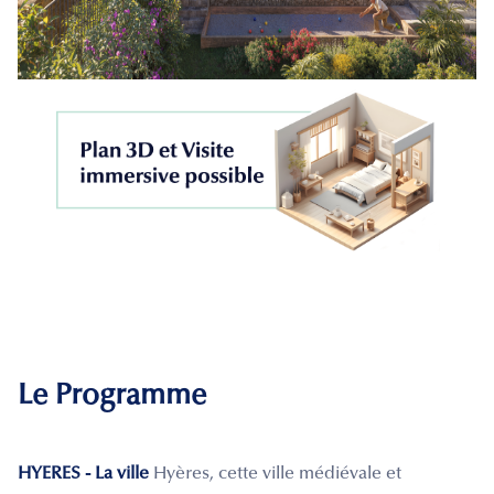
Le Programme
HYERES - La ville
Hyères, cette ville médiévale et