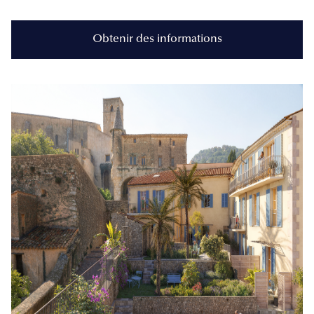
Obtenir des informations