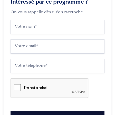
Intéressé par ce programme ?
On vous rappelle dès qu'on raccroche.