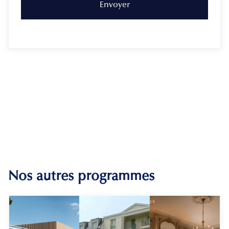
Nos autres programmes