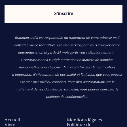
Brauman and K est responsable du traitement de votre adresse mail
collectée via ce formulaire. On s’en servira pour vous envoyer notre
newsletter et on la garde 24 mois après votre désabonnement.
Conformément à la réglementation en matière de données
personnelles, vous disposez d'un droit d'accès, de rectification,
d’opposition, d’effacement, de portabilité et limitation que vous pouvez
exercer
(par mail ou courrier).
Pour plus d’informations sur le
traitement de vos données personnelles, vous pouvez consulter la
politique de confidentialité.
Accueil
Mentions légales
Vivre
Politique de