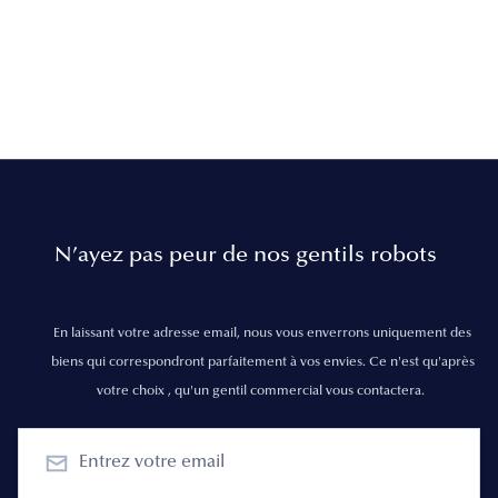
N’ayez pas peur de nos gentils robots
En laissant votre adresse email, nous vous enverrons uniquement des
biens qui correspondront parfaitement à vos envies. Ce n'est qu'après
votre choix , qu'un gentil commercial vous contactera.