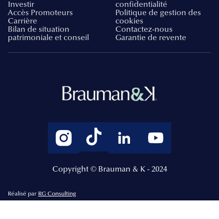
Investir
confidentialité
Accès Promoteurs
Politique de gestion des
Carrière
cookies
Bilan de situation
Contactez-nous
patrimoniale et conseil
Garantie de revente
Copyright © Brauman & K - 2024
Réalisé par
RG Consulting