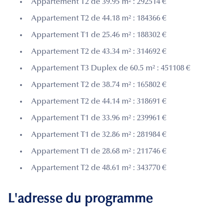
Appartement T2 de 39.95 m² : 292514 €
Appartement T2 de 44.18 m² : 184366 €
Appartement T1 de 25.46 m² : 188302 €
Appartement T2 de 43.34 m² : 314692 €
Appartement T3 Duplex de 60.5 m² : 451108 €
Appartement T2 de 38.74 m² : 165802 €
Appartement T2 de 44.14 m² : 318691 €
Appartement T1 de 33.96 m² : 239961 €
Appartement T1 de 32.86 m² : 281984 €
Appartement T1 de 28.68 m² : 211746 €
Appartement T2 de 48.61 m² : 343770 €
L'adresse du programme