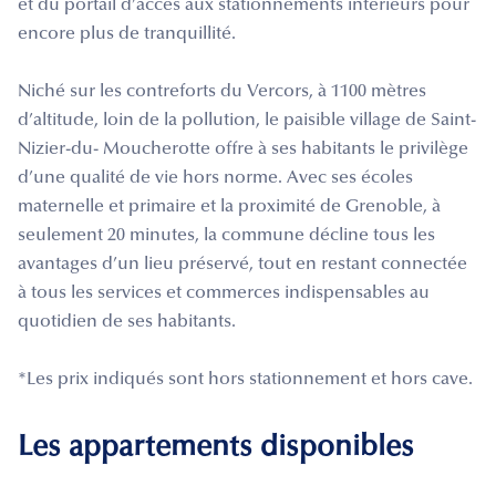
et du portail d’accès aux stationnements intérieurs pour
encore plus de tranquillité.
Niché sur les contreforts du Vercors, à 1100 mètres
d’altitude, loin de la pollution, le paisible village de Saint-
Nizier-du- Moucherotte offre à ses habitants le privilège
d’une qualité de vie hors norme. Avec ses écoles
maternelle et primaire et la proximité de Grenoble, à
seulement 20 minutes, la commune décline tous les
avantages d’un lieu préservé, tout en restant connectée
à tous les services et commerces indispensables au
quotidien de ses habitants.
*Les prix indiqués sont hors stationnement et hors cave.
Les appartements disponibles