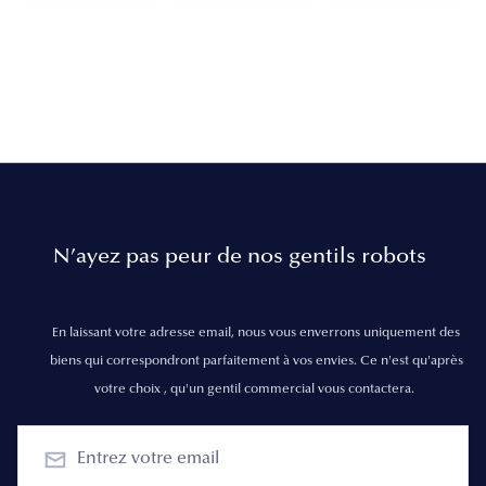
N’ayez pas peur de nos gentils robots
En laissant votre adresse email, nous vous enverrons uniquement des
biens qui correspondront parfaitement à vos envies. Ce n'est qu'après
votre choix , qu'un gentil commercial vous contactera.