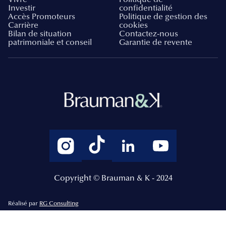
Investir
confidentialité
Accès Promoteurs
Politique de gestion des
Carrière
cookies
Bilan de situation
Contactez-nous
patrimoniale et conseil
Garantie de revente
Copyright © Brauman & K - 2024
Réalisé par
RG Consulting