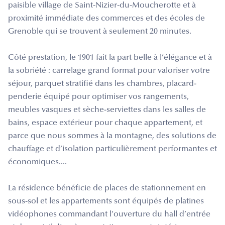
paisible village de Saint-Nizier-du-Moucherotte et à
proximité immédiate des commerces et des écoles de
Grenoble qui se trouvent à seulement 20 minutes.
Côté prestation, le 1901 fait la part belle à l’élégance et à
la sobriété : carrelage grand format pour valoriser votre
séjour, parquet stratifié dans les chambres, placard-
penderie équipé pour optimiser vos rangements,
meubles vasques et sèche-serviettes dans les salles de
bains, espace extérieur pour chaque appartement, et
parce que nous sommes à la montagne, des solutions de
chauffage et d’isolation particulièrement performantes et
économiques....
La résidence bénéficie de places de stationnement en
sous-sol et les appartements sont équipés de platines
vidéophones commandant l’ouverture du hall d’entrée