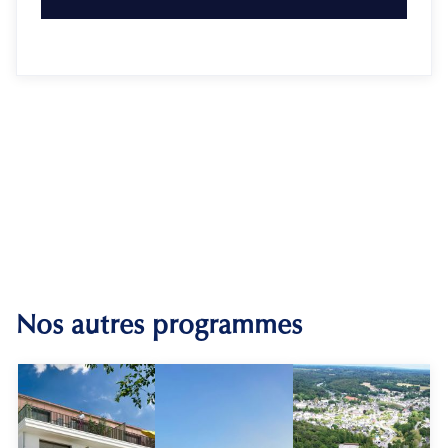
Nos autres programmes