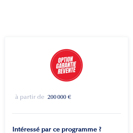
à partir de
200 000
€
Intéressé par ce programme ?