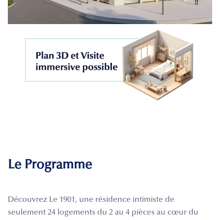
Le Programme
Découvrez Le 1901, une résidence intimiste de
seulement 24 logements du 2 au 4 pièces au cœur du