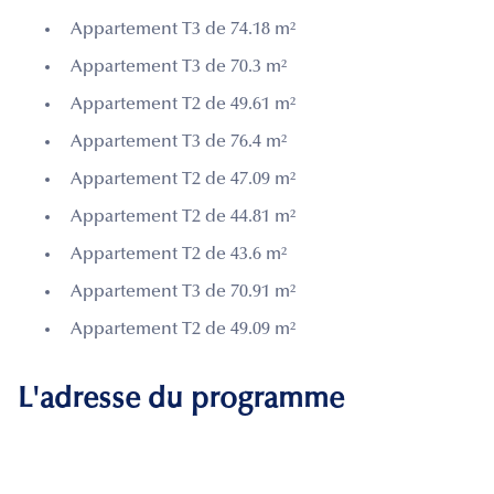
Appartement T3 de 74.18 m²
Appartement T3 de 70.3 m²
Appartement T2 de 49.61 m²
Appartement T3 de 76.4 m²
Appartement T2 de 47.09 m²
Appartement T2 de 44.81 m²
Appartement T2 de 43.6 m²
Appartement T3 de 70.91 m²
Appartement T2 de 49.09 m²
L'adresse du programme