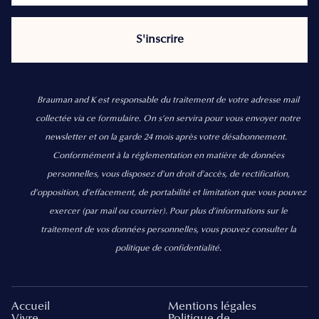
Brauman and K est responsable du traitement de votre adresse mail
collectée via ce formulaire. On s’en servira pour vous envoyer notre
newsletter et on la garde 24 mois après votre désabonnement.
Conformément à la réglementation en matière de données
personnelles, vous disposez d'un droit d'accès, de rectification,
d’opposition, d’effacement, de portabilité et limitation que vous pouvez
exercer
(par mail ou courrier).
Pour plus d’informations sur le
traitement de vos données personnelles, vous pouvez consulter la
politique de confidentialité.
Accueil
Mentions légales
Vivre
Politique de