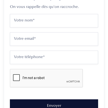
On vous rappelle dès qu'on raccroche.