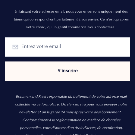
En laissant votre adresse email, nous vous enverrons uniquement des
biens qui correspondront parfaitement à vos envies. Ce n'est qu'après
votre choix , qu'un gentil commercial vous contactera.
Brauman and K est responsable du traitement de votre adresse mail
collectée via ce formulaire. On s’en servira pour vous envoyer notre
newsletter et on la garde 24 mois après votre désabonnement.
Conformément à la réglementation en matière de données
personnelles, vous disposez d'un droit d'accès, de rectification,