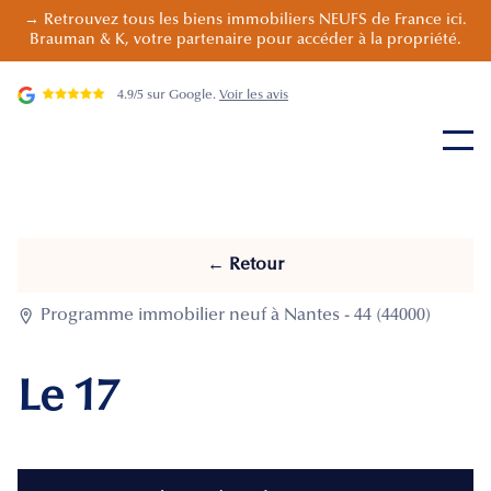
→ Retrouvez tous les biens immobiliers NEUFS de France ici.
Brauman & K, votre partenaire pour accéder à la propriété.
4.9/5 sur Google.
Voir les avis
← Retour

Programme immobilier neuf à Nantes - 44 (44000)
Le 17