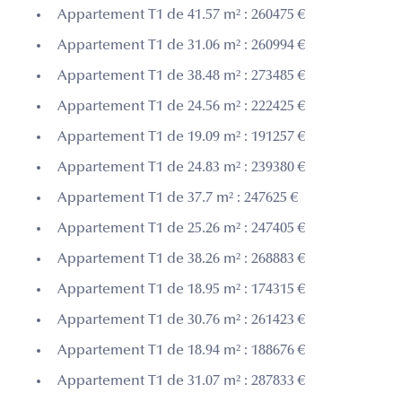
Appartement T1 de 41.57 m² : 260475 €
Appartement T1 de 31.06 m² : 260994 €
Appartement T1 de 38.48 m² : 273485 €
Appartement T1 de 24.56 m² : 222425 €
Appartement T1 de 19.09 m² : 191257 €
Appartement T1 de 24.83 m² : 239380 €
Appartement T1 de 37.7 m² : 247625 €
Appartement T1 de 25.26 m² : 247405 €
Appartement T1 de 38.26 m² : 268883 €
Appartement T1 de 18.95 m² : 174315 €
Appartement T1 de 30.76 m² : 261423 €
Appartement T1 de 18.94 m² : 188676 €
Appartement T1 de 31.07 m² : 287833 €