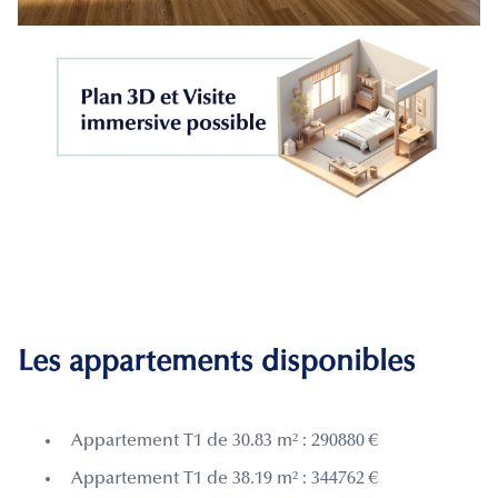
Les appartements disponibles
Appartement T1 de 30.83 m² : 290880 €
Appartement T1 de 38.19 m² : 344762 €