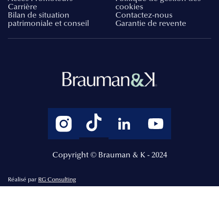
Carrière
cookies
Bilan de situation
Contactez-nous
patrimoniale et conseil
Garantie de revente
Copyright © Brauman & K - 2024
Réalisé par
RG Consulting