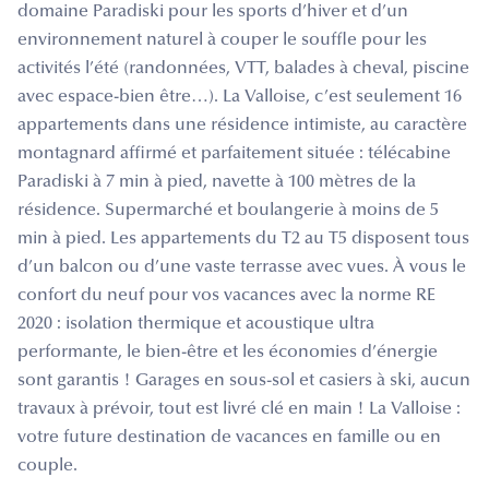
domaine Paradiski pour les sports d’hiver et d’un
environnement naturel à couper le souffle pour les
activités l’été (randonnées, VTT, balades à cheval, piscine
avec espace-bien être…). La Valloise, c’est seulement 16
appartements dans une résidence intimiste, au caractère
montagnard affirmé et parfaitement située : télécabine
Paradiski à 7 min à pied, navette à 100 mètres de la
résidence. Supermarché et boulangerie à moins de 5
min à pied. Les appartements du T2 au T5 disposent tous
d’un balcon ou d’une vaste terrasse avec vues. À vous le
confort du neuf pour vos vacances avec la norme RE
2020 : isolation thermique et acoustique ultra
performante, le bien-être et les économies d’énergie
sont garantis ! Garages en sous-sol et casiers à ski, aucun
travaux à prévoir, tout est livré clé en main ! La Valloise :
votre future destination de vacances en famille ou en
couple.