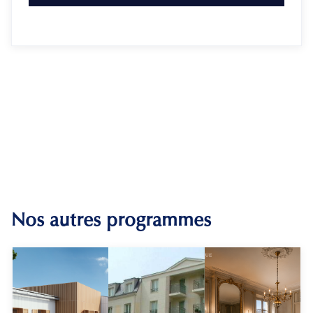
Nos autres programmes