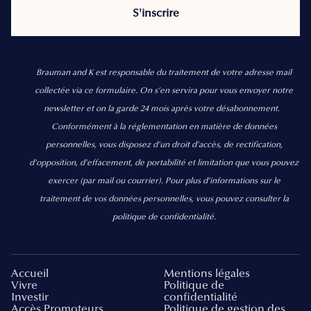
Brauman and K est responsable du traitement de votre adresse mail
collectée via ce formulaire. On s’en servira pour vous envoyer notre
newsletter et on la garde 24 mois après votre désabonnement.
Conformément à la réglementation en matière de données
personnelles, vous disposez d'un droit d'accès, de rectification,
d’opposition, d’effacement, de portabilité et limitation que vous pouvez
exercer
(par mail ou courrier).
Pour plus d’informations sur le
traitement de vos données personnelles, vous pouvez consulter la
politique de confidentialité.
Accueil
Mentions légales
Vivre
Politique de
Investir
confidentialité
Accès Promoteurs
Politique de gestion des