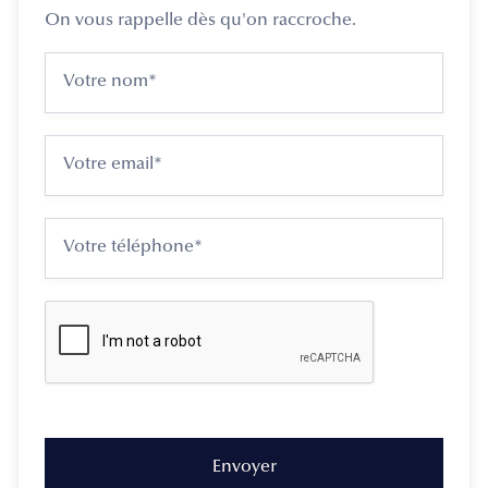
On vous rappelle dès qu'on raccroche.