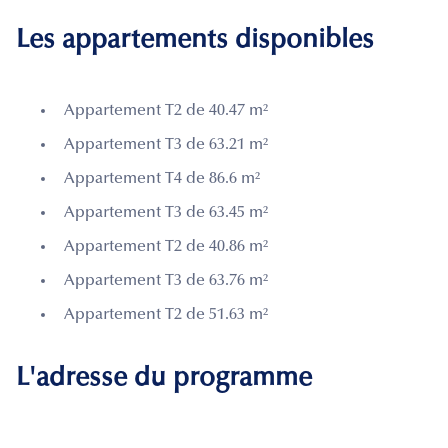
Les appartements disponibles
Appartement T2 de 40.47 m²
Appartement T3 de 63.21 m²
Appartement T4 de 86.6 m²
Appartement T3 de 63.45 m²
Appartement T2 de 40.86 m²
Appartement T3 de 63.76 m²
Appartement T2 de 51.63 m²
L'adresse du programme