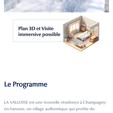
Le Programme
LA VALLOISE est une nouvelle résidence à Champagny-
en-Vanoise, un village authentique qui profite du