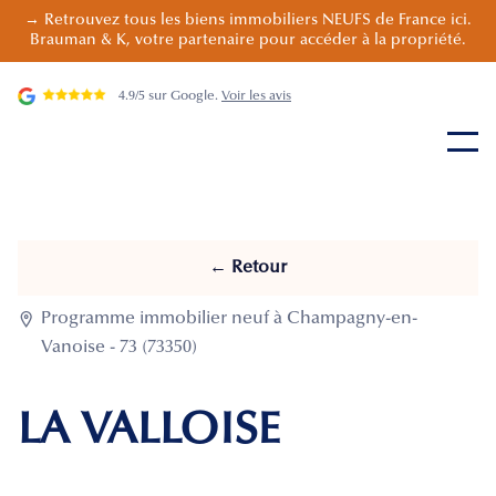
→ Retrouvez tous les biens immobiliers NEUFS de France ici.
Brauman & K, votre partenaire pour accéder à la propriété.
4.9/5 sur Google.
Voir les avis
← Retour

Programme immobilier neuf à Champagny-en-
Vanoise - 73 (73350)
LA VALLOISE