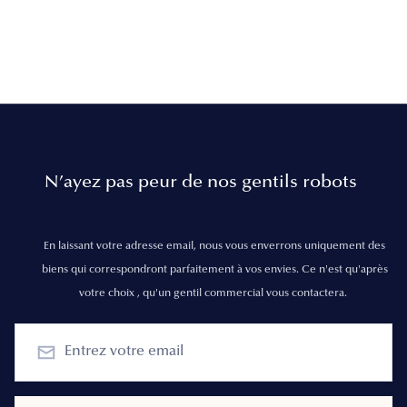
N’ayez pas peur de nos gentils robots
En laissant votre adresse email, nous vous enverrons uniquement des
biens qui correspondront parfaitement à vos envies. Ce n'est qu'après
votre choix , qu'un gentil commercial vous contactera.