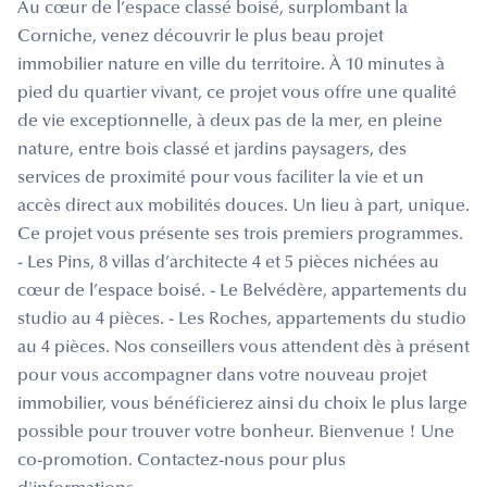
Au cœur de l’espace classé boisé, surplombant la
Corniche, venez découvrir le plus beau projet
immobilier nature en ville du territoire. À 10 minutes à
pied du quartier vivant, ce projet vous offre une qualité
de vie exceptionnelle, à deux pas de la mer, en pleine
nature, entre bois classé et jardins paysagers, des
services de proximité pour vous faciliter la vie et un
accès direct aux mobilités douces. Un lieu à part, unique.
Ce projet vous présente ses trois premiers programmes.
- Les Pins, 8 villas d’architecte 4 et 5 pièces nichées au
cœur de l’espace boisé. - Le Belvédère, appartements du
studio au 4 pièces. - Les Roches, appartements du studio
au 4 pièces. Nos conseillers vous attendent dès à présent
pour vous accompagner dans votre nouveau projet
immobilier, vous bénéficierez ainsi du choix le plus large
possible pour trouver votre bonheur. Bienvenue ! Une
co-promotion. Contactez-nous pour plus