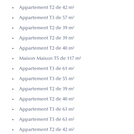
Appartement T2 de 42 m²
Appartement T3 de 57 m²
Appartement T2 de 39 m²
Appartement T2 de 39 m²
Appartement T2 de 40 m²
Maison Maison T5 de 117 m²
Appartement T3 de 61 m²
Appartement T3 de 55 m²
Appartement T2 de 39 m²
Appartement T2 de 40 m²
Appartement T3 de 63 m²
Appartement T3 de 63 m²
Appartement T2 de 42 m²