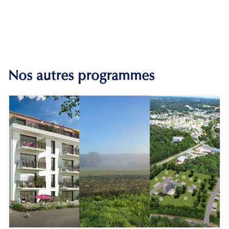
Nos autres programmes