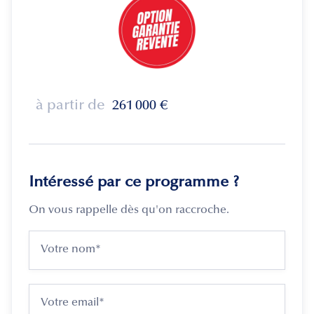
à partir de
261 000
€
Intéressé par ce programme ?
On vous rappelle dès qu'on raccroche.