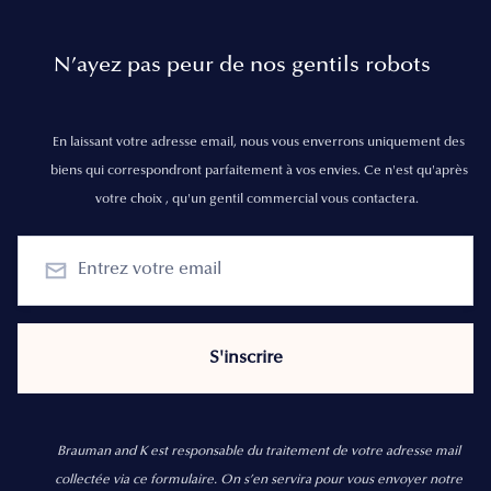
N’ayez pas peur de nos gentils robots
En laissant votre adresse email, nous vous enverrons uniquement des
biens qui correspondront parfaitement à vos envies. Ce n'est qu'après
votre choix , qu'un gentil commercial vous contactera.
Brauman and K est responsable du traitement de votre adresse mail
collectée via ce formulaire. On s’en servira pour vous envoyer notre