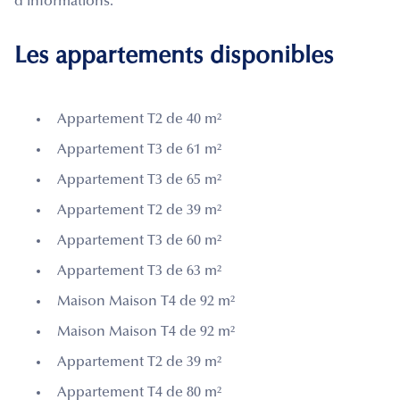
d'informations.
Les appartements disponibles
Appartement T2 de 40 m²
Appartement T3 de 61 m²
Appartement T3 de 65 m²
Appartement T2 de 39 m²
Appartement T3 de 60 m²
Appartement T3 de 63 m²
Maison Maison T4 de 92 m²
Maison Maison T4 de 92 m²
Appartement T2 de 39 m²
Appartement T4 de 80 m²