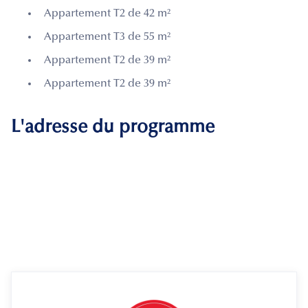
Appartement T2 de 42 m²
Appartement T3 de 55 m²
Appartement T2 de 39 m²
Appartement T2 de 39 m²
L'adresse du programme