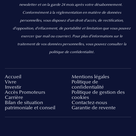
newsletter et on la garde 24 mois après votre désabonnement.
Conformément à la réglementation en matière de données
personnelles, vous disposez d'un droit d'accès, de rectification,
d’opposition, d’effacement, de portabilité et limitation que vous pouvez
exercer
(par mail ou courrier).
Pour plus d’informations sur le
traitement de vos données personnelles, vous pouvez consulter la
politique de confidentialité.
Accueil
Mentions légales
Vivre
Politique de
Investir
confidentialité
Accès Promoteurs
Politique de gestion des
Carrière
cookies
Bilan de situation
Contactez-nous
patrimoniale et conseil
Garantie de revente