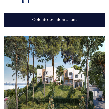
Obtenir des informations