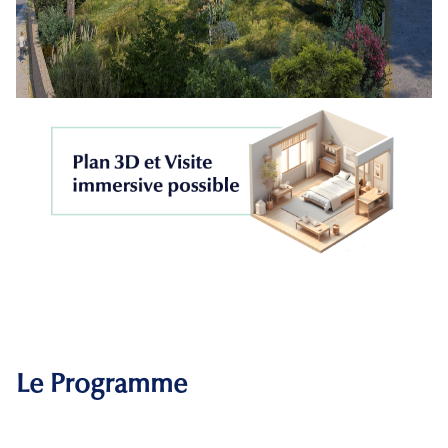
Le Programme