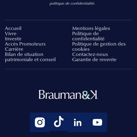
politique de confidentialité.
Accueil
Mentions légales
Vivre
Politique de
Investir
confidentialité
Accès Promoteurs
Politique de gestion des
Carrière
cookies
Bilan de situation
Contactez-nous
patrimoniale et conseil
Garantie de revente