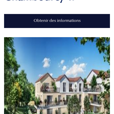
Obtenir des informations