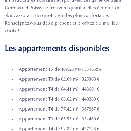
infrastructures scolaires et sportives. Les gares de Saint
Germain et Poissy se trouvent quant à elles à moins de
5km, assurant un quotidien des plus confortable.
Renseignez-vous dès à présent et profitez du meilleur
choix !
Les appartements disponibles
Appartement T5 de 109.23 m² : 551658 €
Appartement T3 de 62.09 m² : 325308 €
Appartement T4 de 84.41 m² : 443601 €
Appartement T4 de 86.62 m² : 449289 €
Appartement T4 de 77.42 m² : 387867 €
Appartement T3 de 65.53 m² : 351469 €
Appartement T4 de 92.82 m² : 477725 €