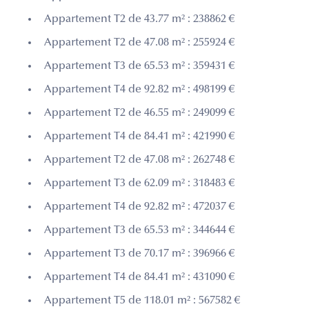
Appartement T2 de 43.77 m² : 238862 €
Appartement T2 de 47.08 m² : 255924 €
Appartement T3 de 65.53 m² : 359431 €
Appartement T4 de 92.82 m² : 498199 €
Appartement T2 de 46.55 m² : 249099 €
Appartement T4 de 84.41 m² : 421990 €
Appartement T2 de 47.08 m² : 262748 €
Appartement T3 de 62.09 m² : 318483 €
Appartement T4 de 92.82 m² : 472037 €
Appartement T3 de 65.53 m² : 344644 €
Appartement T3 de 70.17 m² : 396966 €
Appartement T4 de 84.41 m² : 431090 €
Appartement T5 de 118.01 m² : 567582 €