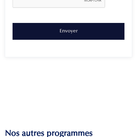
Nos autres programmes