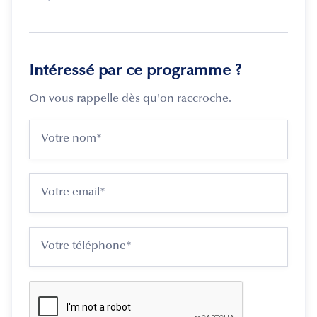
Intéressé par ce programme ?
On vous rappelle dès qu'on raccroche.