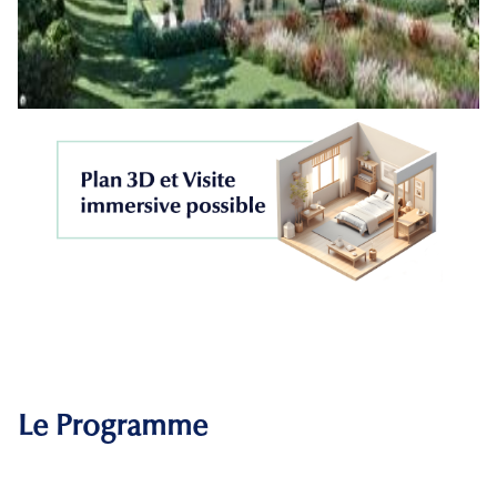
Le Programme