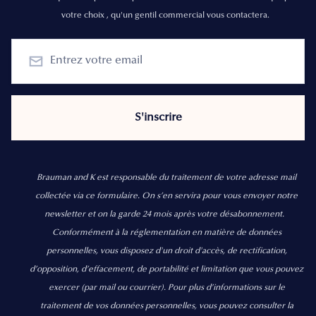
votre choix , qu'un gentil commercial vous contactera.
Brauman and K est responsable du traitement de votre adresse mail
collectée via ce formulaire. On s’en servira pour vous envoyer notre
newsletter et on la garde 24 mois après votre désabonnement.
Conformément à la réglementation en matière de données
personnelles, vous disposez d'un droit d'accès, de rectification,
d’opposition, d’effacement, de portabilité et limitation que vous pouvez
exercer
(par mail ou courrier).
Pour plus d’informations sur le
traitement de vos données personnelles, vous pouvez consulter la