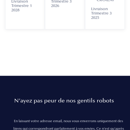
CROIZAT
Livraison
Trimestre 3
Trimestre 1
2026
Livraison
2028
Trimestre 3
2025
N’ayez pas peur de nos gentils robots
En laissant votre adresse email, nous vous enverrons uniquement des
biens qui correspondront parfaitement à vos envies. Ce n'est qu'après