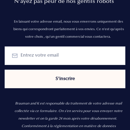
N’ayez pas peur de nos gentils robots
En laissant votre adresse email, nous vous enverrons uniquement des
biens qui correspondront parfaitement à vos envies. Ce n'est qu'après
votre choix , qu'un gentil commercial vous contactera.
Brauman and K est responsable du traitement de votre adresse mail
collectée via ce formulaire. On s’en servira pour vous envoyer notre
newsletter et on la garde 24 mois après votre désabonnement.
Conformément à la réglementation en matière de données