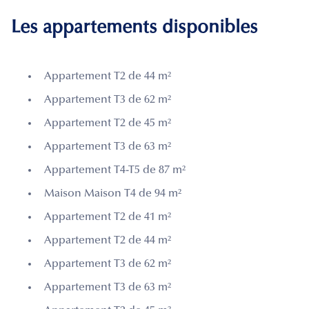
Les appartements disponibles
Appartement T2 de 44 m²
Appartement T3 de 62 m²
Appartement T2 de 45 m²
Appartement T3 de 63 m²
Appartement T4-T5 de 87 m²
Maison Maison T4 de 94 m²
Appartement T2 de 41 m²
Appartement T2 de 44 m²
Appartement T3 de 62 m²
Appartement T3 de 63 m²