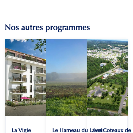
Nos autres programmes
La Vigie
Le Hameau du Lavoir
Les Coteaux de