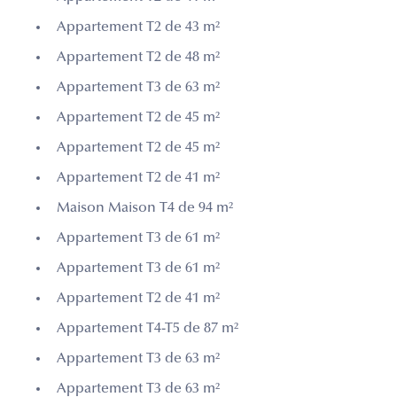
Appartement T2 de 43 m²
Appartement T2 de 48 m²
Appartement T3 de 63 m²
Appartement T2 de 45 m²
Appartement T2 de 45 m²
Appartement T2 de 41 m²
Maison Maison T4 de 94 m²
Appartement T3 de 61 m²
Appartement T3 de 61 m²
Appartement T2 de 41 m²
Appartement T4-T5 de 87 m²
Appartement T3 de 63 m²
Appartement T3 de 63 m²