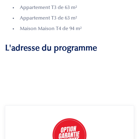
Appartement T3 de 63 m²
Appartement T3 de 63 m²
Maison Maison T4 de 94 m²
L'adresse du programme