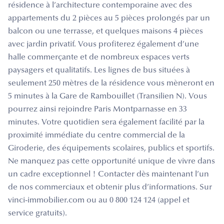
résidence à l’architecture contemporaine avec des
appartements du 2 pièces au 5 pièces prolongés par un
balcon ou une terrasse, et quelques maisons 4 pièces
avec jardin privatif. Vous profiterez également d’une
halle commerçante et de nombreux espaces verts
paysagers et qualitatifs. Les lignes de bus situées à
seulement 250 mètres de la résidence vous mèneront en
5 minutes à la Gare de Rambouillet (Transilien N). Vous
pourrez ainsi rejoindre Paris Montparnasse en 33
minutes. Votre quotidien sera également facilité par la
proximité immédiate du centre commercial de la
Giroderie, des équipements scolaires, publics et sportifs.
Ne manquez pas cette opportunité unique de vivre dans
un cadre exceptionnel ! Contacter dès maintenant l’un
de nos commerciaux et obtenir plus d’informations. Sur
vinci-immobilier.com ou au 0 800 124 124 (appel et
service gratuits).