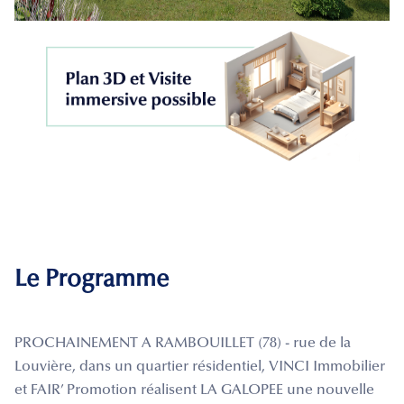
Le Programme
PROCHAINEMENT A RAMBOUILLET (78) - rue de la
Louvière, dans un quartier résidentiel, VINCI Immobilier
et FAIR’ Promotion réalisent LA GALOPEE une nouvelle