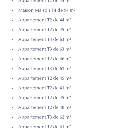
Appartement T2 de 45 m²
Maison Maison T4 de 94 m²
Appartement T2 de 44 m²
Appartement T2 de 45 m²
Appartement T3 de 63 m²
Appartement T3 de 63 m²
Appartement T2 de 46 m²
Appartement T3 de 61 m²
Appartement T2 de 45 m²
Appartement T2 de 41 m²
Appartement T2 de 45 m²
Appartement T2 de 48 m²
Appartement T3 de 62 m²
Appartement T2 de 41 m²