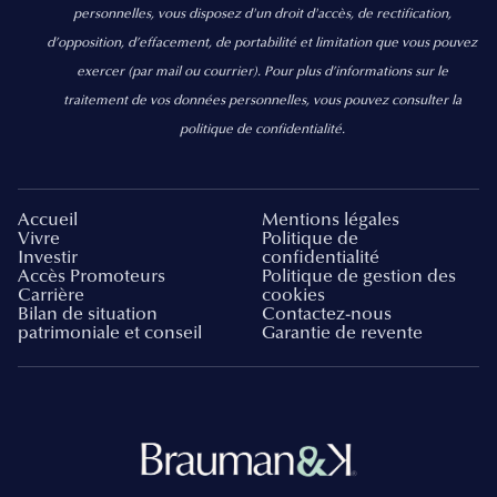
personnelles, vous disposez d'un droit d'accès, de rectification,
d’opposition, d’effacement, de portabilité et limitation que vous pouvez
exercer
(par mail ou courrier).
Pour plus d’informations sur le
traitement de vos données personnelles, vous pouvez consulter la
politique de confidentialité.
Accueil
Mentions légales
Vivre
Politique de
Investir
confidentialité
Accès Promoteurs
Politique de gestion des
Carrière
cookies
Bilan de situation
Contactez-nous
patrimoniale et conseil
Garantie de revente