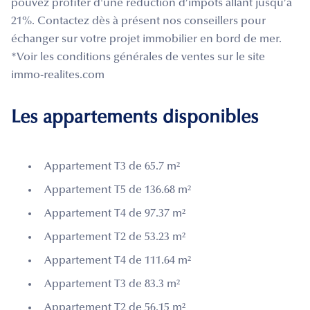
pouvez profiter d'une réduction d’impôts allant jusqu’à
21%. Contactez dès à présent nos conseillers pour
échanger sur votre projet immobilier en bord de mer.
*Voir les conditions générales de ventes sur le site
immo-realites.com
Les appartements disponibles
Appartement T3 de 65.7 m²
Appartement T5 de 136.68 m²
Appartement T4 de 97.37 m²
Appartement T2 de 53.23 m²
Appartement T4 de 111.64 m²
Appartement T3 de 83.3 m²
Appartement T2 de 56.15 m²