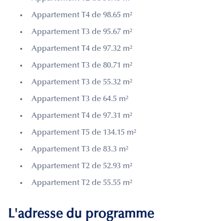
Appartement T4 de 98.65 m²
Appartement T3 de 95.67 m²
Appartement T4 de 97.32 m²
Appartement T3 de 80.71 m²
Appartement T3 de 55.32 m²
Appartement T3 de 64.5 m²
Appartement T4 de 97.31 m²
Appartement T5 de 134.15 m²
Appartement T3 de 83.3 m²
Appartement T2 de 52.93 m²
Appartement T2 de 55.55 m²
L'adresse du programme