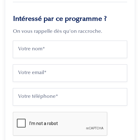
Intéressé par ce programme ?
On vous rappelle dès qu'on raccroche.