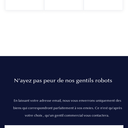
N’ayez pas peur de nos gentils robots
En laissant votre adresse email, nous vous enverrons uniquement des
biens qui correspondront parfaitement à vos envies. Ce n'est qu'après
votre choix , qu'un gentil commercial vous contactera.