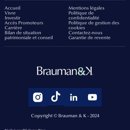
Accueil
Mentions légales
Vivre
Politique de
Investir
confidentialité
Accès Promoteurs
Politique de gestion des
Carrière
cookies
Bilan de situation
Contactez-nous
patrimoniale et conseil
Garantie de revente
Copyright © Brauman & K - 2024