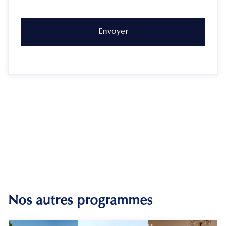
Nos autres programmes