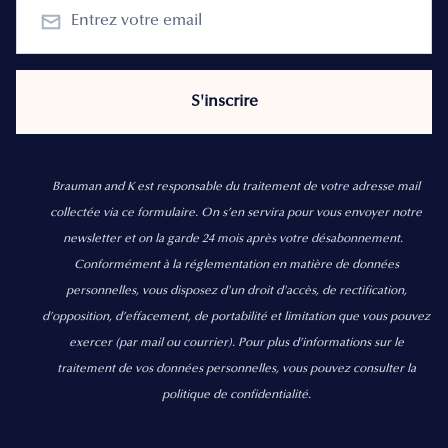
Brauman and K est responsable du traitement de votre adresse mail
collectée via ce formulaire. On s’en servira pour vous envoyer notre
newsletter et on la garde 24 mois après votre désabonnement.
Conformément à la réglementation en matière de données
personnelles, vous disposez d'un droit d'accès, de rectification,
d’opposition, d’effacement, de portabilité et limitation que vous pouvez
exercer
(par mail ou courrier).
Pour plus d’informations sur le
traitement de vos données personnelles, vous pouvez consulter la
politique de confidentialité.