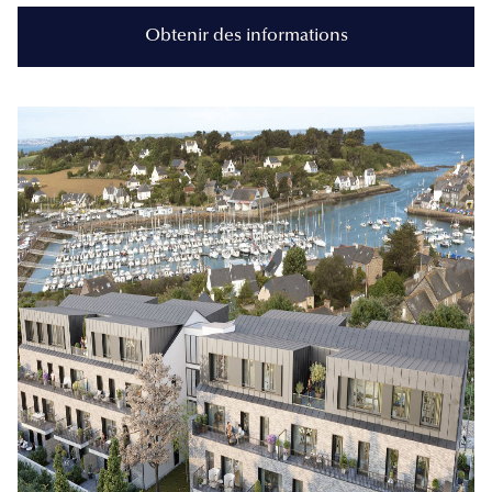
Obtenir des informations