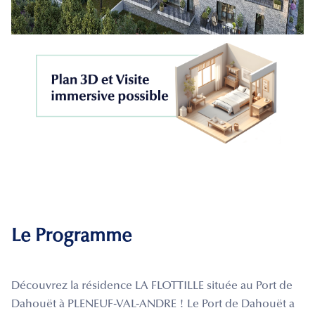
Le Programme
Découvrez la résidence LA FLOTTILLE située au Port de
Dahouët à PLENEUF-VAL-ANDRE ! Le Port de Dahouët a