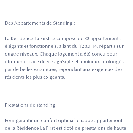
Des Appartements de Standing :
La Résidence La First se compose de 32 appartements
élégants et fonctionnels, allant du T2 au T4, répartis sur
quatre niveaux. Chaque logement a été conçu pour
offrir un espace de vie agréable et lumineux prolongés
par de belles varangues, répondant aux exigences des
résidents les plus exigeants.
Prestations de standing :
Pour garantir un confort optimal, chaque appartement
de la Résidence La First est doté de prestations de haute