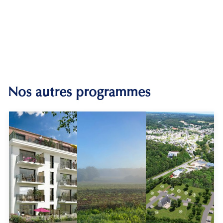
Nos autres programmes