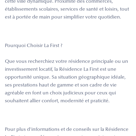
cette ville dynamique. Proximité des commerces,
établissements scolaires, services de santé et loisirs, tout
est à portée de main pour simplifier votre quotidien.
Pourquoi Choisir La First ?
Que vous recherchiez votre résidence principale ou un
investissement locatif, la Résidence La First est une
opportunité unique. Sa situation géographique idéale,
ses prestations haut de gamme et son cadre de vie
agréable en font un choix judicieux pour ceux qui
souhaitent allier confort, modernité et praticité.
Pour plus d'informations et de conseils sur la Résidence