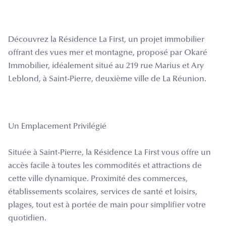
Découvrez la Résidence La First, un projet immobilier
offrant des vues mer et montagne, proposé par Okaré
Immobilier, idéalement situé au 219 rue Marius et Ary
Leblond, à Saint-Pierre, deuxième ville de La Réunion.
Un Emplacement Privilégié
Située à Saint-Pierre, la Résidence La First vous offre un
accès facile à toutes les commodités et attractions de
cette ville dynamique. Proximité des commerces,
établissements scolaires, services de santé et loisirs,
plages, tout est à portée de main pour simplifier votre
quotidien.