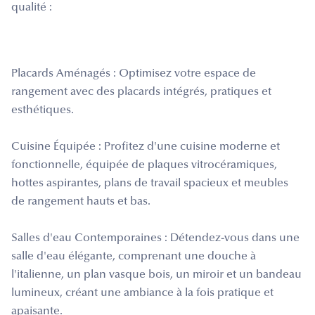
qualité :
Placards Aménagés : Optimisez votre espace de
rangement avec des placards intégrés, pratiques et
esthétiques.
Cuisine Équipée : Profitez d'une cuisine moderne et
fonctionnelle, équipée de plaques vitrocéramiques,
hottes aspirantes, plans de travail spacieux et meubles
de rangement hauts et bas.
Salles d'eau Contemporaines : Détendez-vous dans une
salle d'eau élégante, comprenant une douche à
l'italienne, un plan vasque bois, un miroir et un bandeau
lumineux, créant une ambiance à la fois pratique et
apaisante.