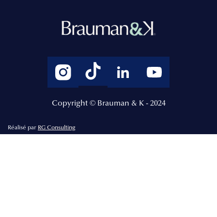
Copyright © Brauman & K - 2024
Réalisé par
RG Consulting