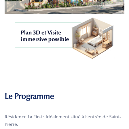
Le Programme
Résidence La First : Idéalement situé à l’entrée de Saint-
Pierre.