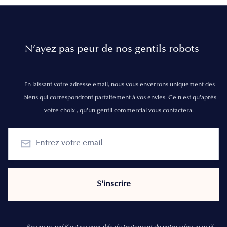
N’ayez pas peur de nos gentils robots
En laissant votre adresse email, nous vous enverrons uniquement des
biens qui correspondront parfaitement à vos envies. Ce n'est qu'après
votre choix , qu'un gentil commercial vous contactera.