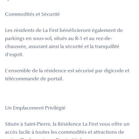
Commodités et Sécurité
Les résidents de La First bénéficieront également de
parkings en sous-sol, situés au R-1 et au rez-de-
chaussée, assurant ainsi la sécurité et la tranquillité
d'esprit.
L’ensemble de la résidence est sécurisé par digicode et
télécommande de portail.
Un Emplacement Privilégié
Située à Saint-Pierre, la Résidence La First vous offre un
accès facile à toutes les commodités et attractions de