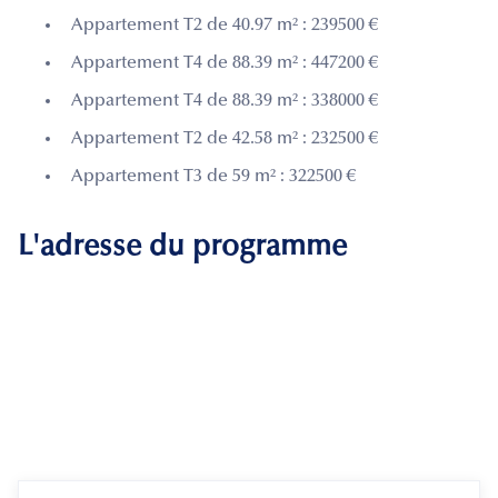
Appartement T2 de 40.97 m² : 239500 €
Appartement T4 de 88.39 m² : 447200 €
Appartement T4 de 88.39 m² : 338000 €
Appartement T2 de 42.58 m² : 232500 €
Appartement T3 de 59 m² : 322500 €
L'adresse du programme