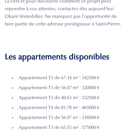
La First et pour découvrir comment ce projet peut
répondre à vos attentes, contactez dès aujourd'hui
Okaré Immobilier. Ne manquez pas l'opportunité de
faire partie de cette adresse prestigieuse à Saint-Pierre.
Les appartements disponibles
Appartement T3 de 67.14 m² : 342500 €
Appartement T3 de 56.07 m² : 320000 €
Appartement T2 de 40.63 m² : 232500 €
Appartement T4 de 81.78 m² : 465000 €
Appartement T3 de 56.07 m² : 318500 €
Appartement T3 de 65.55 m² : 375000 €