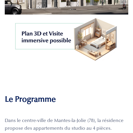
Le Programme
Dans le centre-ville de Mantes-la-Jolie (78), la résidence
propose des appartements du studio au 4 pièces.