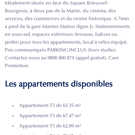
Idéalement située en face du Square Brieussel-
Bourgeois, à deux pas de la Mairie, du cinéma, des
services, des commerces et du centre historique. A 7min
à pied de la gare Mantes Station (ligne J). Stationnements
en sous-sol, espaces extérieurs (terrasse, balcon ou
jardin) pour tous les appartements, local à vélos équipé.
Prix communiqués PARKING INCLUS (hors studio).
Contactez nous au 0800 800 874 (appel gratuit). Care
Promotion
Les appartements disponibles
Appartement T3 de 65.35 m²
Appartement T3 de 67.47 m²
Appartement T3 de 62.09 m²