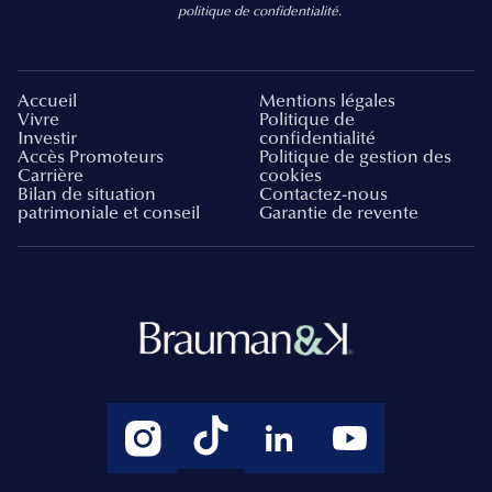
politique de confidentialité.
Accueil
Mentions légales
Vivre
Politique de
Investir
confidentialité
Accès Promoteurs
Politique de gestion des
Carrière
cookies
Bilan de situation
Contactez-nous
patrimoniale et conseil
Garantie de revente