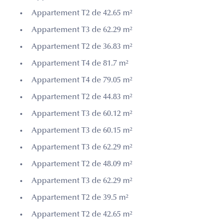
Appartement T2 de 42.65 m²
Appartement T3 de 62.29 m²
Appartement T2 de 36.83 m²
Appartement T4 de 81.7 m²
Appartement T4 de 79.05 m²
Appartement T2 de 44.83 m²
Appartement T3 de 60.12 m²
Appartement T3 de 60.15 m²
Appartement T3 de 62.29 m²
Appartement T2 de 48.09 m²
Appartement T3 de 62.29 m²
Appartement T2 de 39.5 m²
Appartement T2 de 42.65 m²