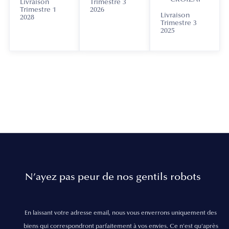
Livraison
Trimestre 3
Trimestre 1
2026
Livraison
2028
Trimestre 3
2025
N’ayez pas peur de nos gentils robots
En laissant votre adresse email, nous vous enverrons uniquement des
biens qui correspondront parfaitement à vos envies. Ce n'est qu'après