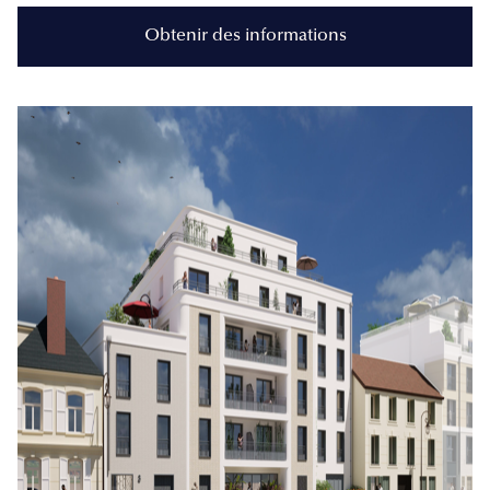
Obtenir des informations