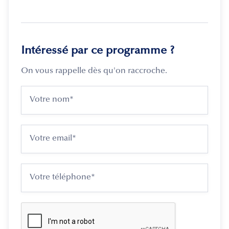
Intéressé par ce programme ?
On vous rappelle dès qu'on raccroche.