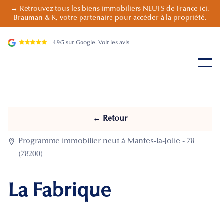
→ Retrouvez tous les biens immobiliers NEUFS de France ici.
Brauman & K, votre partenaire pour accéder à la propriété.
4.9/5 sur Google.
Voir les avis
← Retour

Programme immobilier neuf à Mantes-la-Jolie - 78
(78200)
La Fabrique