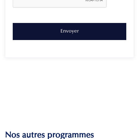
Nos autres programmes