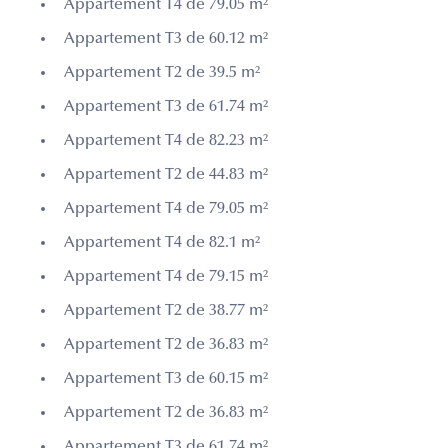
Appartement T4 de 79.05 m²
Appartement T3 de 60.12 m²
Appartement T2 de 39.5 m²
Appartement T3 de 61.74 m²
Appartement T4 de 82.23 m²
Appartement T2 de 44.83 m²
Appartement T4 de 79.05 m²
Appartement T4 de 82.1 m²
Appartement T4 de 79.15 m²
Appartement T2 de 38.77 m²
Appartement T2 de 36.83 m²
Appartement T3 de 60.15 m²
Appartement T2 de 36.83 m²
Appartement T3 de 61.74 m²