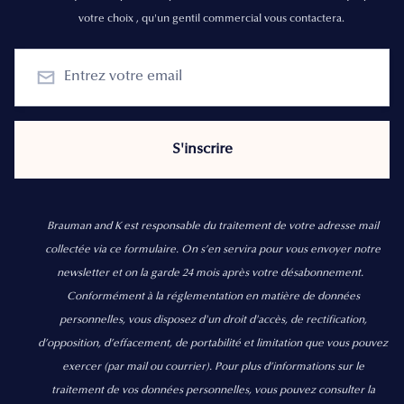
votre choix , qu'un gentil commercial vous contactera.
Brauman and K est responsable du traitement de votre adresse mail
collectée via ce formulaire. On s’en servira pour vous envoyer notre
newsletter et on la garde 24 mois après votre désabonnement.
Conformément à la réglementation en matière de données
personnelles, vous disposez d'un droit d'accès, de rectification,
d’opposition, d’effacement, de portabilité et limitation que vous pouvez
exercer
(par mail ou courrier).
Pour plus d’informations sur le
traitement de vos données personnelles, vous pouvez consulter la