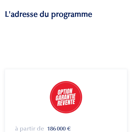
L'adresse du programme
à partir de
186 000
€