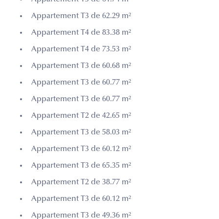
Appartement T3 de 62.29 m²
Appartement T4 de 83.38 m²
Appartement T4 de 73.53 m²
Appartement T3 de 60.68 m²
Appartement T3 de 60.77 m²
Appartement T3 de 60.77 m²
Appartement T2 de 42.65 m²
Appartement T3 de 58.03 m²
Appartement T3 de 60.12 m²
Appartement T3 de 65.35 m²
Appartement T2 de 38.77 m²
Appartement T3 de 60.12 m²
Appartement T3 de 49.36 m²