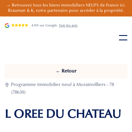
→ Retrouvez tous les biens immobiliers NEUFS de France ici.
Brauman & K, votre partenaire pour accéder à la propriété.
4.9/5 sur Google.
Voir les avis
← Retour

Programme immobilier neuf à Morainvilliers - 78
(78630)
L OREE DU CHATEAU