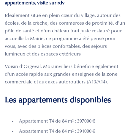
appartements, visite sur rdv
Idéalement situé en plein cœur du village, autour des
écoles, de la crèche, des commerces de proximité, d'un
pôle de santé et d'un château tout juste restauré pour
accueillir la Mairie, ce programme a été pensé pour
vous, avec des pièces confortables, des séjours
lumineux et des espaces extérieurs
Voisin d'Orgeval, Morainvilliers bénéficie également
d'un accès rapide aux grandes enseignes de la zone
commerciale et aux axes autoroutiers (A13/A14).
Les appartements disponibles
Appartement T4 de 84 m² : 397000 €
Appartement T4 de 84 m² : 391000 €