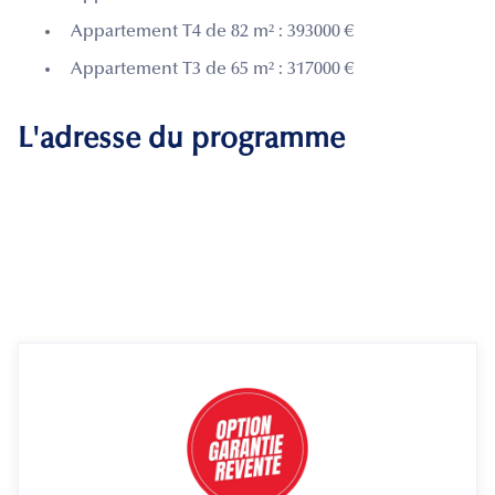
Appartement T4 de 82 m² : 393000 €
Appartement T3 de 65 m² : 317000 €
L'adresse du programme