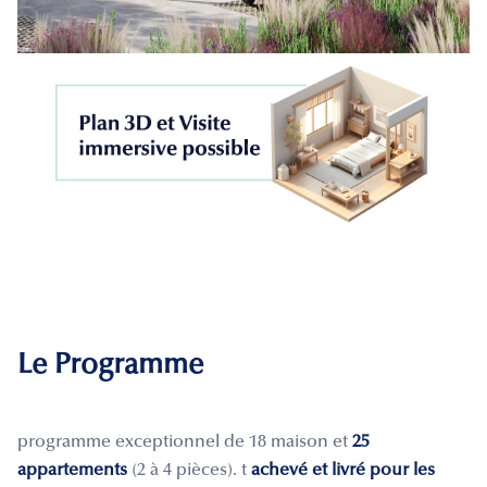
Le Programme
programme exceptionnel de 18 maison et
25
appartements
(2 à 4 pièces). t
achevé et livré pour les