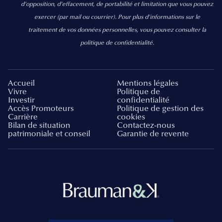
d’opposition, d’effacement, de portabilité et limitation que vous pouvez
exercer
(par mail ou courrier).
Pour plus d’informations sur le
traitement de vos données personnelles, vous pouvez consulter la
politique de confidentialité.
Accueil
Mentions légales
Vivre
Politique de
Investir
confidentialité
Accès Promoteurs
Politique de gestion des
Carrière
cookies
Bilan de situation
Contactez-nous
patrimoniale et conseil
Garantie de revente