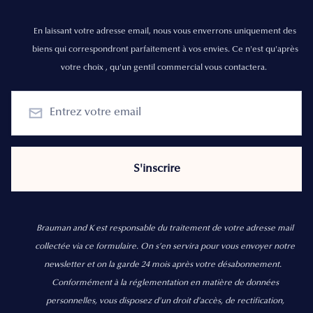
En laissant votre adresse email, nous vous enverrons uniquement des
biens qui correspondront parfaitement à vos envies. Ce n'est qu'après
votre choix , qu'un gentil commercial vous contactera.
Brauman and K est responsable du traitement de votre adresse mail
collectée via ce formulaire. On s’en servira pour vous envoyer notre
newsletter et on la garde 24 mois après votre désabonnement.
Conformément à la réglementation en matière de données
personnelles, vous disposez d'un droit d'accès, de rectification,